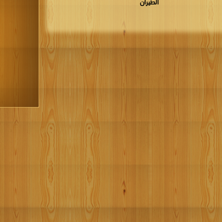
الطيران