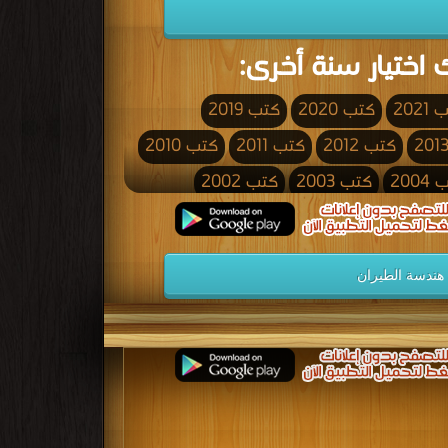
 اختيار سنة أخرى:
2021
كتب 2020
كتب 2019
كتب 2012
كتب 2011
كتب 2010
200
كتب 2003
كتب 2002
كتب 1995
كتب 1994
كتب 1993
كتب 1986
كتب 1985
كتب 1984
هندسة الطيران
كتب 1977
كتب 1976
كتب 1975
كتب 1968
كتب 1967
كتب 1966
كتب 1959
كتب 1958
كتب 1957
كتب 1950
كتب 1949
كتب 1948
كتب 1941
كتب 1940
كتب 1939