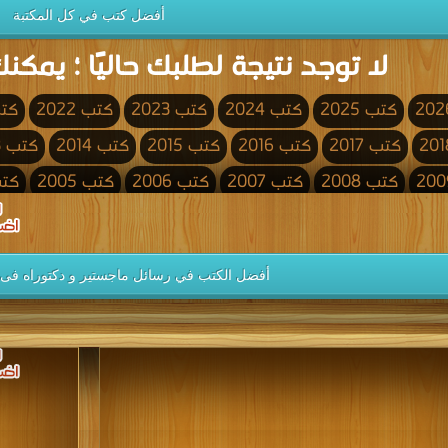
أفضل كتب في كل المكتبة
لا توجد نتيجة لطلبك حاليًا ؛ يمكنك
كتب 2025
كتب 2024
كتب 2023
كتب 2022
كتب 
كتب 2017
كتب 2016
كتب 2015
كتب 2014
كتب 2013
كتب 2008
كتب 2007
كتب 2006
كتب 2005
كتب 4
كتب 2000
كتب 1999
كتب 1998
كتب 1997
كتب 1996
كتب 1991
كتب 1990
كتب 1989
كتب 1988
كتب 1987
أفضل الكتب في رسائل ماجستير و دكتوراه فى 
كتب 1982
كتب 1981
كتب 1980
كتب 1979
كتب 1978
كتب 1973
كتب 1972
كتب 1971
كتب 1970
كتب 1969
كتب 1964
كتب 1963
كتب 1962
كتب 1961
كتب 1960
كتب 1955
كتب 1954
كتب 1953
كتب 1952
كتب 1951
كتب 1946
كتب 1945
كتب 1944
كتب 1943
كتب 1942