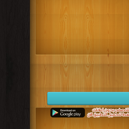
كتب 1932
كتب 1931
كتب 1930
كتب 1923
كتب 1922
كتب 1921
كتب 1914
كتب 1913
كتب 1912
كتب 1905
كتب 1904
كتب 1903