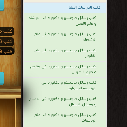
كتب الدراسات العليا
كتب رسائل ماجستير و دكتوراه فى الارشاد
و علم النفس
كتب 2026
كتب رسائل ماجستير و دكتوراه فى علم
الاقتصاد
كتب 2018
كتب رسائل ماجستير و دكتوراه فى علم
كتب 2009
القانون
كتب 2001
كتب رسائل ماجستير و دكتوراه فى مناهج
كتب 1992
و طرق التدريس
كتب 1983
كتب رسائل ماجستير و دكتوراه فى
الهندسة المعمارية
كتب 1974
كتب رسائل ماجستير و دكتوراه فى الاعلام
كتب 1965
و وسائل الاتصال
كتب 1956
كتب رسائل ماجستير و دكتوراه فى علم
الرياضيات
كتب 1947