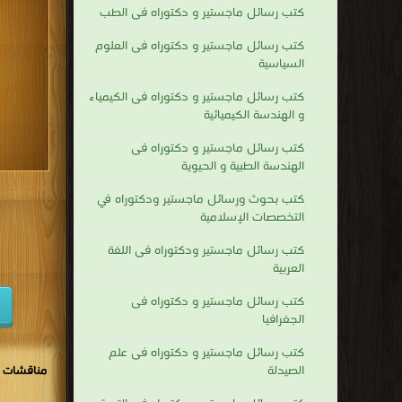
كتب رسائل ماجستير و دكتوراه فى الطب
كتب 1938
كتب رسائل ماجستير و دكتوراه فى العلوم
كتب 1929
السياسية
كتب 1920
كتب رسائل ماجستير و دكتوراه فى الكيمياء
كتب 1911
و الهندسة الكيميائية
كتب 1902
كتب رسائل ماجستير و دكتوراه فى
الهندسة الطبية و الحيوية
مكتبة تحم
كتب بحوث ورسائل ماجستير ودكتوراه في
التخصصات الإسلامية
كتب رسائل ماجستير ودكتوراه فى اللغة
العربية
كتب رسائل ماجستير و دكتوراه فى
الجغرافيا
كتب رسائل ماجستير و دكتوراه فى علم
الصيدلة
مناقشات و