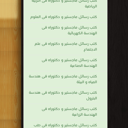
كتب رسائل ماجستير و دكتوراه فى التربية
الرياضية
كتب رسائل ماجستير و دكتوراه فى العلوم
كتب رسائل ماجستير و دكتوراه فى
الهندسة الكهربائية
كتب رسائل ماجستير و دكتوراه فى علم
الاجتماع
كتب رسائل ماجستير و دكتوراه فى
الهندسة الصناعية
كتب رسائل ماجستير و دكتوراه فى هندسة
المياه و البيئة
كتب رسائل ماجستير و دكتوراه فى هندسة
البترول
كتب رسائل ماجستير و دكتوراه فى
الهندسة الزراعية
كتب رسائل ماجستير و دكتوراه فى طب