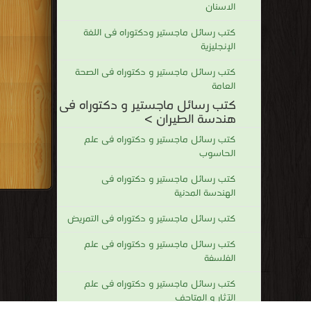
الاسنان
كتب رسائل ماجستير ودكتوراه فى اللغة
الإنجليزية
كتب رسائل ماجستير و دكتوراه فى الصحة
العامة
كتب رسائل ماجستير و دكتوراه فى
هندسة الطيران >
كتب رسائل ماجستير و دكتوراه فى علم
الحاسوب
كتب رسائل ماجستير و دكتوراه فى
الهندسة المدنية
كتب رسائل ماجستير و دكتوراه فى التمريض
كتب رسائل ماجستير و دكتوراه فى علم
الفلسفة
كتب رسائل ماجستير و دكتوراه فى علم
الآثار و المتاحف