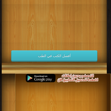
كتب 1998
كتب 1997
كتب 1996
كتب 1995
كتب 1994
كتب 1993
كتب 1992
كتب 1991
كتب 1990
كتب 1989
كتب 1988
كتب 1987
كتب 1986
كتب 1985
كتب 1984
كتب 1983
كتب 1982
كتب 1981
كتب 1980
كتب 1979
كتب 1978
كتب 1977
كتب 1976
كتب 1975
أفضل الكتب في الطب
كتب 1974
كتب 1973
كتب 1972
كتب 1971
كتب 1970
كتب 1969
كتب 1968
كتب 1967
كتب 1966
كتب 1965
كتب 1964
كتب 1963
كتب 1962
كتب 1961
كتب 1960
كتب 1959
كتب 1958
كتب 1957
كتب 1956
كتب 1955
كتب 1954
كتب 1953
كتب 1952
كتب 1951