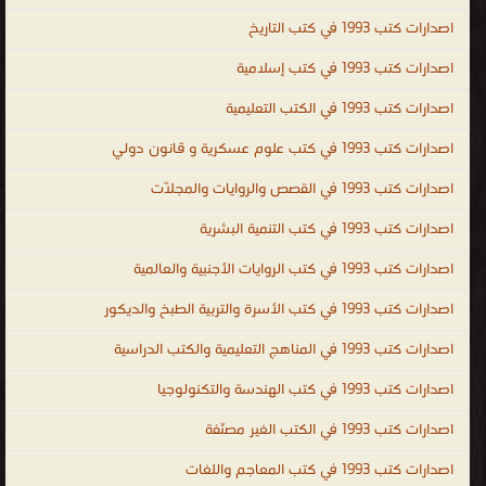
General Dentistry الطب
اصدارات كتب 1993 في كتب التاريخ
.
اصدارات كتب 1993 في كتب إسلامية
اصدارات كتب 1993 في الكتب التعليمية
اصدارات كتب 1993 في كتب علوم عسكرية و قانون دولي
اصدارات كتب 1993 في القصص والروايات والمجلّات
اصدارات كتب 1993 في كتب التنمية البشرية
اصدارات كتب 1993 في كتب الروايات الأجنبية والعالمية
اصدارات كتب 1993 في كتب الأسرة والتربية الطبخ والديكور
اصدارات كتب 1993 في المناهج التعليمية والكتب الدراسية
اصدارات كتب 1993 في كتب الهندسة والتكنولوجيا
اصدارات كتب 1993 في الكتب الغير مصنّفة
اصدارات كتب 1993 في كتب المعاجم واللغات