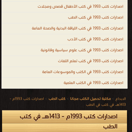
اصدارات كتب 1993 في كتب الأطفال قصص ومجلات
اصدارات كتب 1993 في كتب الطب
اصدارات كتب 1993 في كتب اللياقة البدنية والصحة العامة
اصدارات كتب 1993 في كتب الأدب
اصدارات كتب 1993 في كتب علوم سياسية وقانونية
اصدارات كتب 1993 في كتب تعلم اللغات
اصدارات كتب 1993 في الكتب والموسوعات العامة
اصدارات كتب 1993 في الكتب العلمية
الابداع
>
مكتبة تحميل الكتب مجانا
>
كتب الطب
>
اصدارات كتب 1993م -
1413هـ في كتب في الطب
اصدارات كتب 1993م - 1413هـ في كتب
الطب