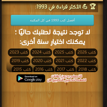
🏆 💪 الأكثر قراءة في 1993:
أفضل كتب 1993 في كل المكتبة
لا توجد نتيجة لطلبك حاليًا ؛
يمكنك اختيار سنة أخرى:
كتب 2026
كتب 2025
كتب 2024
كتب 2023
كتب 2022
كتب 2021
كتب 2020
كتب 2019
كتب 2018
كتب 2017
كتب 2016
كتب 2015
كتب 2014
كتب 2013
كتب 2012
كتب 2011
كتب 2010
كتب 2009
كتب 2008
كتب 2007
كتب 2006
كتب 2005
كتب 2004
كتب 2003
كتب 2002
كتب 2001
كتب 2000
كتب 1999