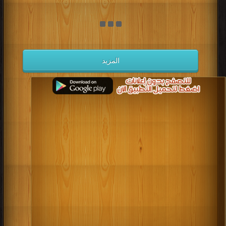
المزيد