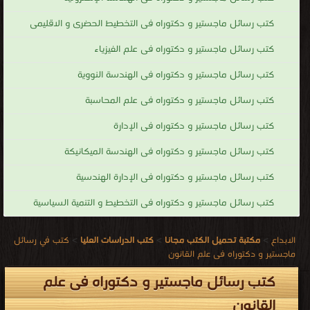
كتب رسائل ماجستير و دكتوراه فى التخطيط الحضرى و الاقليمى
كتب رسائل ماجستير و دكتوراه فى علم الفيزياء
كتب رسائل ماجستير و دكتوراه فى الهندسة النووية
كتب رسائل ماجستير و دكتوراه فى علم المحاسبة
كتب رسائل ماجستير و دكتوراه فى الإدارة
كتب رسائل ماجستير و دكتوراه فى الهندسة الميكانيكة
كتب رسائل ماجستير و دكتوراه فى الإدارة الهندسية
كتب رسائل ماجستير و دكتوراه فى التخطيط و التنمية السياسية
الابداع
>
مكتبة تحميل الكتب مجانا
>
كتب الدراسات العليا
>
كتب في رسائل
ماجستير و دكتوراه فى علم القانون
كتب رسائل ماجستير و دكتوراه فى علم
القانون