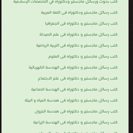
كتب بحوث ورسائل ماجستير ودكتوراه في التخصصات الإسلامية
كتب رسائل ماجستير ودكتوراه فى اللغة العربية
كتب رسائل ماجستير و دكتوراه فى الجغرافيا
كتب رسائل ماجستير و دكتوراه فى علم الصيدلة
كتب رسائل ماجستير و دكتوراه فى التربية الرياضية
كتب رسائل ماجستير و دكتوراه فى العلوم
كتب رسائل ماجستير و دكتوراه فى الهندسة الكهربائية
كتب رسائل ماجستير و دكتوراه فى علم الاجتماع
كتب رسائل ماجستير و دكتوراه فى الهندسة الصناعية
كتب رسائل ماجستير و دكتوراه فى هندسة المياه و البيئة
كتب رسائل ماجستير و دكتوراه فى هندسة البترول
كتب رسائل ماجستير و دكتوراه فى الهندسة الزراعية