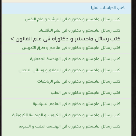
كتب الدراسات العليا
كتب رسائل ماجستير و دكتوراه فى الارشاد و علم النفس
كتب رسائل ماجستير و دكتوراه فى علم الاقتصاد
كتب رسائل ماجستير و دكتوراه فى علم القانون >
كتب رسائل ماجستير و دكتوراه فى مناهج و طرق التدريس
كتب رسائل ماجستير و دكتوراه فى الهندسة المعمارية
كتب رسائل ماجستير و دكتوراه فى الاعلام و وسائل الاتصال
كتب رسائل ماجستير و دكتوراه فى علم الرياضيات
كتب رسائل ماجستير و دكتوراه فى الطب
كتب رسائل ماجستير و دكتوراه فى العلوم السياسية
كتب رسائل ماجستير و دكتوراه فى الكيمياء و الهندسة الكيميائية
كتب رسائل ماجستير و دكتوراه فى الهندسة الطبية و الحيوية