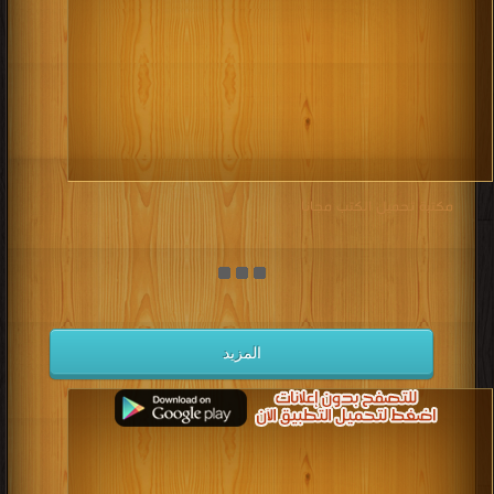
مكتبة تحميل الكتب مجانا
المزيد