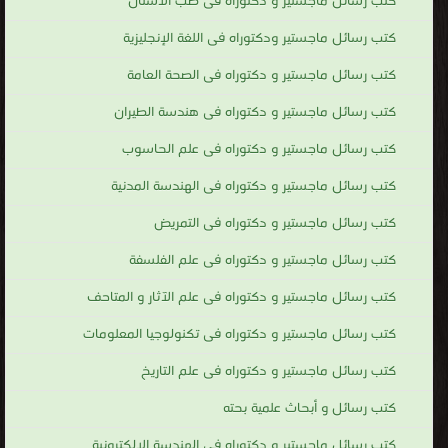
كتب رسائل ماجستير و دكتوراه فى طب الاسنان
كتب رسائل ماجستير ودكتوراه فى اللغة الإنجليزية
كتب رسائل ماجستير و دكتوراه فى الصحة العامة
كتب رسائل ماجستير و دكتوراه فى هندسة الطيران
كتب رسائل ماجستير و دكتوراه فى علم الحاسوب
كتب رسائل ماجستير و دكتوراه فى الهندسة المدنية
كتب رسائل ماجستير و دكتوراه فى التمريض
كتب رسائل ماجستير و دكتوراه فى علم الفلسفة
كتب رسائل ماجستير و دكتوراه فى علم الآثار و المتاحف
كتب رسائل ماجستير و دكتوراه فى تكنولوجيا المعلومات
كتب رسائل ماجستير و دكتوراه فى علم التاريخ
كتب رسائل و أبحاث علمية بحته
كتب رسائل ماجستير و دكتوراه فى الهندسة الإلكترونية