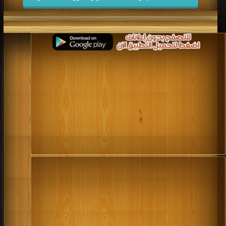
كتب 2006
كتب 2005
كتب 2004
كتب 2003
كتب 2002
كتب 2001
كتب 2000
كتب 1999
كتب 1998
كتب 1997
كتب 1996
كتب 1995
كتب 1994
كتب 1993
كتب 1992
كتب 1991
كتب 1990
كتب 1989
كتب 1988
كتب 1987
كتب 1986
كتب 1985
كتب 1984
كتب 1983
كتب 1982
كتب 1981
كتب 1980
كتب 1979
كتب 1978
كتب 1977
كتب 1976
كتب 1975
كتب 1974
كتب 1973
كتب 1972
كتب 1971
كتب 1970
كتب 1969
كتب 1968
كتب 1967
كتب 1966
كتب 1965
كتب 1964
كتب 1963
كتب 1962
كتب 1961
كتب 1960
كتب 1959
كتب 1958
كتب 1957
كتب 1956
كتب 1955