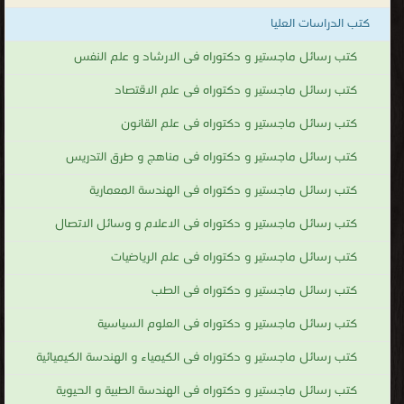
كتب الدراسات العليا
كتب رسائل ماجستير و دكتوراه فى الارشاد و علم النفس
كتب رسائل ماجستير و دكتوراه فى علم الاقتصاد
كتب رسائل ماجستير و دكتوراه فى علم القانون
كتب رسائل ماجستير و دكتوراه فى مناهج و طرق التدريس
كتب رسائل ماجستير و دكتوراه فى الهندسة المعمارية
كتب رسائل ماجستير و دكتوراه فى الاعلام و وسائل الاتصال
كتب رسائل ماجستير و دكتوراه فى علم الرياضيات
كتب رسائل ماجستير و دكتوراه فى الطب
كتب رسائل ماجستير و دكتوراه فى العلوم السياسية
كتب رسائل ماجستير و دكتوراه فى الكيمياء و الهندسة الكيميائية
كتب رسائل ماجستير و دكتوراه فى الهندسة الطبية و الحيوية