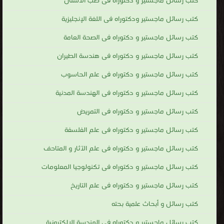
كتب رسائل ماجستير و دكتوراه فى طب الاسنان
كتب رسائل ماجستير ودكتوراه فى اللغة الإنجليزية
كتب رسائل ماجستير و دكتوراه فى الصحة العامة
كتب رسائل ماجستير و دكتوراه فى هندسة الطيران
كتب رسائل ماجستير و دكتوراه فى علم الحاسوب
كتب رسائل ماجستير و دكتوراه فى الهندسة المدنية
كتب رسائل ماجستير و دكتوراه فى التمريض
كتب رسائل ماجستير و دكتوراه فى علم الفلسفة
كتب رسائل ماجستير و دكتوراه فى علم الآثار و المتاحف
كتب رسائل ماجستير و دكتوراه فى تكنولوجيا المعلومات
كتب رسائل ماجستير و دكتوراه فى علم التاريخ
كتب رسائل و أبحاث علمية بحته
كتب رسائل ماجستير و دكتوراه فى الهندسة الإلكترونية