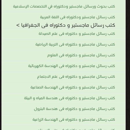
كتب بحوث ورسائل ماجستير ودكتوراه في التخصصات الإسلامية
كتب رسائل ماجستير ودكتوراه فى اللغة العربية
كتب رسائل ماجستير و دكتوراه فى الجغرافيا >
كتب رسائل ماجستير و دكتوراه فى علم الصيدلة
كتب رسائل ماجستير و دكتوراه فى التربية الرياضية
كتب رسائل ماجستير و دكتوراه فى العلوم
كتب رسائل ماجستير و دكتوراه فى الهندسة الكهربائية
كتب رسائل ماجستير و دكتوراه فى علم الاجتماع
كتب رسائل ماجستير و دكتوراه فى الهندسة الصناعية
كتب رسائل ماجستير و دكتوراه فى هندسة المياه و البيئة
كتب رسائل ماجستير و دكتوراه فى هندسة البترول
كتب رسائل ماجستير و دكتوراه فى الهندسة الزراعية