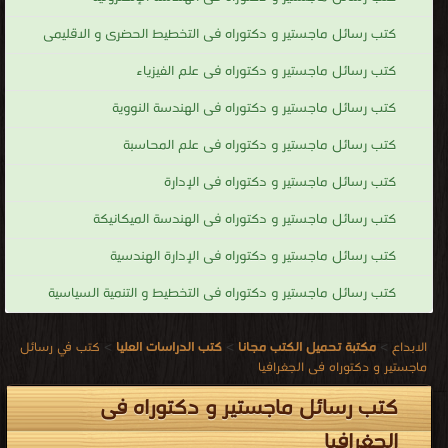
كتب رسائل ماجستير و دكتوراه فى التخطيط الحضرى و الاقليمى
كتب رسائل ماجستير و دكتوراه فى علم الفيزياء
كتب رسائل ماجستير و دكتوراه فى الهندسة النووية
كتب رسائل ماجستير و دكتوراه فى علم المحاسبة
كتب رسائل ماجستير و دكتوراه فى الإدارة
كتب رسائل ماجستير و دكتوراه فى الهندسة الميكانيكة
كتب رسائل ماجستير و دكتوراه فى الإدارة الهندسية
كتب رسائل ماجستير و دكتوراه فى التخطيط و التنمية السياسية
الابداع
>
مكتبة تحميل الكتب مجانا
>
كتب الدراسات العليا
>
كتب في رسائل
ماجستير و دكتوراه فى الجغرافيا
كتب رسائل ماجستير و دكتوراه فى
الجغرافيا