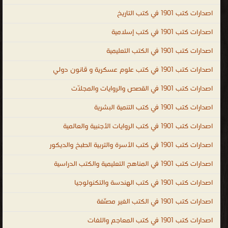
General Dentistry الطب
اصدارات كتب 1901 في كتب التاريخ
.
اصدارات كتب 1901 في كتب إسلامية
اصدارات كتب 1901 في الكتب التعليمية
اصدارات كتب 1901 في كتب علوم عسكرية و قانون دولي
اصدارات كتب 1901 في القصص والروايات والمجلّات
اصدارات كتب 1901 في كتب التنمية البشرية
اصدارات كتب 1901 في كتب الروايات الأجنبية والعالمية
اصدارات كتب 1901 في كتب الأسرة والتربية الطبخ والديكور
اصدارات كتب 1901 في المناهج التعليمية والكتب الدراسية
اصدارات كتب 1901 في كتب الهندسة والتكنولوجيا
اصدارات كتب 1901 في الكتب الغير مصنّفة
اصدارات كتب 1901 في كتب المعاجم واللغات