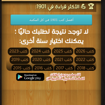
🏆 💪 الأكثر قراءة في 1901:
أفضل كتب 1901 في كل المكتبة
لا توجد نتيجة لطلبك حاليًا ؛
يمكنك اختيار سنة أخرى:
كتب 2026
كتب 2025
كتب 2024
كتب 2023
كتب 2022
كتب 2021
كتب 2020
كتب 2019
كتب 2018
كتب 2017
كتب 2016
كتب 2015
كتب 2014
كتب 2013
كتب 2012
كتب 2011
كتب 2010
كتب 2009
كتب 2008
كتب 2007
كتب 2006
كتب 2005
كتب 2004
كتب 2003
كتب 2002
كتب 2001
كتب 2000
كتب 1999