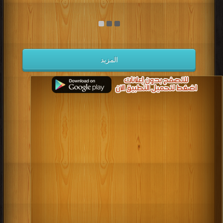
المزيد