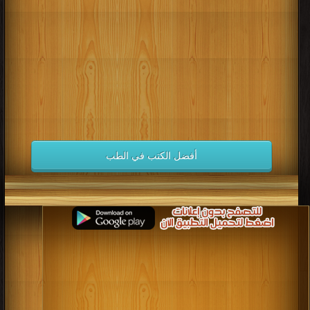
كتب 1998
كتب 1997
كتب 1996
كتب 1995
كتب 1994
كتب 1993
كتب 1992
كتب 1991
كتب 1990
كتب 1989
كتب 1988
كتب 1987
كتب 1986
كتب 1985
كتب 1984
كتب 1983
كتب 1982
كتب 1981
كتب 1980
كتب 1979
كتب 1978
كتب 1977
كتب 1976
كتب 1975
أفضل الكتب في الطب
كتب 1974
كتب 1973
كتب 1972
كتب 1971
كتب 1970
كتب 1969
كتب 1968
كتب 1967
كتب 1966
كتب 1965
كتب 1964
كتب 1963
كتب 1962
كتب 1961
كتب 1960
كتب 1959
كتب 1958
كتب 1957
كتب 1956
كتب 1955
كتب 1954
كتب 1953
كتب 1952
كتب 1951