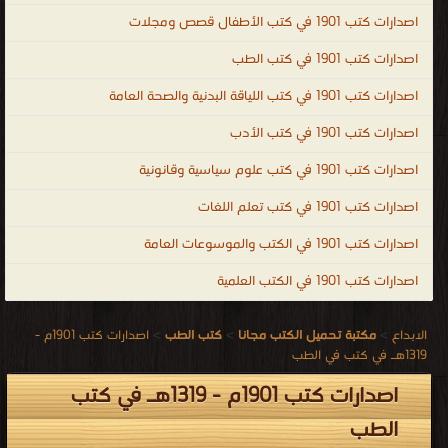
اصدارات كتب 1901 في كتب الأطفال قصص ومجلات
اصدارات كتب 1901 في كتب الطب
اصدارات كتب 1901 في كتب اللياقة البدنية والصحة العامة
اصدارات كتب 1901 في كتب الأدب
اصدارات كتب 1901 في كتب علوم سياسية وقانونية
اصدارات كتب 1901 في كتب تعلم اللغات
اصدارات كتب 1901 في الكتب والموسوعات العامة
اصدارات كتب 1901 في الكتب العلمية
الابداع
>
مكتبة تحميل الكتب مجانا
>
كتب الطب
>
اصدارات كتب 1901م -
1319هـ في كتب في الطب
اصدارات كتب 1901م - 1319هـ في كتب
الطب