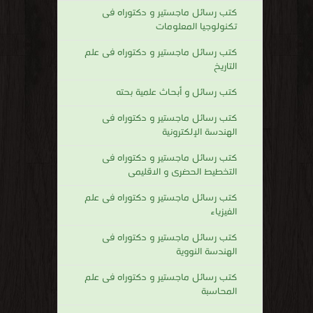
كتب رسائل ماجستير و دكتوراه فى
تكنولوجيا المعلومات
كتب رسائل ماجستير و دكتوراه فى علم
التاريخ
كتب رسائل و أبحاث علمية بحته
كتب رسائل ماجستير و دكتوراه فى
الهندسة الإلكترونية
كتب رسائل ماجستير و دكتوراه فى
التخطيط الحضرى و الاقليمى
كتب رسائل ماجستير و دكتوراه فى علم
الفيزياء
كتب رسائل ماجستير و دكتوراه فى
الهندسة النووية
كتب رسائل ماجستير و دكتوراه فى علم
المحاسبة