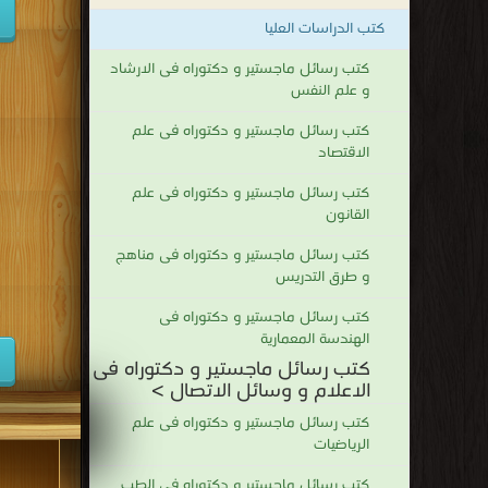
كتب الدراسات العليا
كتب رسائل ماجستير و دكتوراه فى الارشاد
و علم النفس
كتب رسائل ماجستير و دكتوراه فى علم
الاقتصاد
كتب رسائل ماجستير و دكتوراه فى علم
القانون
كتب رسائل ماجستير و دكتوراه فى مناهج
و طرق التدريس
كتب رسائل ماجستير و دكتوراه فى
الهندسة المعمارية
كتب رسائل ماجستير و دكتوراه فى
الاعلام و وسائل الاتصال >
كتب رسائل ماجستير و دكتوراه فى علم
الرياضيات
كتب رسائل ماجستير و دكتوراه فى الطب