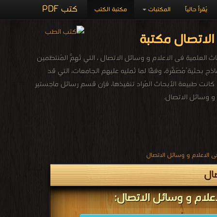
كتب PDF
يُقرأ حالياً
المكتبات
مكتبة الكتب
الاتصال مكتبة
لعلمية فى الاعلام و وسائل الاتصال ، التي تُهِمُّ المُنتظمين
 بحثية ُمُصَغَّرة، وفقًا لما تُمليه عليهم الجامعات، التي قد
 وأيًّا كانت طبيعة الأبحاث المُراد تنفيذها، فإن قسم رسائل ماجستير
 و وسائل الاتصال.
 الاعلام و وسائل الاتصال
ال
علام و وسائل الاتصال: