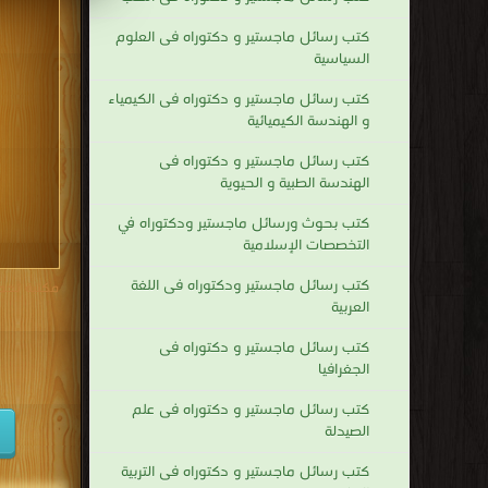
كتب رسائل ماجستير و دكتوراه فى العلوم
السياسية
كتب رسائل ماجستير و دكتوراه فى الكيمياء
و الهندسة الكيميائية
كتب رسائل ماجستير و دكتوراه فى
الهندسة الطبية و الحيوية
كتب بحوث ورسائل ماجستير ودكتوراه في
التخصصات الإسلامية
كتب رسائل ماجستير ودكتوراه فى اللغة
مكتبة تحم
العربية
كتب رسائل ماجستير و دكتوراه فى
الجغرافيا
كتب رسائل ماجستير و دكتوراه فى علم
الصيدلة
كتب رسائل ماجستير و دكتوراه فى التربية