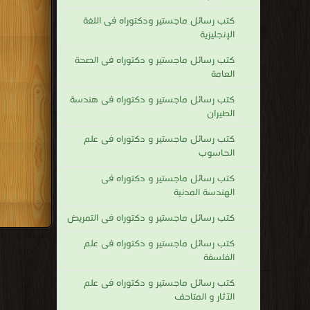
كتب رسائل ماجستير ودكتوراه فى اللغة
الإنجليزية
كتب رسائل ماجستير و دكتوراه فى الصحة
العامة
كتب رسائل ماجستير و دكتوراه فى هندسة
الطيران
كتب رسائل ماجستير و دكتوراه فى علم
الحاسوب
كتب رسائل ماجستير و دكتوراه فى
الهندسة المدنية
كتب رسائل ماجستير و دكتوراه فى التمريض
كتب رسائل ماجستير و دكتوراه فى علم
الفلسفة
كتب رسائل ماجستير و دكتوراه فى علم
الآثار و المتاحف