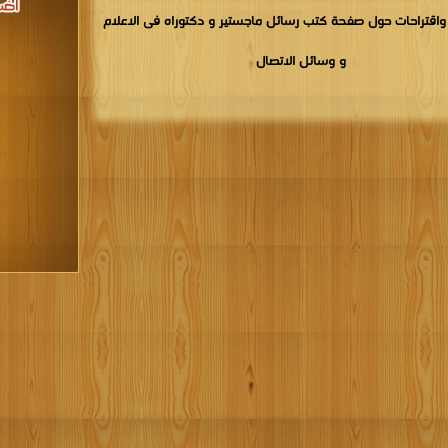
اقتراحات حول صفحة كتب رسائل ماجستير و دكتوراه فى الاعلام
و وسائل الاتصال