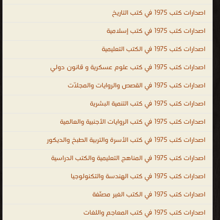
General Dentistry الطب
اصدارات كتب 1975 في كتب التاريخ
.
اصدارات كتب 1975 في كتب إسلامية
اصدارات كتب 1975 في الكتب التعليمية
اصدارات كتب 1975 في كتب علوم عسكرية و قانون دولي
اصدارات كتب 1975 في القصص والروايات والمجلّات
اصدارات كتب 1975 في كتب التنمية البشرية
اصدارات كتب 1975 في كتب الروايات الأجنبية والعالمية
اصدارات كتب 1975 في كتب الأسرة والتربية الطبخ والديكور
اصدارات كتب 1975 في المناهج التعليمية والكتب الدراسية
اصدارات كتب 1975 في كتب الهندسة والتكنولوجيا
اصدارات كتب 1975 في الكتب الغير مصنّفة
اصدارات كتب 1975 في كتب المعاجم واللغات