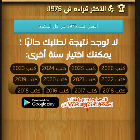
🏆 💪 الأكثر قراءة في 1975:
أفضل كتب 1975 في كل المكتبة
لا توجد نتيجة لطلبك حاليًا ؛
يمكنك اختيار سنة أخرى:
كتب 2026
كتب 2025
كتب 2024
كتب 2023
كتب 2022
كتب 2021
كتب 2020
كتب 2019
كتب 2018
كتب 2017
كتب 2016
كتب 2015
كتب 2014
كتب 2013
كتب 2012
كتب 2011
كتب 2010
كتب 2009
كتب 2008
كتب 2007
كتب 2006
كتب 2005
كتب 2004
كتب 2003
كتب 2002
كتب 2001
كتب 2000
كتب 1999