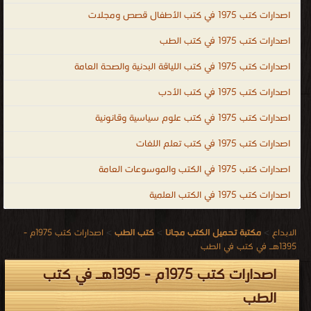
اصدارات كتب 1975 في كتب الأطفال قصص ومجلات
اصدارات كتب 1975 في كتب الطب
اصدارات كتب 1975 في كتب اللياقة البدنية والصحة العامة
اصدارات كتب 1975 في كتب الأدب
اصدارات كتب 1975 في كتب علوم سياسية وقانونية
اصدارات كتب 1975 في كتب تعلم اللغات
اصدارات كتب 1975 في الكتب والموسوعات العامة
اصدارات كتب 1975 في الكتب العلمية
الابداع
>
مكتبة تحميل الكتب مجانا
>
كتب الطب
>
اصدارات كتب 1975م -
1395هـ في كتب في الطب
اصدارات كتب 1975م - 1395هـ في كتب
الطب