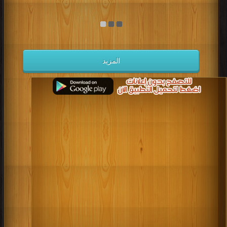
المزيد