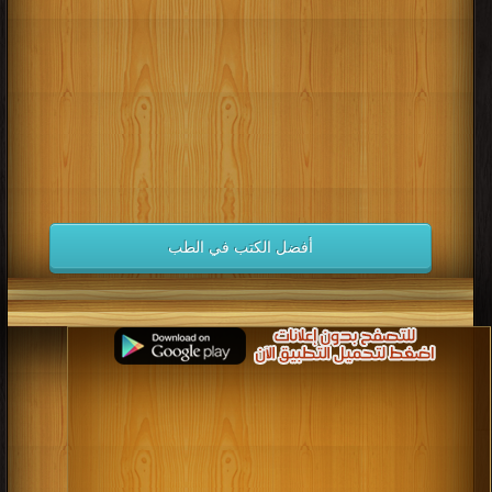
كتب 1998
كتب 1997
كتب 1996
كتب 1995
كتب 1994
كتب 1993
كتب 1992
كتب 1991
كتب 1990
كتب 1989
كتب 1988
كتب 1987
كتب 1986
كتب 1985
كتب 1984
كتب 1983
كتب 1982
كتب 1981
كتب 1980
كتب 1979
كتب 1978
كتب 1977
كتب 1976
كتب 1975
أفضل الكتب في الطب
كتب 1974
كتب 1973
كتب 1972
كتب 1971
كتب 1970
كتب 1969
كتب 1968
كتب 1967
كتب 1966
كتب 1965
كتب 1964
كتب 1963
كتب 1962
كتب 1961
كتب 1960
كتب 1959
كتب 1958
كتب 1957
كتب 1956
كتب 1955
كتب 1954
كتب 1953
كتب 1952
كتب 1951