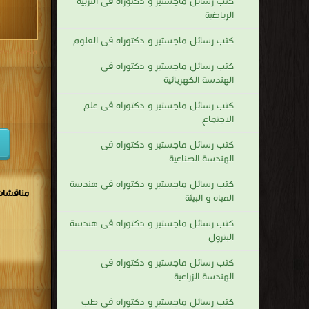
كتب رسائل ماجستير و دكتوراه فى التربية
الرياضية
كتب رسائل ماجستير و دكتوراه فى العلوم
مكتبة تحم
كتب رسائل ماجستير و دكتوراه فى
الهندسة الكهربائية
كتب رسائل ماجستير و دكتوراه فى علم
الاجتماع
كتب رسائل ماجستير و دكتوراه فى
الهندسة الصناعية
كتب رسائل ماجستير و دكتوراه فى هندسة
مناقشات
المياه و البيئة
كتب رسائل ماجستير و دكتوراه فى هندسة
البترول
كتب رسائل ماجستير و دكتوراه فى
الهندسة الزراعية
كتب رسائل ماجستير و دكتوراه فى طب