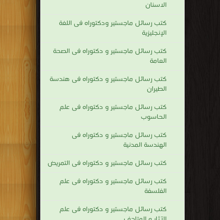
الاسنان
كتب رسائل ماجستير ودكتوراه فى اللغة
الإنجليزية
كتب رسائل ماجستير و دكتوراه فى الصحة
العامة
كتب رسائل ماجستير و دكتوراه فى هندسة
الطيران
كتب رسائل ماجستير و دكتوراه فى علم
الحاسوب
كتب رسائل ماجستير و دكتوراه فى
الهندسة المدنية
كتب رسائل ماجستير و دكتوراه فى التمريض
كتب رسائل ماجستير و دكتوراه فى علم
الفلسفة
كتب رسائل ماجستير و دكتوراه فى علم
الآثار و المتاحف