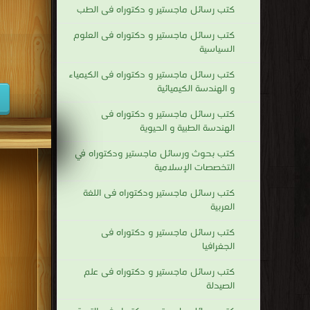
كتب رسائل ماجستير و دكتوراه فى الطب
كتب رسائل ماجستير و دكتوراه فى العلوم
السياسية
كتب رسائل ماجستير و دكتوراه فى الكيمياء
و الهندسة الكيميائية
كتب رسائل ماجستير و دكتوراه فى
الهندسة الطبية و الحيوية
كتب بحوث ورسائل ماجستير ودكتوراه في
التخصصات الإسلامية
كتب رسائل ماجستير ودكتوراه فى اللغة
العربية
كتب رسائل ماجستير و دكتوراه فى
الجغرافيا
كتب رسائل ماجستير و دكتوراه فى علم
الصيدلة