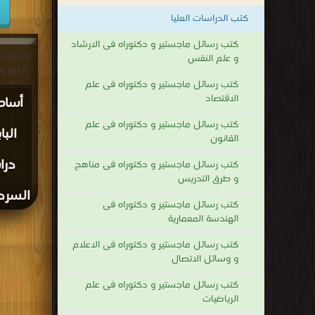
كتب الدراسات العليا
كتب رسائل ماجستير و دكتوراه فى الارشاد
قراءة و تحم
و علم النفس
البابلية 
كتب رسائل ماجستير و دكتوراه فى علم
السردي 
الاقتصاد
أساطي
كتب رسائل ماجستير و دكتوراه فى علم
البا
القانون
درا
كتب رسائل ماجستير و دكتوراه فى مناهج
و طرق التدريس
السردي
كتب رسائل ماجستير و دكتوراه فى
الهندسة المعمارية
كتب رسائل ماجستير و دكتوراه فى الاعلام
و وسائل الاتصال
كتب رسائل ماجستير و دكتوراه فى علم
الرياضيات