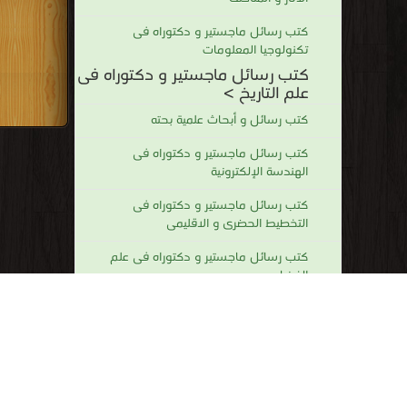
كتب رسائل ماجستير و دكتوراه فى
تكنولوجيا المعلومات
كتب رسائل ماجستير و دكتوراه فى
علم التاريخ >
كتب رسائل و أبحاث علمية بحته
كتب رسائل ماجستير و دكتوراه فى
الهندسة الإلكترونية
كتب رسائل ماجستير و دكتوراه فى
التخطيط الحضرى و الاقليمى
كتب رسائل ماجستير و دكتوراه فى علم
الفيزياء
كتب رسائل ماجستير و دكتوراه فى
الهندسة النووية
كتب رسائل ماجستير و دكتوراه فى علم
المحاسبة