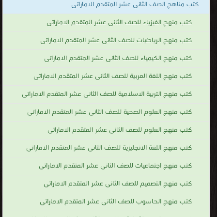
كتب مناهج الصف الثانى عشر المتقدم الاماراتى
كتب منهج الفيزياء للصف الثانى عشر المتقدم الاماراتى
كتب منهج الرياضيات للصف الثانى عشر المتقدم الاماراتى
كتب منهج الكيمياء للصف الثانى عشر المتقدم الاماراتى
كتب منهج اللغة العربية للصف الثانى عشر المتقدم الاماراتى
كتب منهج التربية الاسلامية للصف الثانى عشر المتقدم الاماراتى
كتب منهج العلوم الصحية للصف الثانى عشر المتقدم الاماراتى
كتب منهج العلوم للصف الثانى عشر المتقدم الاماراتى
كتب منهج اللغة الانجليزية للصف الثانى عشر المتقدم الاماراتى
كتب منهج اجتماعيات للصف الثانى عشر المتقدم الاماراتى
كتب منهج التصميم للصف الثانى عشر المتقدم الاماراتى
كتب منهج الحاسوب للصف الثانى عشر المتقدم الاماراتى