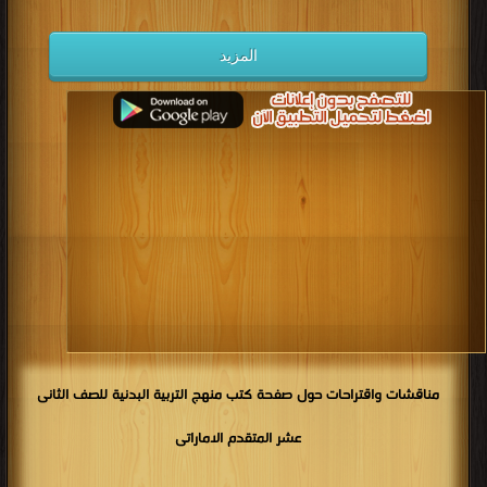
كتب 1930
كتب 1929
كتب 1928
كتب 1927
المزيد
كتب 1926
كتب 1925
كتب 1924
كتب 1923
كتب 1922
كتب 1921
كتب 1920
كتب 1919
كتب 1918
كتب 1917
كتب 1916
كتب 1915
كتب 1914
كتب 1913
كتب 1912
كتب 1911
كتب 1910
كتب 1909
كتب 1908
كتب 1907
كتب 1906
كتب 1905
كتب 1904
كتب 1903
كتب 1902
كتب 1901
كتب 1900
مناقشات واقتراحات حول صفحة كتب منهج التربية البدنية للصف الثانى
عشر المتقدم الاماراتى