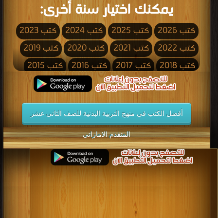
يمكنك اختيار سنة أخرى:
كتب 2026
كتب 2025
كتب 2024
كتب 2023
كتب 2022
كتب 2021
كتب 2020
كتب 2019
كتب 2018
كتب 2017
كتب 2016
كتب 2015
كتب 2014
كتب 2013
كتب 2012
كتب 2011
كتب 2010
كتب 2009
كتب 2008
كتب 2007
أفضل الكتب في منهج التربية البدنية للصف الثانى عشر
كتب 2006
كتب 2005
كتب 2004
كتب 2003
كتب 2002
كتب 2001
كتب 2000
كتب 1999
المتقدم الاماراتى
كتب 1998
كتب 1997
كتب 1996
كتب 1995
كتب 1994
كتب 1993
كتب 1992
كتب 1991
كتب 1990
كتب 1989
كتب 1988
كتب 1987
كتب 1986
كتب 1985
كتب 1984
كتب 1983