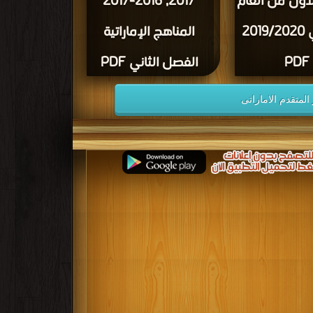
أول من العام
2017, 2016-2017
الدراسي 2019/2020
المناهج الإماراتية
PDF
الفصل الثاني PDF
لمتقدم الاماراتى