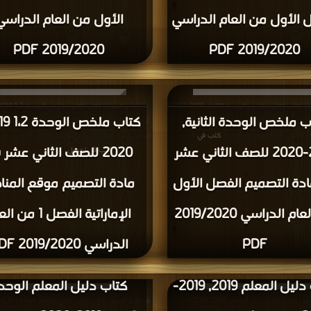
 الأول من العام الدراسي
الأول من العام الدراسي
2019/2020 PDF
2019/2020 PDF
قراءة و تحميل كتاب كتاب ملخص الوحدة الثانية, 2019-2020
ب ملخص الوحدة الثانية,
ي عشر في مادة التصميم الفصل الأول من العام
للصف الثاني عشر في مادة التصميم موقع المناهج الإ
كتب في
الفصل 1 من العام الدراسي 2019/2020 PDF مجانا | مكتبة >
| التحميل :
2019-2020 للصف الثاني عشر
2020 للصف الثاني عشر 
كتب في تحميل
| التحميل : مرة/مرات
مرة/مرات
دة التصميم الفصل الأول
مادة التصميم موقع المنا
من العام الدراسي 2019/2020
الإماراتية الفصل 1 من
PDF
الدراسي 2019/2020 PDF
كتاب دليل المعلم 2019, 2019-
كتاب دليل المعلم الوحد
قراءة و تحميل كتاب كتاب دليل المعلم 2019, 2019-2020