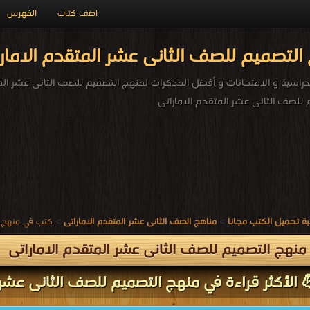
اضف كتاب
الفهرس
لتصميم للصف الثانى عشر المتقدم الامار
راسية و الامتحانات و أفضل المذكرات لمنهج التصميم للصف الثانى عشر المت
للصف الثانى عشر المتقدم الاماراتى
ة تحميل الكتب مجانا
>
مناهج الصف الثانى عشر المتقدم الاماراتى
>
كتب في منهج ا
نهج التصميم للصف الثانى عشر المتقدم الاماراتى
 الأكثر قراءة في منهج التصميم للصف الثانى عشر ا