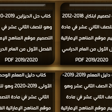
قراءة و تحميل كتاب كتاب تصميم ابتكار, 2018-2012 وهو
كتاب تصميم ابتكار, 2018-2012
كتاب حل 
 عشر في مادة التصميم موقع المناهج الإماراتية
للصف الثاني عشر في مادة التصميم موقع المناهج الإ
الفصل الأول من العام الدراسي 2019/2020 PDF مجانا |
لصف الثاني عشر في مادة
وهو للصف الثاني عشر في 
بة >
كتب في تحميل
مكتبة >
كتب في
| التحميل : مرة/مرات
| التحميل : مرة/مرات
م موقع المناهج الإماراتية
التصميم موقع المناهج الإمار
 الأول من العام الدراسي
الفصل الأول من العام الد
2019/2020 PDF
2019/2020 PDF
كتاب دليل المعلم 2019, 2019-
كتاب دليل المعلم الوحد
قراءة و تحميل كتاب كتاب دليل المعلم 2019, 2019-2020
2020 الصف الثاني عشر وهو
الأولى, 2019-020
ي عشر وهو للصف الثاني عشر في مادة التصميم
2020 وهو للصف الثاني عشر في مادة التصميم موق
هج الإماراتية الفصل الأول من العام الدراسي
ف الثاني عشر في مادة
الثاني عشر في مادة التصم
كتب في تحميل
مجانا | مكتبة >
كتب في
| التحميل :
| التحميل : مرة/مرات
مرة/مرات
م موقع المناهج الإماراتية
موقع المناهج الإماراتية ا