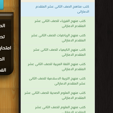
كتب مناهج الصف الثانى عشر المتقدم
الاماراتى
قراءة و ت
كتب منهج الفيزياء للصف الثانى عشر
الص
المتقدم الاماراتى
المناهج الإمارا
كتب منهج الرياضيات للصف الثانى عشر
تص
المتقدم الاماراتى
كتب منهج الكيمياء للصف الثانى عشر
المتقدم الاماراتى
الم
كتب منهج اللغة العربية للصف الثانى عشر
المتقدم الاماراتى
الفص
كتب منهج التربية الاسلامية للصف الثانى
عشر المتقدم الاماراتى
كتب منهج العلوم الصحية للصف الثانى عشر
المتقدم الاماراتى
كتب منهج العلوم للصف الثانى عشر
المتقدم الاماراتى