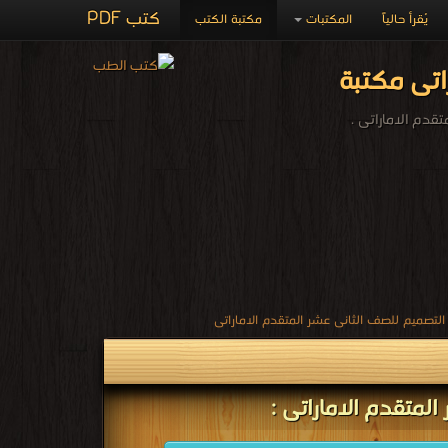
كتب PDF
يُقرأ حالياً
المكتبات
مكتبة الكتب
اتى مكتبة
قدم الاماراتى .
لتصميم للصف الثانى عشر المتقدم الاماراتى
لمتقدم الاماراتى :