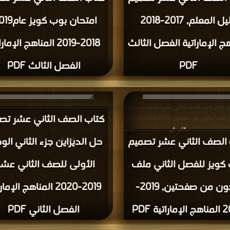
دليل المعلم, 2017-2018
هج الإماراتية الفصل الثالث
2018-2019 المناهج الإما
PDF
الفصل الثالث PDF
ل كتاب كتاب الصف الثاني عشر تصميم بوب كويز
قراءة و تحميل كتاب كتاب الصف الثاني عشر تصم
كتاب الصف الثاني عشر تص
للفصل الثاني ملف مكون من صفحتين, 2019-2020 المناهج
كتب في
2020 المناهج الإماراتية الفصل الثاني PDF مجانا | مكتبة >
| التحميل : مرة/مرات
الصف الثاني عشر تصميم
حل الديزاين جزء الثاني الو
كتب في
| التحميل : مرة/مرات
كويز للفصل الثاني ملف
الأولى للصف الثاني عشر 
مكون من صفحتين, 2019-
2019-2020 المناهج الإما
راتية PDF
الفصل الثاني PDF