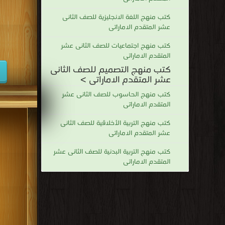
كتب منهج اللغة الانجليزية للصف الثانى
عشر المتقدم الاماراتى
كتب منهج اجتماعيات للصف الثانى عشر
المتقدم الاماراتى
كتب منهج التصميم للصف الثانى
عشر المتقدم الاماراتى >
كتب منهج الحاسوب للصف الثانى عشر
المتقدم الاماراتى
كتب منهج التربية الأخلاقية للصف الثانى
عشر المتقدم الاماراتى
كتب منهج التربية البدنية للصف الثانى عشر
المتقدم الاماراتى