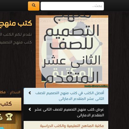
كتب منهج ا
نقدم لكم الكتب الد
كتب منهج التصميم 
.
الابداع
>
مكتب
أفضل الكتب في كتب منهج التصميم للصف
الثانى عشر المتقدم الاماراتى
كتب م
عرض كتب منهج التصميم للصف الثانى عشر
المتقدم الاماراتى
🏆 💪
مكتبة المناهج التعليمية والكتب الدراسية