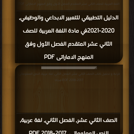
اللغة العربية للصف الثاني عشر المتقدم الفصل الأول وفق المنهج الاماراتى PDF
مجانا
الدليل التطبيقي للتعبير الابداعي والوظيفي,
2020-2021في مادة اللغة العربية للصف
الثاني عشر المتقدم الفصل الأول وفق
المنهج الاماراتى PDF
قراءة و تحميل كتاب الصف الثاني عشر, الفصل الثاني, لغة عربية, النص المعلوماتي,
2017-2018 PDF مجانا
الصف الثاني عشر, الفصل الثاني, لغة عربية,
النص المعلوماتي, 2017-2018 PDF