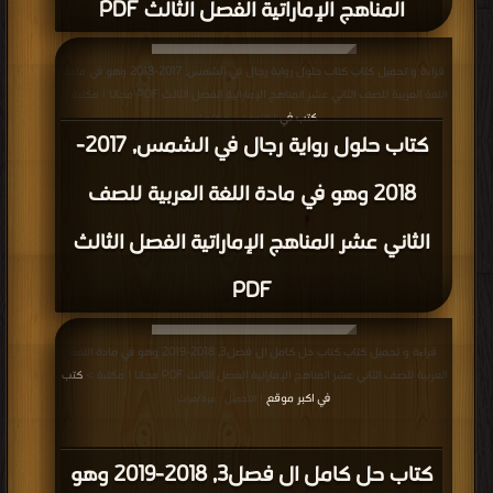
المناهج الإماراتية الفصل الثالث PDF
قراءة و تحميل كتاب كتاب حلول رواية رجال في الشمس, 2017-2018 وهو في مادة
اللغة العربية للصف الثاني عشر المناهج الإماراتية الفصل الثالث PDF مجانا | مكتبة >
كتب في
| التحميل : مرة/مرات
كتاب حلول رواية رجال في الشمس, 2017-
2018 وهو في مادة اللغة العربية للصف
الثاني عشر المناهج الإماراتية الفصل الثالث
PDF
قراءة و تحميل كتاب كتاب حل كامل ال فصل3, 2018-2019 وهو في مادة اللغة
العربية للصف الثاني عشر المناهج الإماراتية الفصل الثالث PDF مجانا | مكتبة >
كتب
في اكبر موقع
| التحميل : مرة/مرات
كتاب حل كامل ال فصل3, 2018-2019 وهو