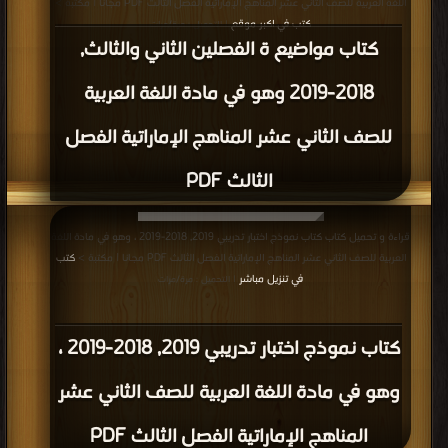
اللغة العربية للصف الثاني عشر المناهج الإماراتية الفصل الثالث PDF مجانا | مكتبة >
كتب في اكبر موقع
| التحميل : مرة/مرات
كتاب مواضيع ة الفصلين الثاني والثالث,
2018-2019 وهو في مادة اللغة العربية
للصف الثاني عشر المناهج الإماراتية الفصل
الثالث PDF
قراءة و تحميل كتاب كتاب نموذج اختبار تدريبي 2019, 2018-2019 ، وهو في مادة اللغة
العربية للصف الثاني عشر المناهج الإماراتية الفصل الثالث PDF مجانا | مكتبة >
كتب
في تنزيل مباشر
| التحميل : مرة/مرات
كتاب نموذج اختبار تدريبي 2019, 2018-2019 ،
وهو في مادة اللغة العربية للصف الثاني عشر
المناهج الإماراتية الفصل الثالث PDF