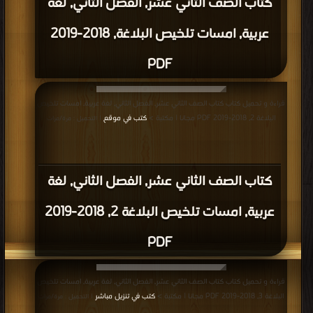
كتاب الصف الثاني عشر, الفصل الثاني, لغة
عربية, امسات تلخيص البلاغة, 2018-2019
PDF
قراءة و تحميل كتاب كتاب الصف الثاني عشر, الفصل الثاني, لغة عربية, امسات تلخيص
البلاغة 2, 2018-2019 PDF مجانا | مكتبة >
كتب في موقع
| التحميل : مرة/مرات
كتاب الصف الثاني عشر, الفصل الثاني, لغة
عربية, امسات تلخيص البلاغة 2, 2018-2019
PDF
قراءة و تحميل كتاب كتاب الصف الثاني عشر, الفصل الثاني, لغة عربية, امسات تلخيص
البلاغة 3, 2018-2019 PDF مجانا | مكتبة >
كتب في تنزيل مباشر
| التحميل : مرة/مرات