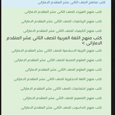
كتب مناهج الصف الثانى عشر المتقدم الاماراتى
كتب منهج الفيزياء للصف الثانى عشر المتقدم الاماراتى
كتب منهج الرياضيات للصف الثانى عشر المتقدم الاماراتى
كتب منهج الكيمياء للصف الثانى عشر المتقدم الاماراتى
كتب منهج اللغة العربية للصف الثانى عشر المتقدم
الاماراتى >
كتب منهج التربية الاسلامية للصف الثانى عشر المتقدم الاماراتى
كتب منهج العلوم الصحية للصف الثانى عشر المتقدم الاماراتى
كتب منهج العلوم للصف الثانى عشر المتقدم الاماراتى
كتب منهج اللغة الانجليزية للصف الثانى عشر المتقدم الاماراتى
كتب منهج اجتماعيات للصف الثانى عشر المتقدم الاماراتى
كتب منهج التصميم للصف الثانى عشر المتقدم الاماراتى
كتب منهج الحاسوب للصف الثانى عشر المتقدم الاماراتى