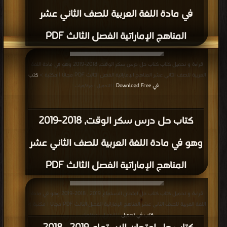
في مادة اللغة العربية للصف الثاني عشر
المناهج الإماراتية الفصل الثالث PDF
قراءة و تحميل كتاب كتاب حل درس سكر الوقت, 2018-2019 وهو في مادة اللغة
العربية للصف الثاني عشر المناهج الإماراتية الفصل الثالث PDF مجانا | مكتبة >
كتب
في Download Free
| التحميل : مرة/مرات
كتاب حل درس سكر الوقت, 2018-2019
وهو في مادة اللغة العربية للصف الثاني عشر
المناهج الإماراتية الفصل الثالث PDF
قراءة و تحميل كتاب كتاب حل امتحان الاستماع 2019 , 2018-2019 وهو في مادة
اللغة العربية للصف الثاني عشر المناهج الإماراتية الفصل الثالث PDF مجانا | مكتبة >
كتب في تحميل
| التحميل : مرة/مرات