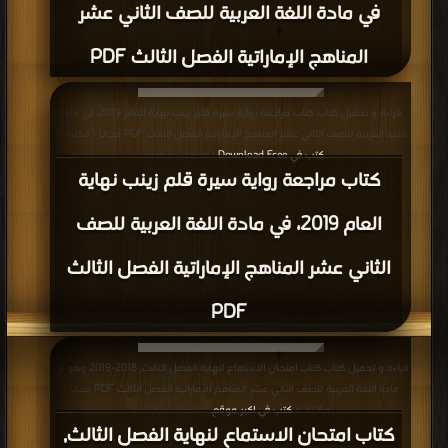
في مادة اللغة العربية للصف الثاني عشر
المناهج الإماراتية الفصل الثالث PDF
قراءة و تحميل كتاب كتاب مراجعة رواية سيرة قلم زينب نهاية العام 2019، في مادة
اللغة العربية للصف الثاني عشر المناهج الإماراتية الفصل الثالث PDF مجانا | مكتبة >
كتب في Download Free
| التحميل : مرة/مرات
كتاب مراجعة رواية سيرة قلم زينب نهاية
العام 2019، في مادة اللغة العربية للصف
الثاني عشر المناهج الإماراتية الفصل الثالث
PDF
قراءة و تحميل كتاب كتاب امتحان الاستماع لنهاية الفصل الثالث, 2018-2019 وهو في
مادة اللغة العربية للصف الثاني عشر المناهج الإماراتية الفصل الثالث PDF مجانا |
مكتبة >
كتب في اكبر موقع
| التحميل : مرة/مرات
كتاب امتحان الاستماع لنهاية الفصل الثالث,