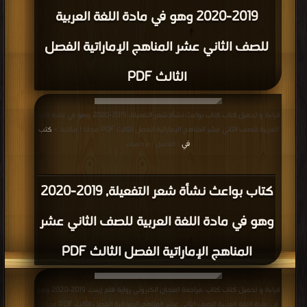
2019-2020 وهو في مادة اللغة العربية
للصف الثاني عشر المناهج الإماراتية الفصل
الثالث PDF
قراءة و تحميل كتاب كتاب بواعث نشأة شعر التفعيلة, 2019-2020 وهو في مادة اللغة
العربية للصف الثاني عشر المناهج الإماراتية الفصل الثالث PDF مجانا | مكتبة >
كتب
في
| التحميل : مرة/مرات
كتاب بواعث نشأة شعر التفعيلة, 2019-2020
وهو في مادة اللغة العربية للصف الثاني عشر
المناهج الإماراتية الفصل الثالث PDF
قراءة و تحميل كتاب كتاب ،مراجعة امتحان الكتروني رواية قلم زينب, 2019-2020 وهو
في مادة اللغة العربية للصف الثاني عشر المناهج الإماراتية الفصل الثالث PDF مجانا |