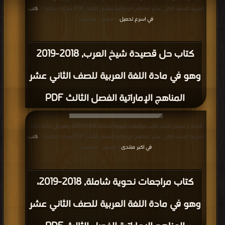
العربية للصف الثاني عشر المناهج الإماراتية الفصل الثالث PDF مجانا | مكتبة >
كتب
في اسرع تحميل
| التحميل : مرة/مرات
كتاب حل قصيدة شيخ العرب, 2018-2019
وهو في مادة اللغة العربية للصف الثاني عشر
المناهج الإماراتية الفصل الثالث PDF
قراءة و تحميل كتاب كتاب مراجعات نحوية شاملة, 2018-2019، وهو في مادة اللغة
العربية للصف الثاني عشر المناهج الإماراتية الفصل الثالث PDF مجانا | مكتبة >
كتب
في اكبر منتدى
| التحميل : مرة/مرات
كتاب مراجعات نحوية شاملة, 2018-2019،
وهو في مادة اللغة العربية للصف الثاني عشر