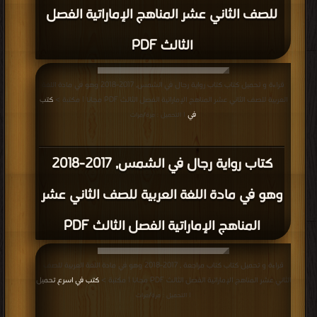
للصف الثاني عشر المناهج الإماراتية الفصل
الثالث PDF
قراءة و تحميل كتاب كتاب رواية رجال في الشمس, 2017-2018 وهو في مادة اللغة
العربية للصف الثاني عشر المناهج الإماراتية الفصل الثالث PDF مجانا | مكتبة >
كتب
في
| التحميل : مرة/مرات
كتاب رواية رجال في الشمس, 2017-2018
وهو في مادة اللغة العربية للصف الثاني عشر
المناهج الإماراتية الفصل الثالث PDF
قراءة و تحميل كتاب كتاب مراجعة , 2017-2018 وهو في مادة اللغة العربية للصف
الثاني عشر المناهج الإماراتية الفصل الثالث PDF مجانا | مكتبة >
كتب في اسرع تحميل
| التحميل : مرة/مرات