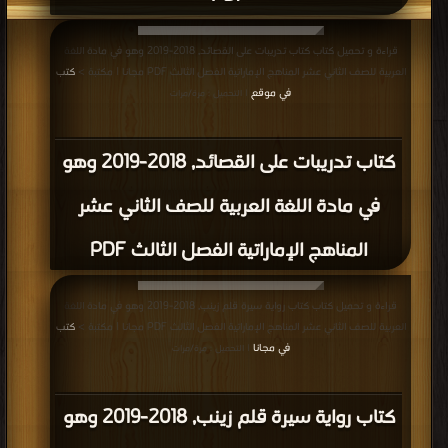
قراءة و تحميل كتاب كتاب تدريبات على القصائد, 2018-2019 وهو في مادة اللغة
العربية للصف الثاني عشر المناهج الإماراتية الفصل الثالث PDF مجانا | مكتبة >
كتب
في موقع
| التحميل : مرة/مرات
كتاب تدريبات على القصائد, 2018-2019 وهو
في مادة اللغة العربية للصف الثاني عشر
المناهج الإماراتية الفصل الثالث PDF
قراءة و تحميل كتاب كتاب رواية سيرة قلم زينب, 2018-2019 وهو في مادة اللغة
العربية للصف الثاني عشر المناهج الإماراتية الفصل الثالث PDF مجانا | مكتبة >
كتب
في مجانا
| التحميل : مرة/مرات
كتاب رواية سيرة قلم زينب, 2018-2019 وهو