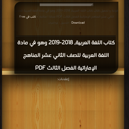
قراءة و تحميل كتاب كتاب اللغة العربية, 2018-2019 وهو في مادة اللغة العربية للصف
الثاني عشر المناهج الإماراتية الفصل الثالث PDF مجانا | مكتبة >
كتب في Free
Download
| التحميل : مرة/مرات
كتاب اللغة العربية, 2018-2019 وهو في مادة
اللغة العربية للصف الثاني عشر المناهج
الإماراتية الفصل الثالث PDF
إعلانات: