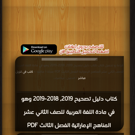
قراءة و تحميل كتاب كتاب دليل تصحيح 2019, 2018-2019 وهو في مادة اللغة العربية
للصف الثاني عشر المناهج الإماراتية الفصل الثالث PDF مجانا | مكتبة >
كتب في تنزيل
مباشر
| التحميل : مرة/مرات
كتاب دليل تصحيح 2019, 2018-2019 وهو
في مادة اللغة العربية للصف الثاني عشر
المناهج الإماراتية الفصل الثالث PDF