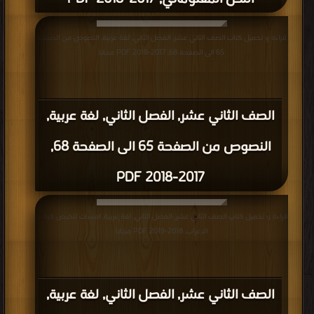
قراءة و تحميل كتاب الصف الثاني عشر, الفصل الثاني, لغة عربية, النصوص من الصفحة
65 الى الصفحة 68, 2017-2018 PDF مجانا
الصف الثاني عشر, الفصل الثاني, لغة عربية,
النصوص من الصفحة 65 الى الصفحة 68,
2017-2018 PDF
قراءة و تحميل كتاب الصف الثاني عشر, الفصل الثاني, لغة عربية, امسات تلخيص قواعد
الاعراب, 2018-2019 PDF مجانا
الصف الثاني عشر, الفصل الثاني, لغة عربية,