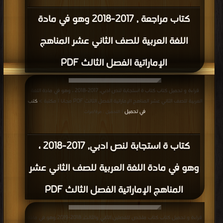
كتاب مراجعة , 2017-2018 وهو في مادة
اللغة العربية للصف الثاني عشر المناهج
الإماراتية الفصل الثالث PDF
قراءة و تحميل كتاب كتاب ة استجابة لنص ادبي, 2017-2018 ، وهو في مادة اللغة
العربية للصف الثاني عشر المناهج الإماراتية الفصل الثالث PDF مجانا | مكتبة >
كتب
في تحميل
| التحميل : مرة/مرات
كتاب ة استجابة لنص ادبي, 2017-2018 ،
وهو في مادة اللغة العربية للصف الثاني عشر
المناهج الإماراتية الفصل الثالث PDF
قراءة و تحميل كتاب كتاب ملخص للفصلين الثاني والثالث, 2018-2019 وهو في مادة