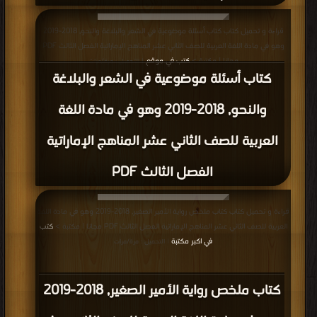
قراءة و تحميل كتاب كتاب أسئلة موضوعية في الشعر والبلاغة والنحو, 2018-2019
وهو في مادة اللغة العربية للصف الثاني عشر المناهج الإماراتية الفصل الثالث PDF
مجانا | مكتبة >
كتب في موقع
| التحميل : مرة/مرات
كتاب أسئلة موضوعية في الشعر والبلاغة
والنحو, 2018-2019 وهو في مادة اللغة
العربية للصف الثاني عشر المناهج الإماراتية
الفصل الثالث PDF
قراءة و تحميل كتاب كتاب ملخص رواية الأمير الصغير, 2018-2019 وهو في مادة اللغة
العربية للصف الثاني عشر المناهج الإماراتية الفصل الثالث PDF مجانا | مكتبة >
كتب
في اكبر مكتبة
| التحميل : مرة/مرات
كتاب ملخص رواية الأمير الصغير, 2018-2019