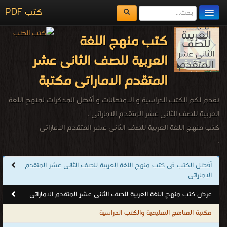
كتب PDF
مكتبة الكتب
كتب منهج اللغة
المكتبات
العربية للصف الثانى عشر
يُقرأ حالياً
المتقدم الاماراتى مكتبة
الفهرس
نقدم لكم الكتب الدراسية و الامتحانات و أفضل المذكرات لمنهج اللغة
اضف كتاب
العربية للصف الثانى عشر المتقدم الاماراتى .
كتب منهج اللغة العربية للصف الثانى عشر المتقدم الاماراتى
.
أفضل الكتب في كتب منهج اللغة العربية للصف الثانى عشر المتقدم
الاماراتى
عرض كتب منهج اللغة العربية للصف الثانى عشر المتقدم الاماراتى
مكتبة المناهج التعليمية والكتب الدراسية