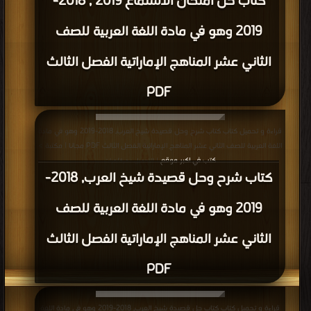
كتاب حل امتحان الاستماع 2019 , 2018-
2019 وهو في مادة اللغة العربية للصف
الثاني عشر المناهج الإماراتية الفصل الثالث
PDF
قراءة و تحميل كتاب كتاب شرح وحل قصيدة شيخ العرب, 2018-2019 وهو في مادة
اللغة العربية للصف الثاني عشر المناهج الإماراتية الفصل الثالث PDF مجانا | مكتبة >
كتب في اكبر موقع
| التحميل : مرة/مرات
كتاب شرح وحل قصيدة شيخ العرب, 2018-
2019 وهو في مادة اللغة العربية للصف
الثاني عشر المناهج الإماراتية الفصل الثالث
PDF
قراءة و تحميل كتاب كتاب حل قصيدة شيخ العرب, 2018-2019 وهو في مادة اللغة