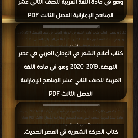
وهو في مادة اللغة العربية للصف الثاني عشر
المناهج الإماراتية الفصل الثالث PDF
قراءة و تحميل كتاب كتاب أعلام الشعر في الوطن العربي في عصر النهضة, 2019-2020
وهو في مادة اللغة العربية للصف الثاني عشر المناهج الإماراتية الفصل الثالث PDF
مجانا | مكتبة >
كتب في
| التحميل : مرة/مرات
كتاب أعلام الشعر في الوطن العربي في عصر
النهضة, 2019-2020 وهو في مادة اللغة
العربية للصف الثاني عشر المناهج الإماراتية
الفصل الثالث PDF
قراءة و تحميل كتاب كتاب الحركة الشعرية في العصر الحديث, 2019-2020 وهو في
مادة اللغة العربية للصف الثاني عشر المناهج الإماراتية الفصل الثالث PDF مجانا |
مكتبة >
كتب في اكبر منتدى
| التحميل : مرة/مرات
كتاب الحركة الشعرية في العصر الحديث,