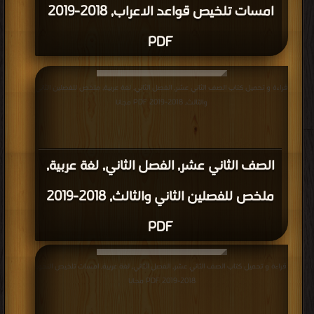
امسات تلخيص قواعد الاعراب, 2018-2019
PDF
قراءة و تحميل كتاب الصف الثاني عشر, الفصل الثاني, لغة عربية, ملخص للفصلين الثاني
والثالث, 2018-2019 PDF مجانا
الصف الثاني عشر, الفصل الثاني, لغة عربية,
ملخص للفصلين الثاني والثالث, 2018-2019
PDF
قراءة و تحميل كتاب الصف الثاني عشر, الفصل الثاني, لغة عربية, امسات تلخيص النحو,
2018-2019 PDF مجانا