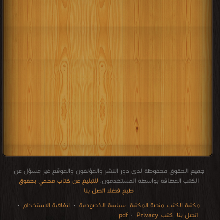
جميع الحقوق محفوظة لدى دور النشر والمؤلفون والموقع غير مسؤل عن
الكتب المضافة بواسطة المستخدمون.
للتبليغ عن كتاب محمي بحقوق
طبع فضلا اتصل بنا
مكتبة الكتب
منصة المكتبة
سياسة الخصوصية
·
اتفاقية الاستخدام
·
اتصل بنا
كتب pdf
Privacy
·