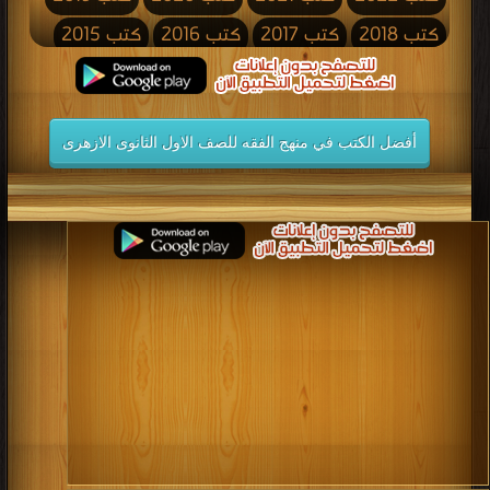
كتب 2018
كتب 2017
كتب 2016
كتب 2015
كتب 2014
كتب 2013
كتب 2012
كتب 2011
كتب 2010
كتب 2009
كتب 2008
كتب 2007
أفضل الكتب في منهج الفقه للصف الاول الثانوى الازهرى
كتب 2006
كتب 2005
كتب 2004
كتب 2003
كتب 2002
كتب 2001
كتب 2000
كتب 1999
كتب 1998
كتب 1997
كتب 1996
كتب 1995
كتب 1994
كتب 1993
كتب 1992
كتب 1991
كتب 1990
كتب 1989
كتب 1988
كتب 1987
كتب 1986
كتب 1985
كتب 1984
كتب 1983
كتب 1982
كتب 1981
كتب 1980
كتب 1979
كتب 1978
كتب 1977
كتب 1976
كتب 1975
كتب 1974
كتب 1973
كتب 1972
كتب 1971