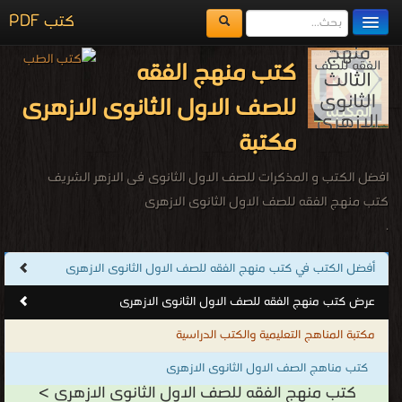
كتب PDF
مكتبة الكتب
كتب منهج الفقه
المكتبات
للصف الاول الثانوى الازهرى
يُقرأ حالياً
مكتبة
الفهرس
افضل الكتب و المذكرات للصف الاول الثانوى فى الازهر الشريف
اضف كتاب
كتب منهج الفقه للصف الاول الثانوى الازهرى
.
أفضل الكتب في كتب منهج الفقه للصف الاول الثانوى الازهرى
عرض كتب منهج الفقه للصف الاول الثانوى الازهرى
مكتبة المناهج التعليمية والكتب الدراسية
كتب مناهج الصف الاول الثانوى الازهرى
كتب منهج الفقه للصف الاول الثانوى الازهرى >