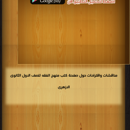
كتب 1922
كتب 1921
كتب 1920
كتب 1919
كتب 1918
كتب 1917
كتب 1916
كتب 1915
كتب 1914
كتب 1913
كتب 1912
كتب 1911
كتب 1910
كتب 1909
كتب 1908
كتب 1907
كتب 1906
كتب 1905
كتب 1904
كتب 1903
كتب 1902
كتب 1901
كتب 1900
مناقشات واقتراحات حول صفحة كتب منهج الفقه للصف الاول الثانوى
الازهرى