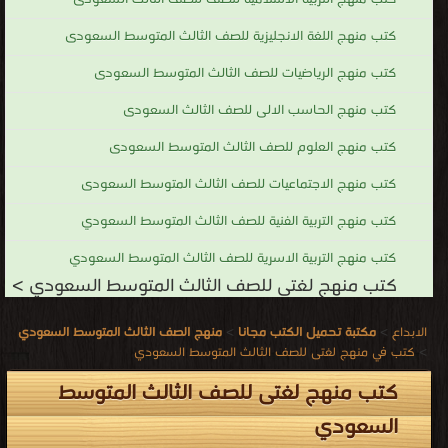
كتب منهج اللغة الانجليزية للصف الثالث المتوسط السعودى
كتب منهج الرياضيات للصف الثالث المتوسط السعودى
كتب منهج الحاسب الالى للصف الثالث السعودى
كتب منهج العلوم للصف الثالث المتوسط السعودى
كتب منهج الاجتماعيات للصف الثالث المتوسط السعودى
كتب منهج التربية الفنية للصف الثالث المتوسط السعودي
كتب منهج التربية الاسرية للصف الثالث المتوسط السعودي
كتب منهج لغتى للصف الثالث المتوسط السعودي >
الابداع
>
مكتبة تحميل الكتب مجانا
>
منهج الصف الثالث المتوسط السعودي
>
كتب في منهج لغتى للصف الثالث المتوسط السعودي
كتب منهج لغتى للصف الثالث المتوسط
السعودي