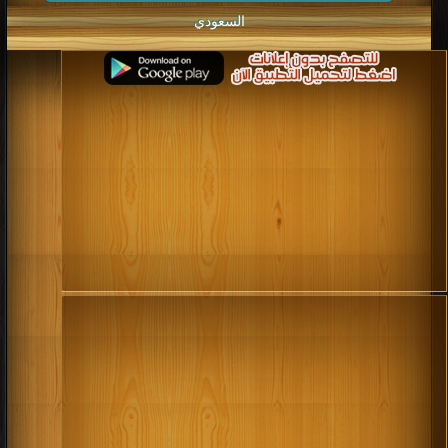
كتب 2002
كتب 2001
كتب 2000
كتب 1999
السعودي
كتب 1998
كتب 1997
كتب 1996
كتب 1995
كتب 1994
كتب 1993
كتب 1992
كتب 1991
كتب 1990
كتب 1989
كتب 1988
كتب 1987
كتب 1986
كتب 1985
كتب 1984
كتب 1983
كتب 1982
كتب 1981
كتب 1980
كتب 1979
كتب 1978
كتب 1977
كتب 1976
كتب 1975
كتب 1974
كتب 1973
كتب 1972
كتب 1971
كتب 1970
كتب 1969
كتب 1968
كتب 1967
كتب 1966
كتب 1965
كتب 1964
كتب 1963
كتب 1962
كتب 1961
كتب 1960
كتب 1959
كتب 1958
كتب 1957
كتب 1956
كتب 1955