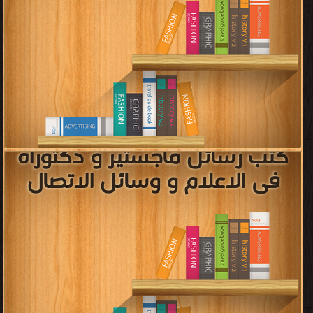
الحيوية مجانا
[ 0 كتاب/كتب ]
كتب كيمياء فيزيائية
قراءة و تحميل كتب في كتب كيمياء فيزيائية مجانا
[ 83 كتاب/كتب ]
كتب الإحصاء
قراءة و تحميل كتب في كتب الإحصاء مجانا