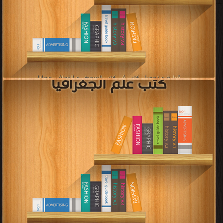
قراءة و تحميل كتب في كتب أمثال شعبية عربية مجانا
[ 37 كتاب/كتب ]
كتب الانتاج الحيوانى
قراءة و تحميل كتب في كتب الانتاج الحيوانى مجانا
[ 236 كتاب/كتب ]