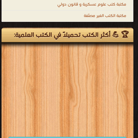
فى العلوم السياسية
كتب علم البيئة
قراءة و تحميل كتب في كتب رسائل ماجستير و دكتوراه فى العلوم السياسية
مجانا
[ 2 كتاب/كتب ]