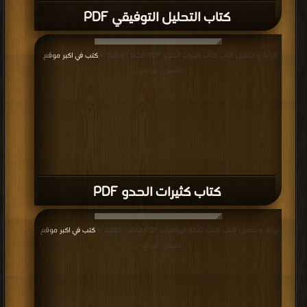
كتاب التحليل التوفيقي PDF
قراءة و تحميل كتاب كتاب كثيرات الحدو PDF مجانا | مكتبة >
كتب في اكبر موقع
|
التحميل : مرة/مرات
كتاب كثيرات الحدو PDF
قراءة و تحميل كتاب كتاب تحفة الرياضيات PDF مجانا | مكتبة >
كتب في اكبر موقع
|
التحميل : مرة/مرات