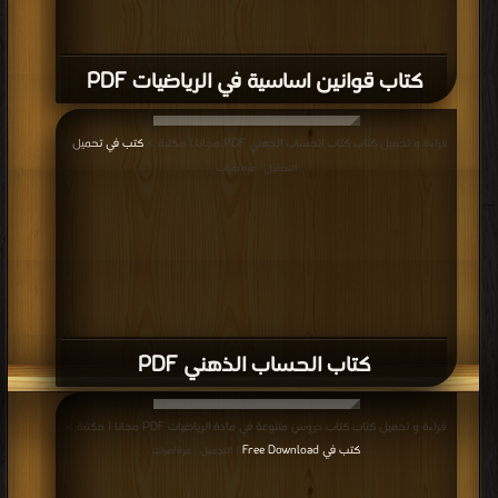
كتاب قوانين اساسية في الرياضيات PDF
قراءة و تحميل كتاب كتاب الحساب الذهني PDF مجانا | مكتبة >
كتب في تحميل
|
التحميل : مرة/مرات
كتاب الحساب الذهني PDF
قراءة و تحميل كتاب كتاب دروس متنوعة في مادة الرياضيات PDF مجانا | مكتبة >
كتب في Free Download
| التحميل : مرة/مرات