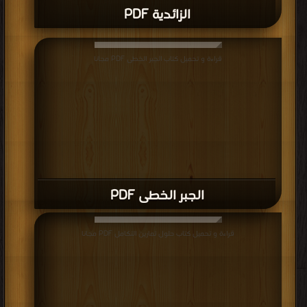
الزائدية PDF
قراءة و تحميل كتاب الجبر الخطى PDF مجانا
الجبر الخطى PDF
قراءة و تحميل كتاب حلول تمارين التكامل PDF مجانا