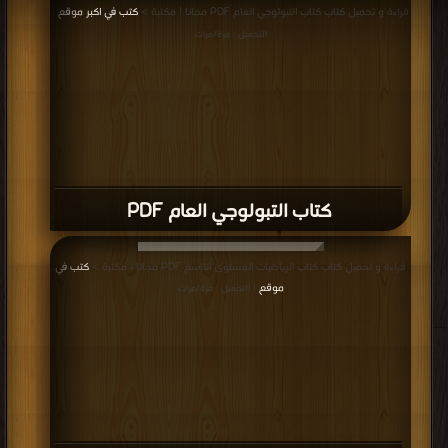
قراءة و تحميل كتاب كتاب التبولوجي العام PDF مجانا | مكتبة >
كتب في اكبر موقع
|
التحميل : مرة/مرات
كتاب التبولوجي العام PDF
قراءة و تحميل كتاب كتاب الرياضيات المستوى التاسع PDF مجانا | مكتبة >
كتب في
موقع
| التحميل : مرة/مرات