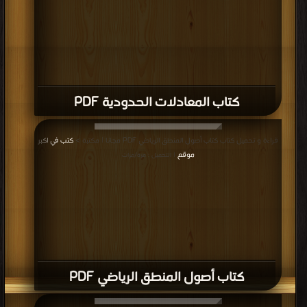
كتاب المعادلات الحدودية PDF
قراءة و تحميل كتاب كتاب أصول المنطق الرياضي PDF مجانا | مكتبة >
كتب في اكبر
موقع
| التحميل : مرة/مرات
كتاب أصول المنطق الرياضي PDF