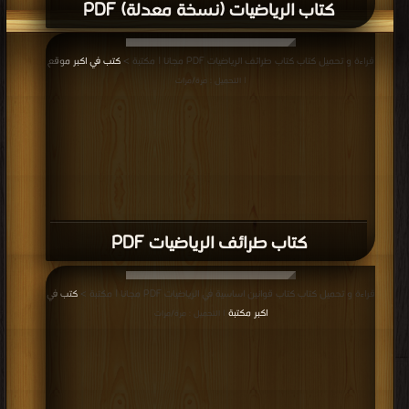
كتاب الرياضيات (نسخة معدلة) PDF
قراءة و تحميل كتاب كتاب طرائف الرياضيات PDF مجانا | مكتبة >
كتب في اكبر موقع
| التحميل : مرة/مرات
كتاب طرائف الرياضيات PDF
قراءة و تحميل كتاب كتاب قوانين اساسية في الرياضيات PDF مجانا | مكتبة >
كتب في
اكبر مكتبة
| التحميل : مرة/مرات