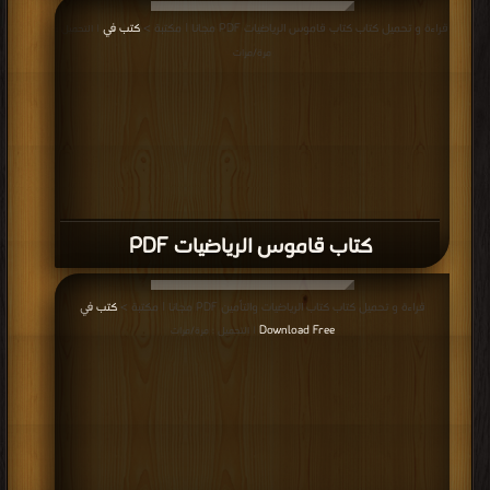
قراءة و تحميل كتاب كتاب قاموس الرياضيات PDF مجانا | مكتبة >
كتب في
| التحميل :
مرة/مرات
كتاب قاموس الرياضيات PDF
قراءة و تحميل كتاب كتاب الرياضيات والتأمين PDF مجانا | مكتبة >
كتب في
Download Free
| التحميل : مرة/مرات