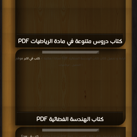
كتاب دروس متنوعة في مادة الرياضيات PDF
قراءة و تحميل كتاب كتاب الهندسة الفضائية PDF مجانا | مكتبة >
كتب في اكبر موقع
| التحميل : مرة/مرات
كتاب الهندسة الفضائية PDF
قراءة و تحميل كتاب كتاب العدد: بي (pi) PDF مجانا | مكتبة >
كتب في Free