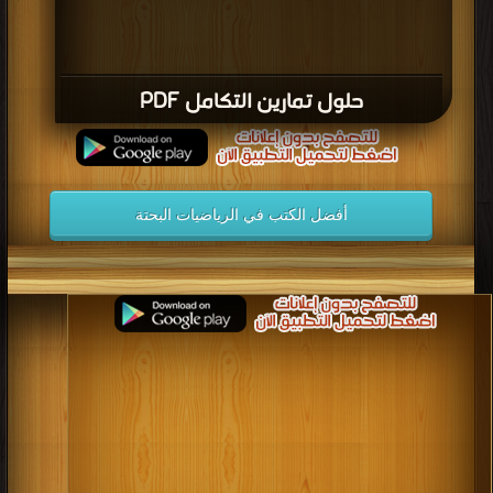
حلول تمارين التكامل PDF
أفضل الكتب في الرياضيات البحتة