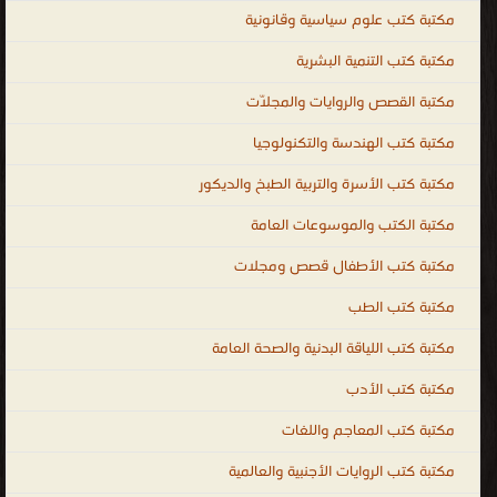
مكتبة كتب علوم سياسية وقانونية
مكتبة كتب التنمية البشرية
مكتبة القصص والروايات والمجلّات
مكتبة كتب الهندسة والتكنولوجيا
مكتبة كتب الأسرة والتربية الطبخ والديكور
مكتبة الكتب والموسوعات العامة
مكتبة كتب الأطفال قصص ومجلات
مكتبة كتب الطب
مكتبة كتب اللياقة البدنية والصحة العامة
مكتبة كتب الأدب
مكتبة كتب المعاجم واللغات
مكتبة كتب الروايات الأجنبية والعالمية