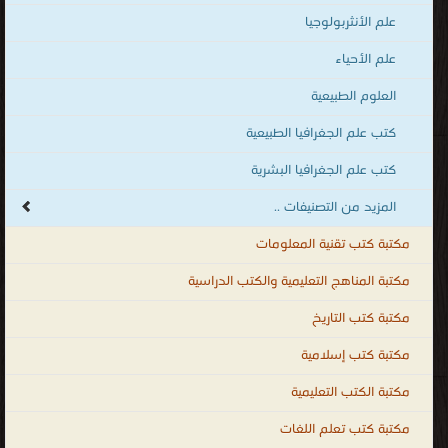
علم الأنثربولوجيا
علم الأحياء
العلوم الطبيعية
كتب علم الجغرافيا الطبيعية
كتب علم الجغرافيا البشرية
المزيد من التصنيفات ..
مكتبة كتب تقنية المعلومات
مكتبة المناهج التعليمية والكتب الدراسية
مكتبة كتب التاريخ
مكتبة كتب إسلامية
مكتبة الكتب التعليمية
مكتبة كتب تعلم اللغات