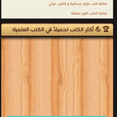
مكتبة كتب علوم عسكرية و قانون دولي
مكتبة الكتب الغير مصنّفة
🏆 💪 أكثر الكتب تحميلاً في الكتب العلمية: