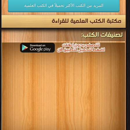
المزيد من الكتب الأكثر تحميلاً في الكتب العلمية
مكتبة الكتب العلمية للقراءة
تصنيفات الكتب: