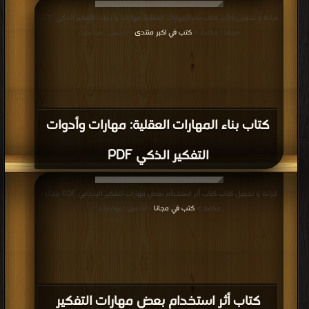
قراءة و تحميل كتاب كتاب بناء المهارات العقلية: مهارات وأدوات التفكير الذكي PDF
مجانا | مكتبة >
كتب في اكبر منتدى
| التحميل : مرة/مرات
كتاب بناء المهارات العقلية: مهارات وأدوات
التفكير الذكي PDF
قراءة و تحميل كتاب كتاب أثر استخدام بعض مهارات التفكير الإبداعي PDF مجانا |
مكتبة >
كتب في مجانا
| التحميل : مرة/مرات
كتاب أثر استخدام بعض مهارات التفكير