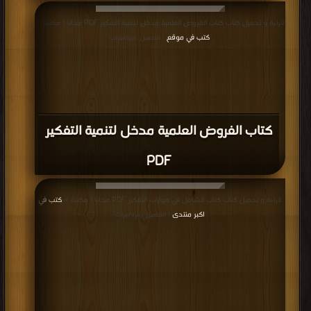
قراءة و تحميل كتاب كتاب الفروض العلمية مدخل لتنمية التفكير PDF مجانا | مكتبة >
كتب في موقع
| التحميل : مرة/مرات
كتاب الفروض العلمية مدخل لتنمية التفكير
PDF
قراءة و تحميل كتاب كتاب الشامل في مهارات التفكير PDF مجانا | مكتبة >
كتب في
اكبر منتدى
| التحميل : مرة/مرات