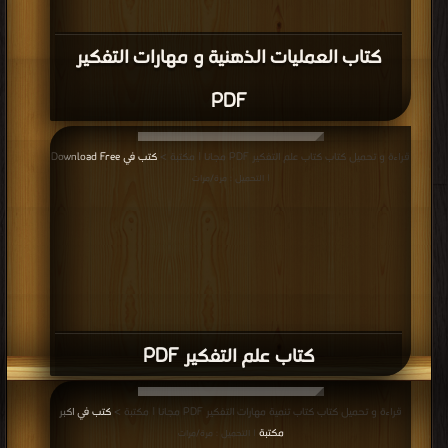
كتاب العمليات الذهنية و مهارات التفكير
PDF
قراءة و تحميل كتاب كتاب علم التفكير PDF مجانا | مكتبة >
كتب في Download Free
| التحميل : مرة/مرات
كتاب علم التفكير PDF
قراءة و تحميل كتاب كتاب تنمية مهارات التفكير PDF مجانا | مكتبة >
كتب في اكبر
مكتبة
| التحميل : مرة/مرات