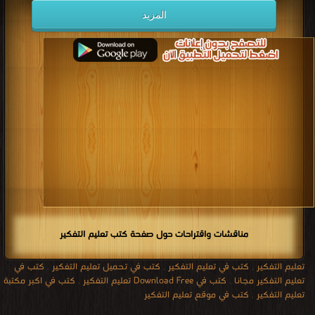
المزيد
مناقشات واقتراحات حول صفحة كتب تعليم التفكير
تعليم التفكير
,
كتب في تعليم التفكير
,
كتب في تحميل تعليم التفكير
,
كتب في
تعليم التفكير مجانا
,
كتب في Download Free تعليم التفكير
,
كتب في اكبر مكتبة
تعليم التفكير
,
كتب في موقع تعليم التفكير