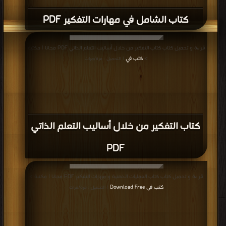
كتاب الشامل في مهارات التفكير PDF
قراءة و تحميل كتاب كتاب التفكير من خلال أساليب التعلم الذاتي PDF مجانا | مكتبة
>
كتب في
| التحميل : مرة/مرات
كتاب التفكير من خلال أساليب التعلم الذاتي
PDF
قراءة و تحميل كتاب كتاب العمليات الذهنية و مهارات التفكير PDF مجانا | مكتبة >
كتب في Download Free
| التحميل : مرة/مرات