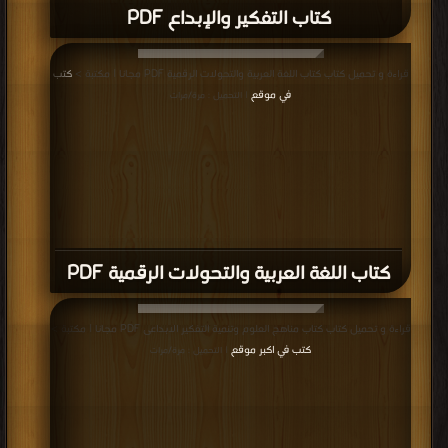
كتاب التفكير والإبداع PDF
قراءة و تحميل كتاب كتاب اللغة العربية والتحولات الرقمية PDF مجانا | مكتبة >
كتب
في موقع
| التحميل : مرة/مرات
كتاب اللغة العربية والتحولات الرقمية PDF
قراءة و تحميل كتاب كتاب مناهج العلوم وتنمية التفكير الابداعى PDF مجانا | مكتبة >
كتب في اكبر موقع
| التحميل : مرة/مرات