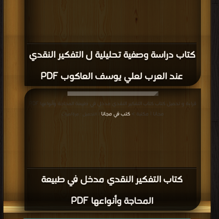
كتاب دراسة وصفية تحليلية ل التفكير النقدي
عند العرب لعلي يوسف العاكوب PDF
قراءة و تحميل كتاب كتاب التفكير النقدي مدخل في طبيعة المحاجة وأنواعها PDF
مجانا | مكتبة >
كتب في مجانا
| التحميل : مرة/مرات
كتاب التفكير النقدي مدخل في طبيعة
المحاجة وأنواعها PDF