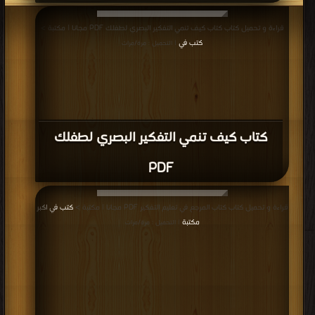
قراءة و تحميل كتاب كتاب كيف تنمي التفكير البصري لطفلك PDF مجانا | مكتبة >
كتب في
| التحميل : مرة/مرات
كتاب كيف تنمي التفكير البصري لطفلك
PDF
قراءة و تحميل كتاب كتاب المرجع في تعليم التفكير PDF مجانا | مكتبة >
كتب في اكبر
مكتبة
| التحميل : مرة/مرات