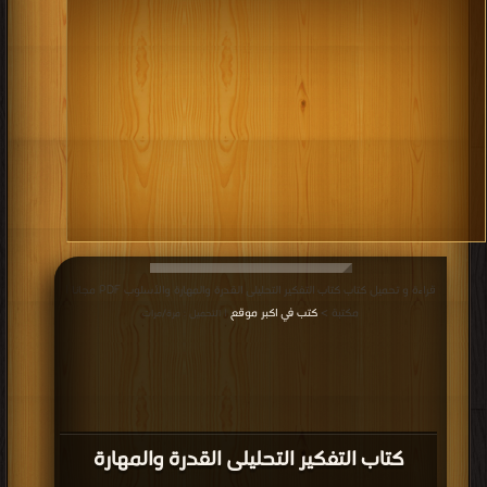
قراءة و تحميل كتاب كتاب التفكير التحليلى القدرة والمهارة والأسلوب PDF مجانا |
مكتبة >
كتب في اكبر موقع
| التحميل : مرة/مرات
كتاب التفكير التحليلى القدرة والمهارة