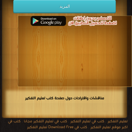
المزيد
مناقشات واقتراحات حول صفحة كتب تعليم التفكير
تعليم التفكير
,
كتب في تعليم التفكير
,
كتب في تعليم التفكير مجانا
,
كتب في
اكبر موقع تعليم التفكير
,
كتب في Download Free تعليم التفكير