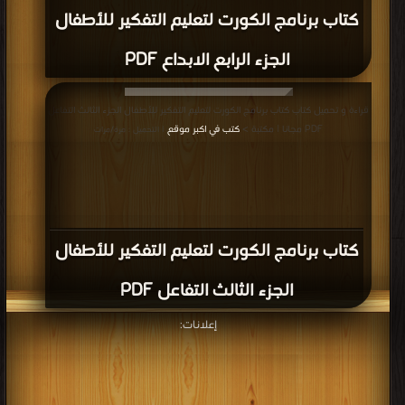
كتاب برنامج الكورت لتعليم التفكير للأطفال
الجزء الرابع الابداع PDF
قراءة و تحميل كتاب كتاب برنامج الكورت لتعليم التفكير للأطفال الجزء الثالث التفاعل
PDF مجانا | مكتبة >
كتب في اكبر موقع
| التحميل : مرة/مرات
كتاب برنامج الكورت لتعليم التفكير للأطفال
الجزء الثالث التفاعل PDF
إعلانات: