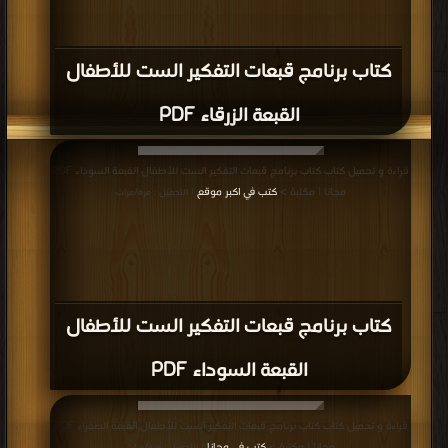
كتاب برنامج قبعات التفكير الست للأطفال
القبعة الزرقاء PDF
قراءة و تحميل كتاب كتاب برنامج قبعات التفكير الست للأطفال القبعة السوداء PDF
مجانا | مكتبة >
كتب في اكبر موقع
| التحميل : مرة/مرات
كتاب برنامج قبعات التفكير الست للأطفال
القبعة السوداء PDF
قراءة و تحميل كتاب كتاب برنامج قبعات التفكير الست للأطفال القبعة الصفراء PDF
مجانا | مكتبة >
كتب في مجانا