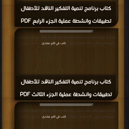
كتاب برنامج تنمية التفكير الناقد للأطفال
تطبيقات وانشطة عملية الجزء الرابع PDF
قراءة و تحميل كتاب كتاب برنامج تنمية التفكير الناقد للأطفال تطبيقات وانشطة
عملية الجزء الثالث PDF مجانا | مكتبة >
كتب في اكبر منتدى
| التحميل : مرة/مرات
كتاب برنامج تنمية التفكير الناقد للأطفال
تطبيقات وانشطة عملية الجزء الثالث PDF
قراءة و تحميل كتاب كتاب برنامج تنمية التفكير الناقد للأطفال تطبيقات وانشطة
عملية الجزء الثانى PDF مجانا | مكتبة >
كتب في اكبر منتدى
| التحميل : مرة/مرات