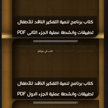
كتاب برنامج تنمية التفكير الناقد للأطفال
تطبيقات وانشطة عملية الجزء الثانى PDF
قراءة و تحميل كتاب كتاب برنامج تنمية التفكير الناقد للأطفال تطبيقات وانشطة
عملية الجزء الاول PDF مجانا | مكتبة >
كتب في موقع
| التحميل : مرة/مرات
كتاب برنامج تنمية التفكير الناقد للأطفال
تطبيقات وانشطة عملية الجزء الاول PDF
قراءة و تحميل كتاب كتاب برنامج الكورت لتعليم التفكير للأطفال الجزء الاول توسعة