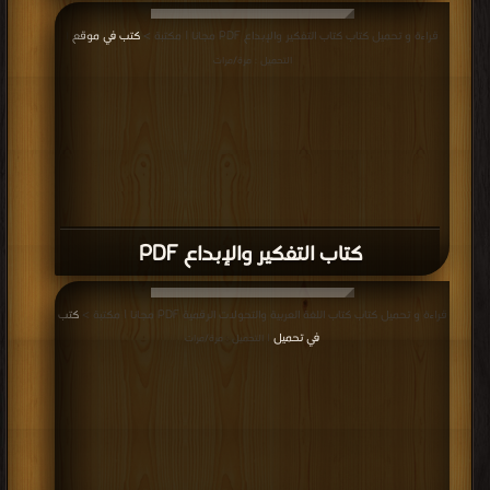
قراءة و تحميل كتاب كتاب التفكير والإبداع PDF مجانا | مكتبة >
كتب في موقع
|
التحميل : مرة/مرات
كتاب التفكير والإبداع PDF
قراءة و تحميل كتاب كتاب اللغة العربية والتحولات الرقمية PDF مجانا | مكتبة >
كتب
في تحميل
| التحميل : مرة/مرات