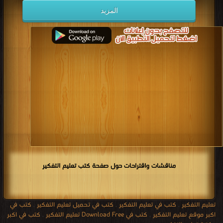
المزيد
مناقشات واقتراحات حول صفحة كتب تعليم التفكير
تعليم التفكير
,
كتب في تعليم التفكير
,
كتب في تحميل تعليم التفكير
,
كتب في
اكبر موقع تعليم التفكير
,
كتب في Download Free تعليم التفكير
,
كتب في اكبر