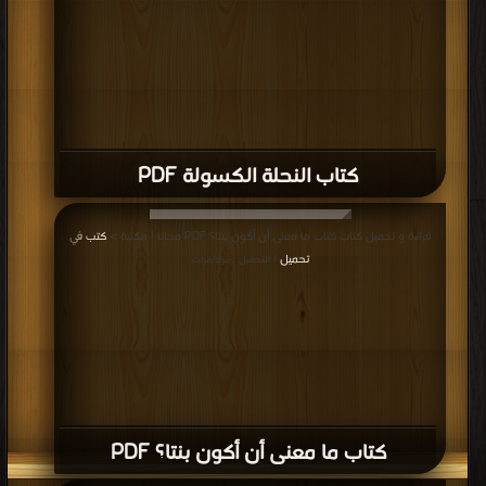
كتاب النحلة الكسولة PDF
قراءة و تحميل كتاب كتاب ما معنى أن أكون بنتا؟ PDF مجانا | مكتبة >
كتب في
تحميل
| التحميل : مرة/مرات
كتاب ما معنى أن أكون بنتا؟ PDF