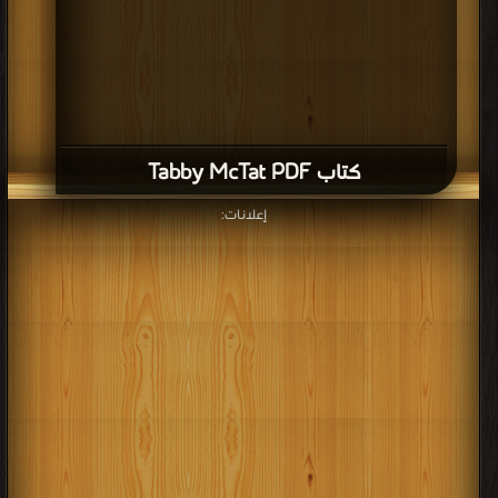
كتاب Tabby McTat PDF
إعلانات: