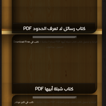
كتاب رسائل لا تعرف الحدود PDF
قراءة و تحميل كتاب كتاب شبلة أبيها PDF مجانا | مكتبة >
كتب في Download Free
|
التحميل : مرة/مرات
كتاب شبلة أبيها PDF
قراءة و تحميل كتاب كتاب عرس الفزاعات PDF مجانا | مكتبة >
كتب في اكبر موقع
|