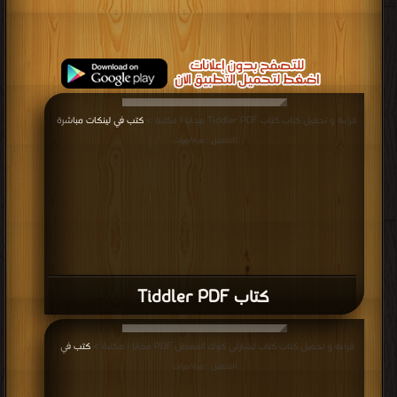
قراءة و تحميل كتاب كتاب Tiddler PDF مجانا | مكتبة >
كتب في لينكات مباشرة
|
التحميل : مرة/مرات
كتاب Tiddler PDF
قراءة و تحميل كتاب كتاب تشارلي كوك المفضل PDF مجانا | مكتبة >
كتب في
|
التحميل : مرة/مرات