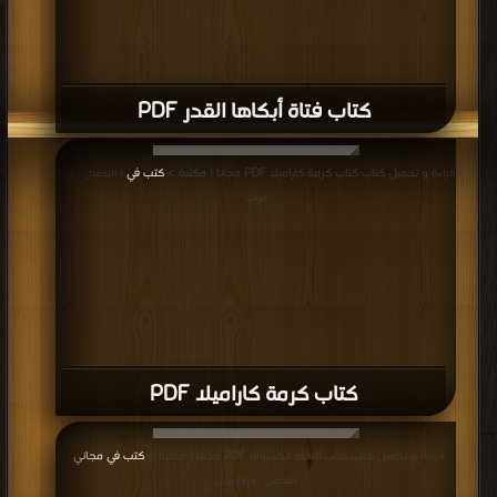
كتاب فتاة أبكاها القدر PDF
قراءة و تحميل كتاب كتاب كرمة كاراميلا PDF مجانا | مكتبة >
كتب في
| التحميل : مرة/
مرات
كتاب كرمة كاراميلا PDF
قراءة و تحميل كتاب كتاب النحلة الكسولة PDF مجانا | مكتبة >
كتب في مجاني
|
التحميل : مرة/مرات