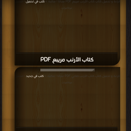
قراءة و تحميل كتاب كتاب الأرنب مريبع PDF مجانا | مكتبة >
كتب في تحميل
| التحميل
: مرة/مرات
كتاب الأرنب مريبع PDF
قراءة و تحميل كتاب كتاب الأرنب ضاحي PDF مجانا | مكتبة >
كتب في جديد
| التحميل
: مرة/مرات