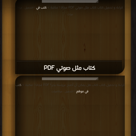
قراءة و تحميل كتاب كتاب مثل صوتي PDF مجانا | مكتبة >
كتب في
| التحميل : مرة/
مرات
كتاب مثل صوتي PDF
قراءة و تحميل كتاب كتاب هل يمكن أن أصبح عروسة بحر؟ PDF مجانا | مكتبة >
كتب
في موقع
| التحميل : مرة/مرات