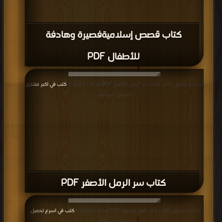
كتاب قصص إسلاميةفصيرة وهادفة
للأطفال PDF
قراءة و تحميل كتاب كتاب سر الرمل الأصفر PDF مجانا | مكتبة >
كتب في اكبر منتدى
| التحميل : مرة/مرات
كتاب سر الرمل الأصفر PDF
قراءة و تحميل كتاب كتاب أهلا وسهلا PDF مجانا | مكتبة >
كتب في اسرع تحميل
|