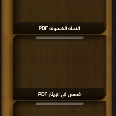
النحلة الكسولة PDF
قراءة و تحميل كتاب قصص في الإيثار PDF مجانا
قصص في الإيثار PDF
قراءة و تحميل كتاب أجمل الحكايات الشعبية PDF مجانا