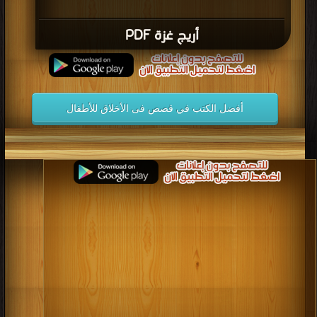
أريج غزة PDF
أفضل الكتب في قصص فى الأخلاق للأطفال