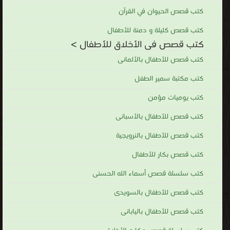
كتب قصص الحيوان في القرآن
كتب قصص كليلة و دمنة للأطفال
كتب قصص فى الأخلاق للأطفال >
كتب قصص للأطفال بالألمانى
كتب مكتبة سمير الطفل
كتب يوميات مؤمن
كتب قصص للأطفال بالأسبانى
كتب قصص للأطفال بالنرويجية
كتب قصص بكار للأطفال
كتب سلسلة قصص أسماء الله الحسنى
كتب قصص للأطفال بالسويدى
كتب قصص للأطفال باليابانى