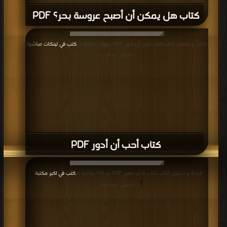
كتاب هل يمكن أن أصبح عروسة بحر؟ PDF
قراءة و تحميل كتاب كتاب أحب أن أدور PDF مجانا | مكتبة >
كتب في لينكات مباشرة
| التحميل : مرة/مرات
كتاب أحب أن أدور PDF
قراءة و تحميل كتاب كتاب كنغر صغير PDF مجانا | مكتبة >
كتب في اكبر مكتبة
|
التحميل : مرة/مرات