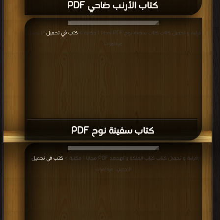
كتاب الأرنب ضاحي PDF
قراءة و تحميل كتاب كتاب سفينة نوح PDF مجانا | مكتبة >
كتب في تحميل
| التحميل :
مرة/مرات
كتاب سفينة نوح PDF
قراءة و تحميل كتاب كتاب الملكة والهدهد PDF مجانا | مكتبة >
كتب في تحميل
|
التحميل : مرة/مرات