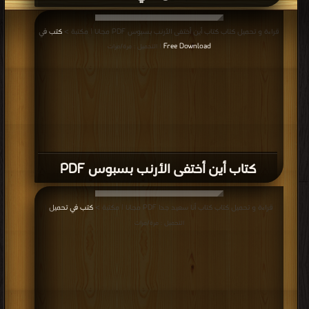
قراءة و تحميل كتاب كتاب أين أختفى الأرنب بسبوس PDF مجانا | مكتبة >
كتب في
Free Download
| التحميل : مرة/مرات
كتاب أين أختفى الأرنب بسبوس PDF
قراءة و تحميل كتاب كتاب أنا سعيد جدا PDF مجانا | مكتبة >
كتب في تحميل
|
التحميل : مرة/مرات