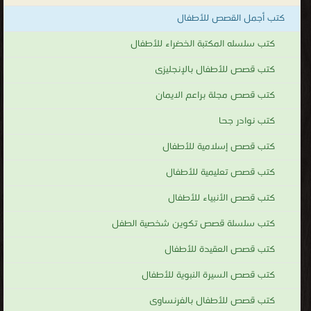
كتب أجمل القصص للأطفال
كتب سلسله المكتبة الخضراء للأطفال
كتب قصص للأطفال بالإنجليزى
كتب قصص مجلة براعم الايمان
كتب نوادر جحا
كتب قصص إسلامية للأطفال
كتب قصص تعليمية للأطفال
كتب قصص الأنبياء للأطفال
كتب سلسلة قصص تكوين شخصية الطفل
كتب قصص العقيدة للأطفال
كتب قصص السيرة النبوية للأطفال
كتب قصص للأطفال بالفرنساوى