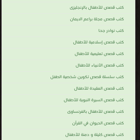
كتب قصص للأطفال بالإنجليزى
كتب قصص مجلة براعم الايمان
كتب نوادر جحا
كتب قصص إسلامية للأطفال
كتب قصص تعليمية للأطفال
كتب قصص الأنبياء للأطفال
كتب سلسلة قصص تكوين شخصية الطفل
كتب قصص العقيدة للأطفال
كتب قصص السيرة النبوية للأطفال
كتب قصص للأطفال بالفرنساوى
كتب قصص الحيوان في القرآن
كتب قصص كليلة و دمنة للأطفال