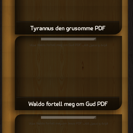
Tyrannus den grusomme PDF
قراءة و تحميل كتاب Waldo fortell meg om Gud PDF مجانا
Waldo fortell meg om Gud PDF
قراءة و تحميل كتاب Waldo fortell meg om Jesus PDF مجانا