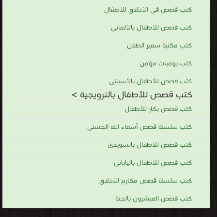
كتب قصص فى الأخلاق للأطفال
كتب قصص للأطفال بالألمانى
كتب مكتبة سمير الطفل
كتب يوميات مؤمن
كتب قصص للأطفال بالأسبانى
كتب قصص للأطفال بالنرويجية >
كتب قصص بكار للأطفال
كتب سلسلة قصص أسماء الله الحسنى
كتب قصص للأطفال بالسويدى
كتب قصص للأطفال باليابانى
كتب سلسلة قصص مكارم الأخلاق
كتب قصص المبشرون بالجنة