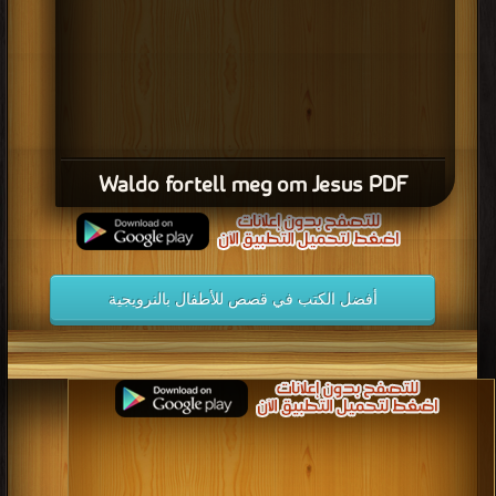
Waldo fortell meg om Jesus PDF
أفضل الكتب في قصص للأطفال بالنرويجية