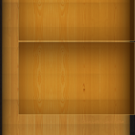
مكتبة تحميل الكتب مجانا