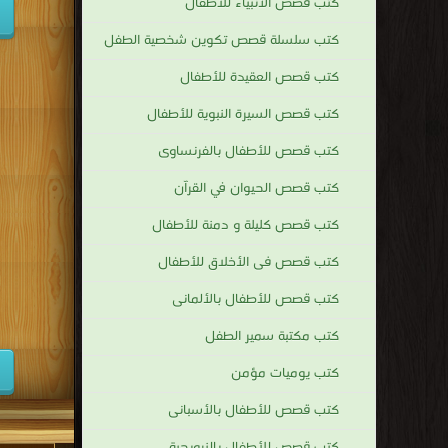
كتب قصص الأنبياء للأطفال
كتب سلسلة قصص تكوين شخصية الطفل
كتب قصص العقيدة للأطفال
كتب قصص السيرة النبوية للأطفال
كتب قصص للأطفال بالفرنساوى
كتب قصص الحيوان في القرآن
كتب قصص كليلة و دمنة للأطفال
كتب قصص فى الأخلاق للأطفال
كتب قصص للأطفال بالألمانى
كتب مكتبة سمير الطفل
كتب يوميات مؤمن
كتب قصص للأطفال بالأسبانى
كتب قصص للأطفال بالنرويجية