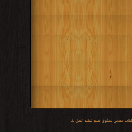
 كتاب محمي بحقوق طبع فضلا اتصل بنا