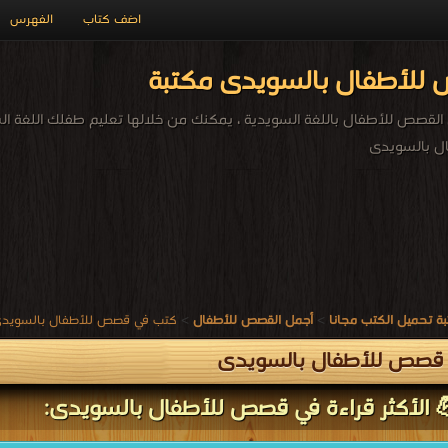
اضف كتاب
الفهرس
لأطفال بالسويدى مكتبة
قصص للأطفال باللغة السويدية ، يمكنك من خلالها تعليم طفلك اللغة ال
 بالسويدى
ة تحميل الكتب مجانا
>
أجمل القصص للأطفال
>
كتب في قصص للأطفال بالسويد
قصص للأطفال بالسويدى
 الأكثر قراءة في قصص للأطفال بالسويدى: