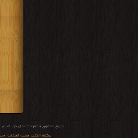
جميع الحقوق محفوظة لدى دور النشر و
مكتبة الكتب
منصة المكتبة
سيا