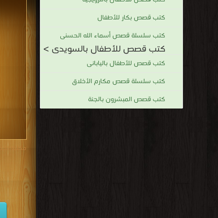
كتب قصص بكار للأطفال
كتب سلسلة قصص أسماء الله الحسنى
كتب قصص للأطفال بالسويدى >
كتب قصص للأطفال باليابانى
كتب سلسلة قصص مكارم الأخلاق
كتب قصص المبشرون بالجنة
مكتبة تحم