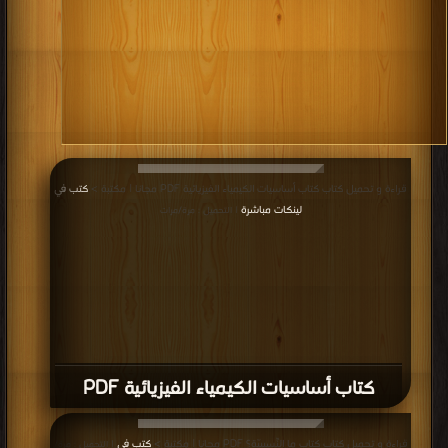
قراءة و تحميل كتاب كتاب أساسيات الكيمياء الفيزيائية PDF مجانا | مكتبة >
كتب في
لينكات مباشرة
| التحميل : مرة/مرات
كتاب أساسيات الكيمياء الفيزيائية PDF
قراءة و تحميل كتاب كتاب ما النِّسبيِيّة؟ PDF مجانا | مكتبة >
كتب في
| التحميل : مرة/