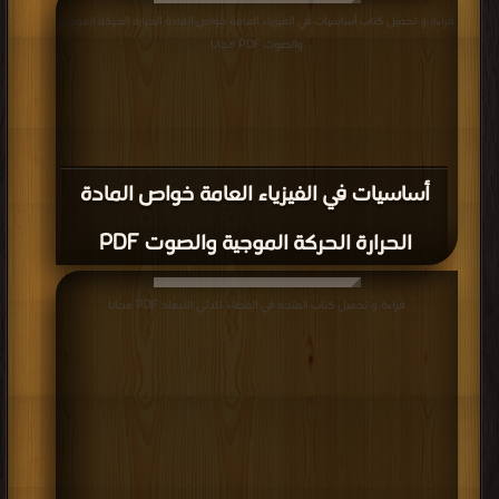
قراءة و تحميل كتاب أساسيات في الفيزياء العامة خواص المادة الحرارة الحركة الموجية
والصوت PDF مجانا
أساسيات في الفيزياء العامة خواص المادة
الحرارة الحركة الموجية والصوت PDF
قراءة و تحميل كتاب المتجه في الفضاء ثلاثي الأبعاد PDF مجانا