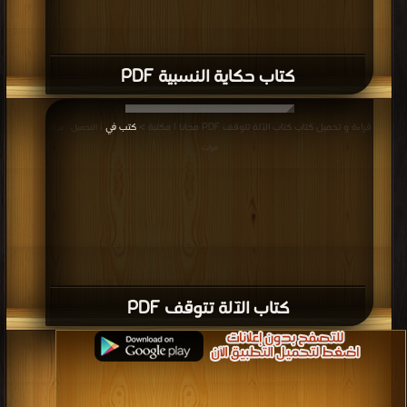
كتاب حكاية النسبية PDF
قراءة و تحميل كتاب كتاب الآلة تتوقف PDF مجانا | مكتبة >
كتب في
| التحميل : مرة/
مرات
كتاب الآلة تتوقف PDF