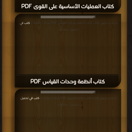
كتاب العمليات الأساسية على القوى PDF
قراءة و تحميل كتاب كتاب أنظمة وحدات القياس PDF مجانا | مكتبة >
كتب في
|
التحميل : مرة/مرات
كتاب أنظمة وحدات القياس PDF
قراءة و تحميل كتاب كتاب حكاية النسبية PDF مجانا | مكتبة >
كتب في تحميل
|
التحميل : مرة/مرات