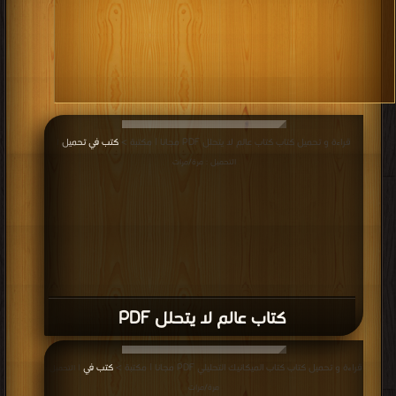
قراءة و تحميل كتاب كتاب عالم لا يتحلل PDF مجانا | مكتبة >
كتب في تحميل
|
التحميل : مرة/مرات
كتاب عالم لا يتحلل PDF
قراءة و تحميل كتاب كتاب الميكانيك التحليلي PDF مجانا | مكتبة >
كتب في
| التحميل :
مرة/مرات