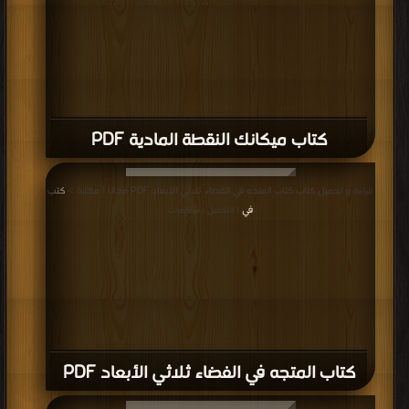
كتاب ميكانك النقطة المادية PDF
قراءة و تحميل كتاب كتاب المتجه في الفضاء ثلاثي الأبعاد PDF مجانا | مكتبة >
كتب
في
| التحميل : مرة/مرات
كتاب المتجه في الفضاء ثلاثي الأبعاد PDF