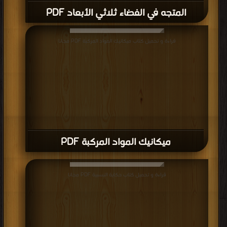
المتجه في الفضاء ثلاثي الأبعاد PDF
قراءة و تحميل كتاب ميكانيك المواد المركبة PDF مجانا
ميكانيك المواد المركبة PDF
قراءة و تحميل كتاب حكاية النسبية PDF مجانا