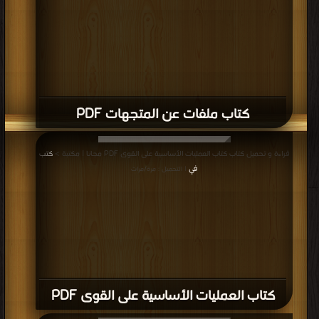
كتاب ملفات عن المتجهات PDF
قراءة و تحميل كتاب كتاب العمليات الأساسية على القوى PDF مجانا | مكتبة >
كتب
في
| التحميل : مرة/مرات
كتاب العمليات الأساسية على القوى PDF