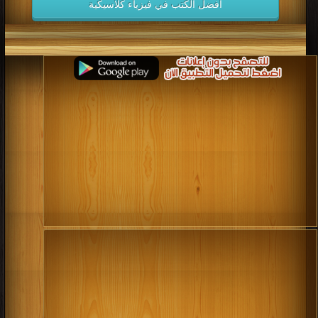
أفضل الكتب في فيزياء كلاسيكية