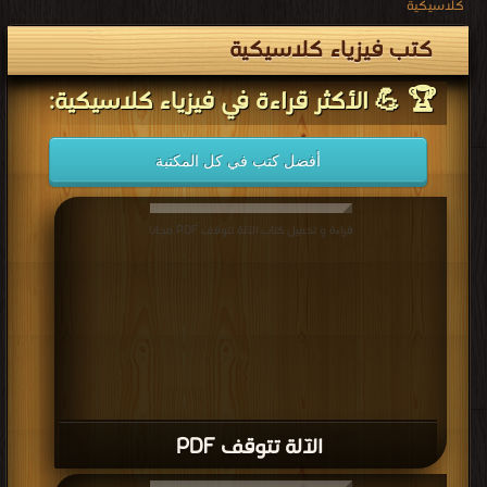
كلاسيكية
كتب فيزياء كلاسيكية
🏆 💪 الأكثر قراءة في فيزياء كلاسيكية:
أفضل كتب في كل المكتبة
قراءة و تحميل كتاب الآلة تتوقف PDF مجانا
الآلة تتوقف PDF