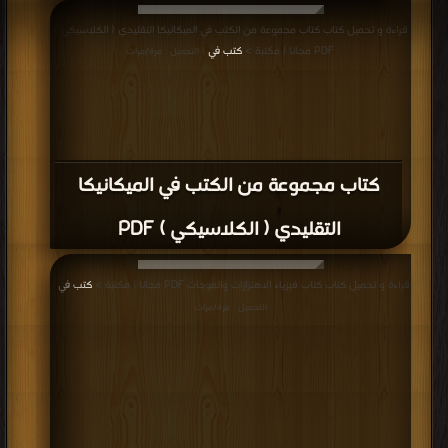
قراءة و تحميل كتاب كتاب مجموعة من الكتب في الميكانيكا التقليدي ( الكلاسيكي )
PDF مجانا | مكتبة >
كتب في
| التحميل : مرة/مرات
كتاب مجموعة من الكتب في الميكانيكا
التقليدي ( الكلاسيكي ) PDF
قراءة و تحميل كتاب كتاب فيزياء الاهتزازات والموجات PDF مجانا | مكتبة >
كتب في
|
التحميل : مرة/مرات