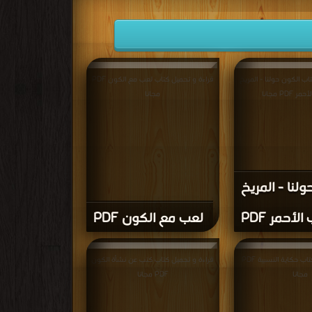
اب الكون حولنا - المريخ
قراءة و تحميل كتاب لعب مع الكون PDF
PDF مجانا
مجانا
لنا - المريخ
لأحمر PDF
لعب مع الكون PDF
قراءة و تحميل كتاب حكاية النسبية PDF
قراءة و تحميل كتاب كتب عن نشأة الكون
مجانا
PDF مجانا