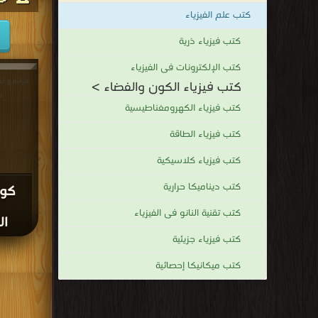
كتب علم الفيزياء
كتب فيزياء ذرية
كتب الإلكترونات فى الفيزياء
قراءة و ت
كتب فيزياء الكون والفضاء >
ال
كتب فيزياء الكهرومغناطيسية
كتب فيزياء الطاقة
كتب فيزياء كلاسيكية
كتب ديناميكا حرارية
كوا
كتب تقنية النانو فى الفيزياء
ال
كتب فيزياء جزيئية
كتب ميكانيكا إحصائية