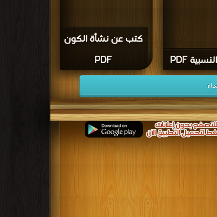
كتب عن نشأة الكون
نسبية PDF
PDF
ضاء