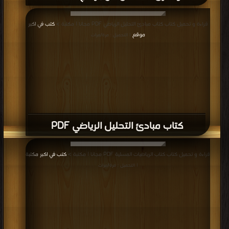
قراءة و تحميل كتاب كتاب مبادئ التحليل الرياضي PDF مجانا | مكتبة >
كتب في اكبر
موقع
| التحميل : مرة/مرات
كتاب مبادئ التحليل الرياضي PDF
قراءة و تحميل كتاب كتاب الرياضيات المسلية PDF مجانا | مكتبة >
كتب في اكبر مكتبة
| التحميل : مرة/مرات