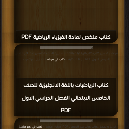
كتاب ملخص لمادة الفيزياء الرياضية PDF
قراءة و تحميل كتاب كتاب الرياضيات باللغة الانجليزية للصف الخامس الابتدائي الفصل
الدراسي الاول PDF مجانا | مكتبة >
كتب في موقع
| التحميل : مرة/مرات
كتاب الرياضيات باللغة الانجليزية للصف
الخامس الابتدائي الفصل الدراسي الاول
PDF
قراءة و تحميل كتاب كتاب علم الاحصاء PDF مجانا | مكتبة >
كتب في اكبر مكتبة
|