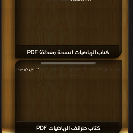
| التحميل : مرة/مرات
كتاب الرياضيات (نسخة معدلة) PDF
قراءة و تحميل كتاب كتاب طرائف الرياضيات PDF مجانا | مكتبة >
كتب في اكبر موقع
| التحميل : مرة/مرات
كتاب طرائف الرياضيات PDF