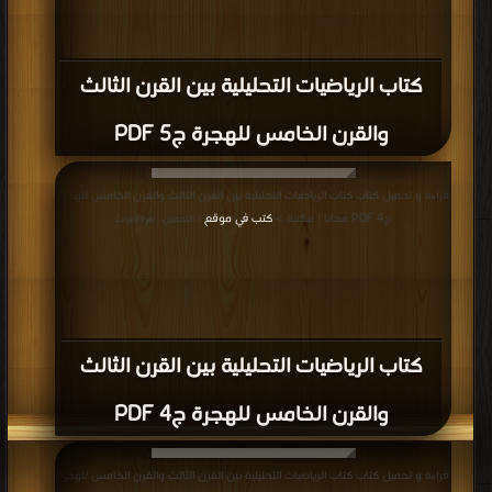
كتاب الرياضيات التحليلية بين القرن الثالث
والقرن الخامس للهجرة ج5 PDF
قراءة و تحميل كتاب كتاب الرياضيات التحليلية بين القرن الثالث والقرن الخامس للهجرة
ج4 PDF مجانا | مكتبة >
كتب في موقع
| التحميل : مرة/مرات
كتاب الرياضيات التحليلية بين القرن الثالث
والقرن الخامس للهجرة ج4 PDF
قراءة و تحميل كتاب كتاب الرياضيات التحليلية بين القرن الثالث والقرن الخامس للهجرة