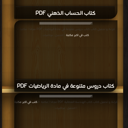
كتاب الحساب الذهني PDF
قراءة و تحميل كتاب كتاب دروس متنوعة في مادة الرياضيات PDF مجانا | مكتبة >
كتب في اكبر مكتبة
| التحميل : مرة/مرات
كتاب دروس متنوعة في مادة الرياضيات PDF
قراءة و تحميل كتاب كتاب الهندسة الفضائية PDF مجانا | مكتبة >
كتب في اكبر مكتبة
| التحميل : مرة/مرات