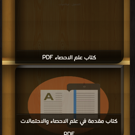
التحميل : مرة/مرات
كتاب علم الاحصاء PDF
كتاب مقدمة في علم الاحصاء والاحتمالات
PDF