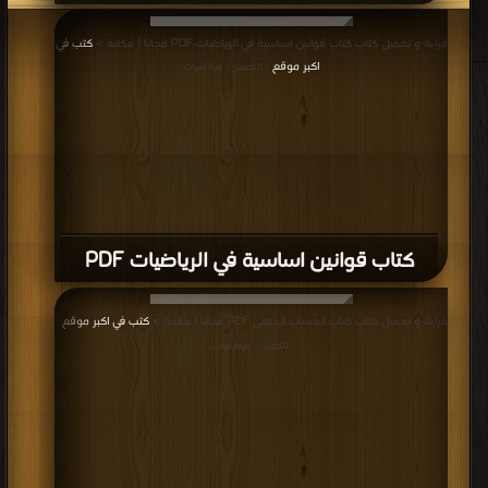
قراءة و تحميل كتاب كتاب قوانين اساسية في الرياضيات PDF مجانا | مكتبة >
كتب في
اكبر موقع
| التحميل : مرة/مرات
كتاب قوانين اساسية في الرياضيات PDF
قراءة و تحميل كتاب كتاب الحساب الذهني PDF مجانا | مكتبة >
كتب في اكبر موقع
|
التحميل : مرة/مرات