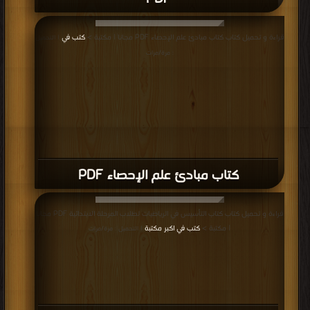
قراءة و تحميل كتاب كتاب مقدمة في علم الاحصاء والاحتمالات PDF مجانا | مكتبة >
قراءة و تحميل كتاب كتاب مبادئ علم الإحصاء PDF مجانا | مكتبة >
كتب في
| التحميل
كتب في
| التحميل : مرة/مرات
: مرة/مرات
كتاب مبادئ علم الإحصاء PDF
قراءة و تحميل كتاب كتاب التأسيس في الرياضيات لطلاب المرحلة الابتدائية PDF مجانا
| مكتبة >
كتب في اكبر مكتبة
| التحميل : مرة/مرات