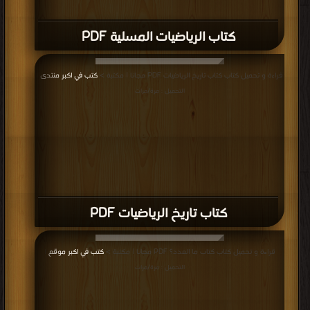
كتاب الرياضيات المسلية PDF
قراءة و تحميل كتاب كتاب تاريخ الرياضيات PDF مجانا | مكتبة >
كتب في اكبر منتدى
|
التحميل : مرة/مرات
كتاب تاريخ الرياضيات PDF
قراءة و تحميل كتاب كتاب ما العدد؟ PDF مجانا | مكتبة >
كتب في اكبر موقع
|
التحميل : مرة/مرات