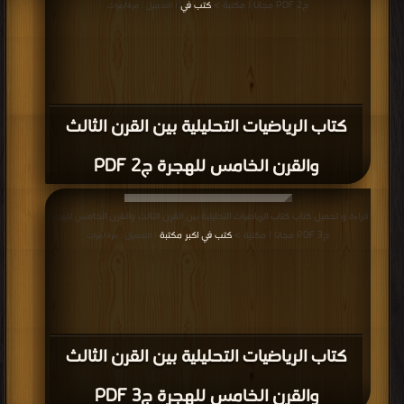
ج2 PDF مجانا | مكتبة >
كتب في
| التحميل : مرة/مرات
كتاب الرياضيات التحليلية بين القرن الثالث
والقرن الخامس للهجرة ج2 PDF
قراءة و تحميل كتاب كتاب الرياضيات التحليلية بين القرن الثالث والقرن الخامس للهجرة
ج3 PDF مجانا | مكتبة >
كتب في اكبر مكتبة
| التحميل : مرة/مرات
كتاب الرياضيات التحليلية بين القرن الثالث
والقرن الخامس للهجرة ج3 PDF