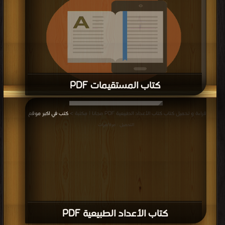
كتاب المستقيمات PDF
قراءة و تحميل كتاب كتاب المستقيمات PDF مجانا | مكتبة >
كتب في اكبر منتدى
|
قراءة و تحميل كتاب كتاب الأعداد الطبيعية PDF مجانا | مكتبة >
كتب في اكبر موقع
|
التحميل : مرة/مرات
التحميل : مرة/مرات
كتاب الأعداد الطبيعية PDF