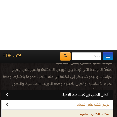
مكتبة الكتب
قراءة و تحميل كتاب كتاب الطفيليات الخارجية و مكافحتها PDF مجانا | مكتبة >
كتب
المكتبات
في اكبر منتدى
| التحميل : مرة/مرات
يُقرأ حالياً
الفهرس
اضف كتاب
كتاب الطفيليات الخارجية و مكافحتها PDF
قراءة و تحميل كتاب كتاب الطفيليات الدموية - التايليريا PDF مجانا | مكتبة >
كتب في
تحميل
| التحميل : مرة/مرات