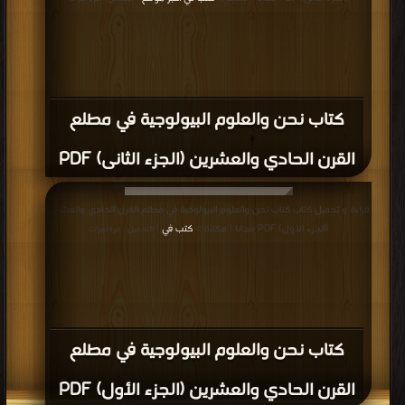
كتاب الادارة المدرسية الحديثة PDF
قراءة و تحميل كتاب كتاب مدخل الى الادارة التربوية PDF مجانا | مكتبة >
كتب في
مجانا
| التحميل : مرة/مرات
كتاب مدخل الى الادارة التربوية PDF
قراءة و تحميل كتاب كتاب الحياة الفطرية الجزء الأول PDF مجانا | مكتبة >
كتب في
موقع
| التحميل : مرة/مرات