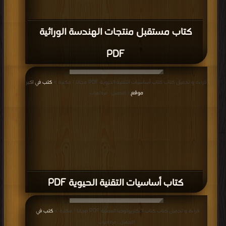
المزيد
مناقشات واقتراحات حول صفحة كتب علم الأحياء
علم الأحياء
,
كتب في علم الأحياء
,
كتب في تحميل علم الأحياء
,
كتب في علم
الأحياء مجانا
,
كتب في Download Free علم الأحياء
,
كتب في اكبر مكتبة علم