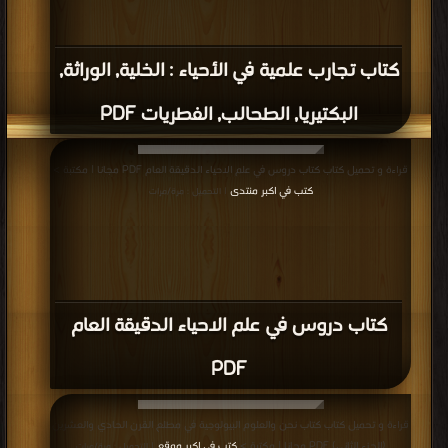
قراءة و تحميل كتاب كتاب الإدارة الناجحة بأسلوب الاتصال الفعال PDF مجانا | مكتبة
>
كتب في Download Free
| التحميل : مرة/مرات
كتاب الإدارة الناجحة بأسلوب الاتصال الفعال
PDF
قراءة و تحميل كتاب كتاب الادارة المدرسية الحديثة PDF مجانا | مكتبة >
كتب في
Download Free
| التحميل : مرة/مرات