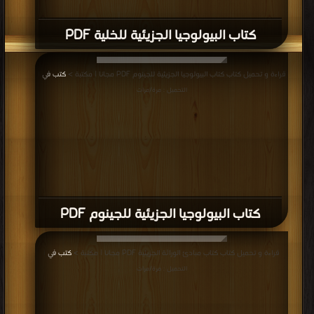
كتاب البيولوجيا الجزيئية للخلية PDF
قراءة و تحميل كتاب كتاب البيولوجيا الجزيئية للجينوم PDF مجانا | مكتبة >
كتب في
|
التحميل : مرة/مرات
كتاب البيولوجيا الجزيئية للجينوم PDF
قراءة و تحميل كتاب كتاب مبادئ الوراثة الجزيئية PDF مجانا | مكتبة >
كتب في
|
التحميل : مرة/مرات