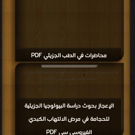
محاضرات في الطب الجزيئي PDF
قراءة و تحميل كتاب الإعجاز بحوث دراسة البيولوجيا الجزيئية للحجامة في مرض
الالتهاب الكبدي الفيروسي سي PDF مجانا
الإعجاز بحوث دراسة البيولوجيا الجزيئية
للحجامة في مرض الالتهاب الكبدي
الفيروسي سي PDF