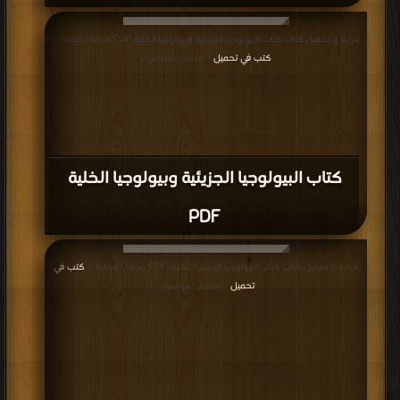
قراءة و تحميل كتاب كتاب البيولوجيا الجزيئية وبيولوجيا الخلية PDF مجانا | مكتبة >
كتب في تحميل
| التحميل : مرة/مرات
كتاب البيولوجيا الجزيئية وبيولوجيا الخلية
PDF
قراءة و تحميل كتاب كتاب البيولوجيا الجزيئية للخلية PDF مجانا | مكتبة >
كتب في
تحميل
| التحميل : مرة/مرات