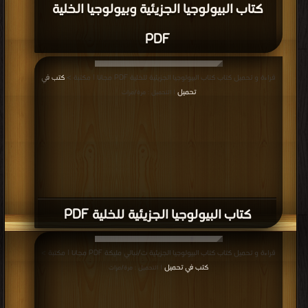
كتاب البيولوجيا الجزيئية وبيولوجيا الخلية
PDF
قراءة و تحميل كتاب كتاب البيولوجيا الجزيئية للخلية PDF مجانا | مكتبة >
كتب في
تحميل
| التحميل : مرة/مرات
كتاب البيولوجيا الجزيئية للخلية PDF
قراءة و تحميل كتاب كتاب البيولوجيا الجزيئية ت/نبالي مليكة PDF مجانا | مكتبة >
كتب في تحميل
| التحميل : مرة/مرات