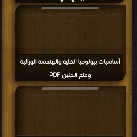
قراءة و تحميل كتاب أساسيات بيولوجيا الخلية والهندسة الوراثية وعلم الجنين PDF
مجانا
أساسيات بيولوجيا الخلية والهندسة الوراثية
وعلم الجنين PDF
قراءة و تحميل كتاب مراجعة مفهوم النفقة في حالة عدم الأبوة البيولوجية PDF مجانا