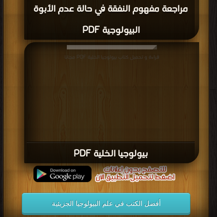
مراجعة مفهوم النفقة في حالة عدم الأبوة
البيولوجية PDF
قراءة و تحميل كتاب بيولوجيا الخلية PDF مجانا
بيولوجيا الخلية PDF
أفضل الكتب في علم البيولوجيا الجزيئية