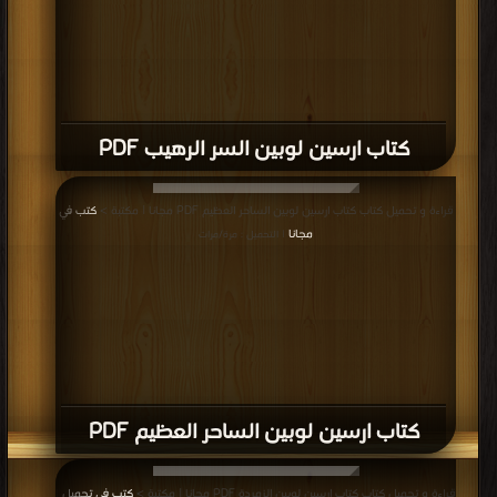
كتاب ارسين لوبين السر الرهيب PDF
قراءة و تحميل كتاب كتاب ارسين لوبين الساحر العظيم PDF مجانا | مكتبة >
كتب في
مجانا
| التحميل : مرة/مرات
كتاب ارسين لوبين الساحر العظيم PDF
قراءة و تحميل كتاب كتاب ارسين لوبين الزمردة PDF مجانا | مكتبة >
كتب في تحميل
|