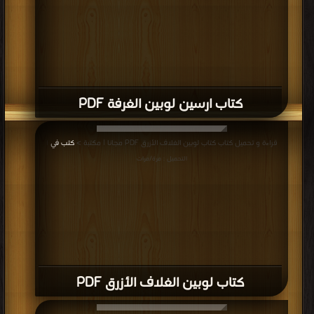
كتاب ارسين لوبين الغرفة PDF
قراءة و تحميل كتاب كتاب لوبين الغلاف الأزرق PDF مجانا | مكتبة >
كتب في
|
التحميل : مرة/مرات
كتاب لوبين الغلاف الأزرق PDF