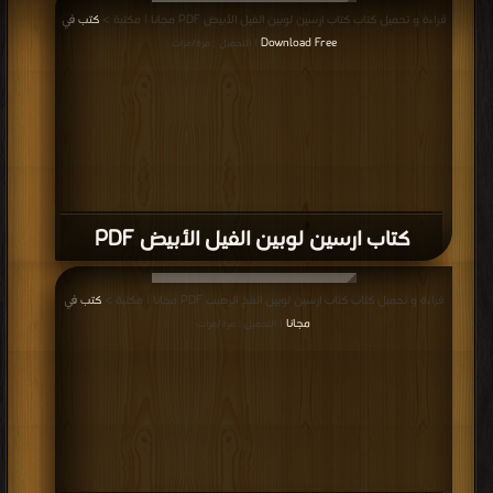
قراءة و تحميل كتاب كتاب ارسين لوبين الفيل الأبيض PDF مجانا | مكتبة >
كتب في
Download Free
| التحميل : مرة/مرات
كتاب ارسين لوبين الفيل الأبيض PDF
قراءة و تحميل كتاب كتاب ارسين لوبين الفخ الرهيب PDF مجانا | مكتبة >
كتب في
مجانا
| التحميل : مرة/مرات