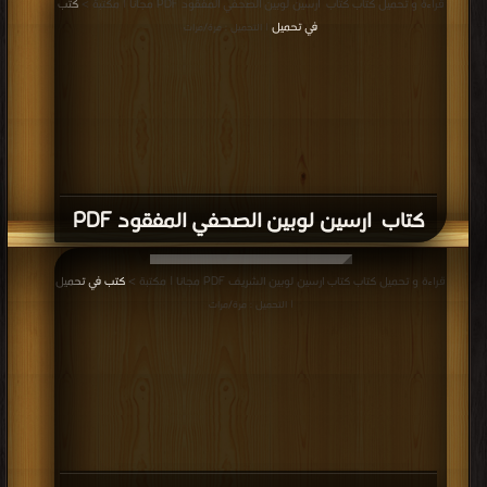
قراءة و تحميل كتاب كتاب ارسين لوبين الصحفي المفقود PDF مجانا | مكتبة >
كتب
في تحميل
| التحميل : مرة/مرات
كتاب ارسين لوبين الصحفي المفقود PDF
قراءة و تحميل كتاب كتاب ارسين لوبين الشريف PDF مجانا | مكتبة >
كتب في تحميل
| التحميل : مرة/مرات