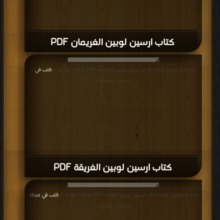
كتاب ارسين لوبين الغريمان PDF
قراءة و تحميل كتاب كتاب ارسين لوبين الغريقة PDF مجانا | مكتبة >
كتب في
|
التحميل : مرة/مرات
كتاب ارسين لوبين الغريقة PDF
قراءة و تحميل كتاب كتاب ارسين لوبين الغرفة PDF مجانا | مكتبة >
كتب في مجانا
|
التحميل : مرة/مرات