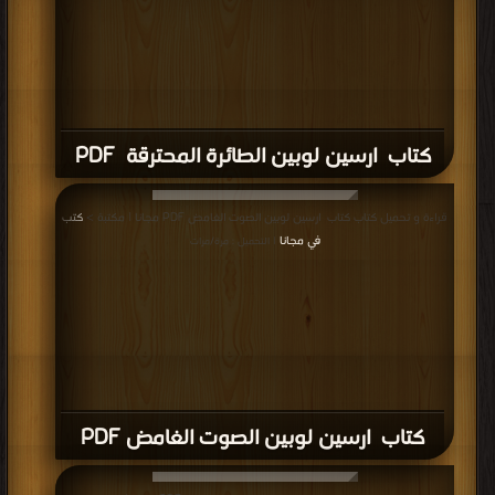
كتاب ارسين لوبين الطائرة المحترقة PDF
قراءة و تحميل كتاب كتاب ارسين لوبين الصوت الغامض PDF مجانا | مكتبة >
كتب
في مجانا
| التحميل : مرة/مرات
كتاب ارسين لوبين الصوت الغامض PDF