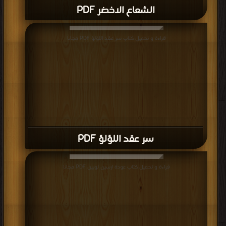
الشعاع الاخضر PDF
قراءة و تحميل كتاب سر عقد اللؤلؤ PDF مجانا
سر عقد اللؤلؤ PDF
قراءة و تحميل كتاب عودة ارسين لوبين PDF مجانا