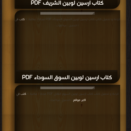
كتاب ارسين لوبين الشريف PDF
قراءة و تحميل كتاب كتاب ارسين لوبين السوق السوداء PDF مجانا | مكتبة >
كتب في
| التحميل : مرة/مرات
كتاب ارسين لوبين السوق السوداء PDF
قراءة و تحميل كتاب كتاب ارسين لوبين السهم القاتل PDF مجانا | مكتبة >
كتب في
اكبر موقع
| التحميل : مرة/مرات