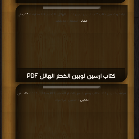
قراءة و تحميل كتاب كتاب ارسين لوبين الخطر الهائل PDF مجانا | مكتبة >
كتب في
مجانا
| التحميل : مرة/مرات
كتاب ارسين لوبين الخطر الهائل PDF
قراءة و تحميل كتاب كتاب ارسين لوبين الخطر الاصفر PDF مجانا | مكتبة >
كتب في
تحميل
| التحميل : مرة/مرات