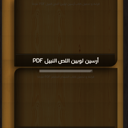
قراءة و تحميل كتاب أرسين لوبين اللص النبيل PDF مجانا
أرسين لوبين اللص النبيل PDF
قراءة و تحميل كتاب الشعاع الاخضر PDF مجانا