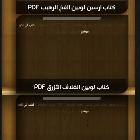
كتاب ارسين لوبين الفخ الرهيب PDF
قراءة و تحميل كتاب كتاب لوبين الغلاف الأزرق PDF مجانا | مكتبة >
كتب في اكبر
موقع
| التحميل : مرة/مرات
كتاب لوبين الغلاف الأزرق PDF
قراءة و تحميل كتاب كتاب ارسين لوبين الغريمان PDF مجانا | مكتبة >
كتب في اكبر
موقع
| التحميل : مرة/مرات