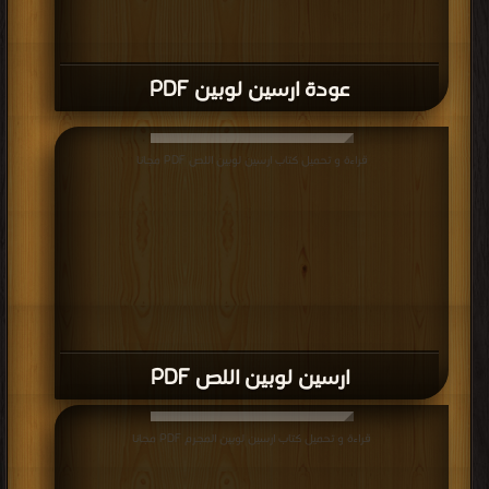
عودة ارسين لوبين PDF
قراءة و تحميل كتاب ارسين لوبين اللص PDF مجانا
ارسين لوبين اللص PDF
قراءة و تحميل كتاب ارسين لوبين المجرم PDF مجانا