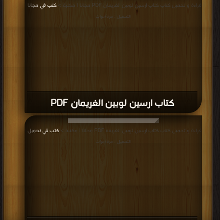
قراءة و تحميل كتاب كتاب ارسين لوبين الغريمان PDF مجانا | مكتبة >
كتب في مجانا
|
التحميل : مرة/مرات
كتاب ارسين لوبين الغريمان PDF
قراءة و تحميل كتاب كتاب ارسين لوبين الغريقة PDF مجانا | مكتبة >
كتب في تحميل
|
التحميل : مرة/مرات