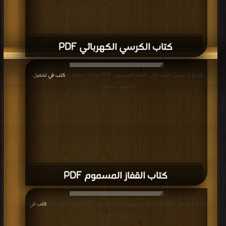
كتاب الكرسي الكهربائي PDF
قراءة و تحميل كتاب كتاب القفاز المسموم PDF مجانا | مكتبة >
كتب في تحميل
|
التحميل : مرة/مرات
كتاب القفاز المسموم PDF
قراءة و تحميل كتاب كتاب ارسين لوبين القفاز الاسود PDF مجانا | مكتبة >
كتب في
|
التحميل : مرة/مرات