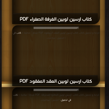
كتاب ارسين لوبين الغرفة الصفراء PDF
قراءة و تحميل كتاب كتاب ارسين لوبين العقد المفقود PDF مجانا | مكتبة >
كتب في
| التحميل : مرة/مرات
كتاب ارسين لوبين العقد المفقود PDF
قراءة و تحميل كتاب كتاب ارسين لوبين الطائرة المحترقة PDF مجانا | مكتبة >
كتب
في تحميل
| التحميل : مرة/مرات