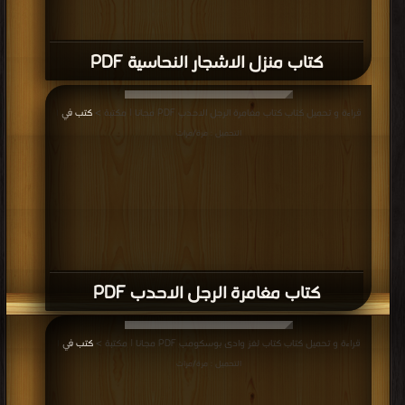
كتاب منزل الاشجار النحاسية PDF
قراءة و تحميل كتاب كتاب مغامرة الرجل الاحدب PDF مجانا | مكتبة >
كتب في
|
التحميل : مرة/مرات
كتاب مغامرة الرجل الاحدب PDF
قراءة و تحميل كتاب كتاب لغز وادى بوسكومب PDF مجانا | مكتبة >
كتب في
|
التحميل : مرة/مرات