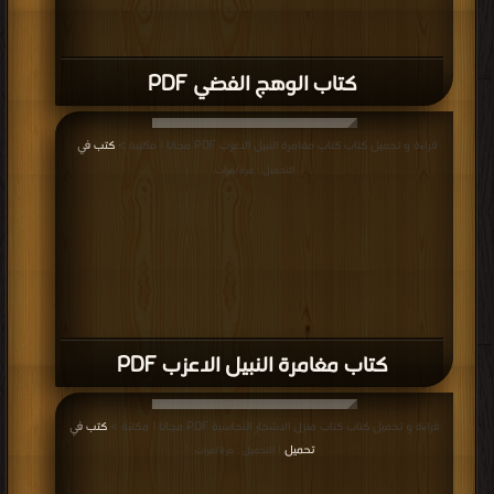
كتاب الوهج الفضي PDF
قراءة و تحميل كتاب كتاب مغامرة النبيل الاعزب PDF مجانا | مكتبة >
كتب في
|
التحميل : مرة/مرات
كتاب مغامرة النبيل الاعزب PDF
قراءة و تحميل كتاب كتاب منزل الاشجار النحاسية PDF مجانا | مكتبة >
كتب في
تحميل
| التحميل : مرة/مرات