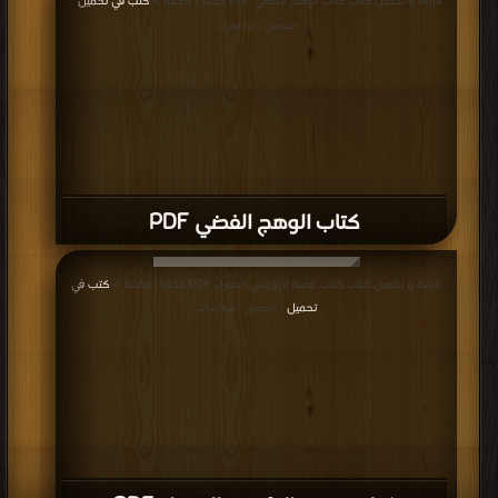
قراءة و تحميل كتاب كتاب الوهج الفضي PDF مجانا | مكتبة >
كتب في تحميل
|
التحميل : مرة/مرات
كتاب الوهج الفضي PDF
قراءة و تحميل كتاب كتاب عصبة الرؤوس الحمراء PDF مجانا | مكتبة >
كتب في
تحميل
| التحميل : مرة/مرات