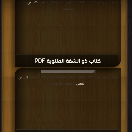
قراءة و تحميل كتاب كتاب ذو الشفة الملتوية PDF مجانا | مكتبة >
كتب في
| التحميل :
مرة/مرات
كتاب ذو الشفة الملتوية PDF
قراءة و تحميل كتاب كتاب وثائق المعاهدة البحرية PDF مجانا | مكتبة >
كتب في
تحميل
| التحميل : مرة/مرات