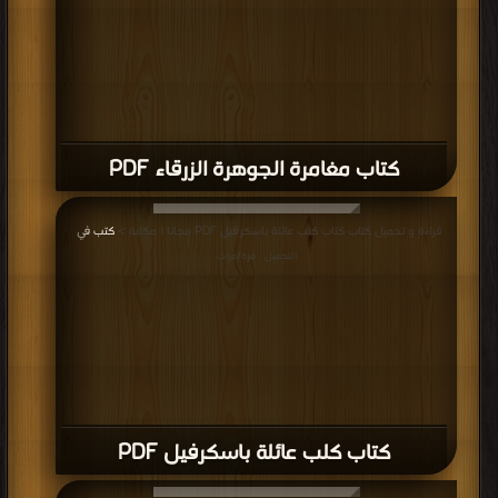
كتاب مغامرة الجوهرة الزرقاء PDF
قراءة و تحميل كتاب كتاب كلب عائلة باسكرفيل PDF مجانا | مكتبة >
كتب في
|
التحميل : مرة/مرات
كتاب كلب عائلة باسكرفيل PDF