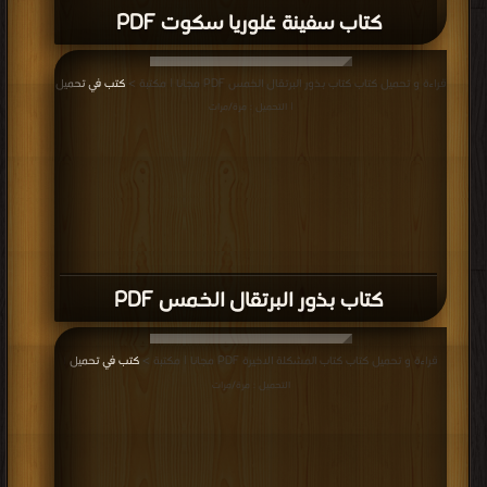
كتاب سفينة غلوريا سكوت PDF
قراءة و تحميل كتاب كتاب بذور البرتقال الخمس PDF مجانا | مكتبة >
كتب في تحميل
| التحميل : مرة/مرات
كتاب بذور البرتقال الخمس PDF
قراءة و تحميل كتاب كتاب المشكلة الاخيرة PDF مجانا | مكتبة >
كتب في تحميل
|
التحميل : مرة/مرات