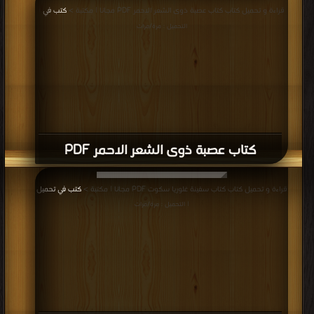
قراءة و تحميل كتاب كتاب عصبة ذوى الشعر الاحمر PDF مجانا | مكتبة >
كتب في
|
التحميل : مرة/مرات
كتاب عصبة ذوى الشعر الاحمر PDF
قراءة و تحميل كتاب كتاب سفينة غلوريا سكوت PDF مجانا | مكتبة >
كتب في تحميل
| التحميل : مرة/مرات