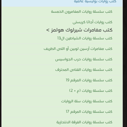
كتب روايات بوليسية عالمية
كتب سلسلة روايات المغامرون الخمسة
كتب روايات أجاثا كريستى
كتب مغامرات شيرلوك هولمز >
كتب سلسلة روايات الشياطين ال13
كتب مغامرات آرسين لوبين أو اللص الظريف
كتب سلسلة روايات حرب الجواسيس
كتب سلسلة روايات القناص المحترف
كتب سلسلة روايات المرقم 19
كتب سلسلة روايات (ع × 2)
كتب سلسلة روايات سلة الروايات
كتب سلسلة روايات المرقم 17
كتب سلسلة روايات الفرقة الانتحارية