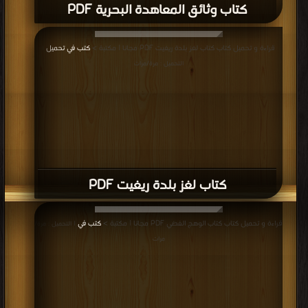
كتاب وثائق المعاهدة البحرية PDF
قراءة و تحميل كتاب كتاب لغز بلدة ريغيت PDF مجانا | مكتبة >
كتب في تحميل
|
التحميل : مرة/مرات
كتاب لغز بلدة ريغيت PDF
قراءة و تحميل كتاب كتاب الوهج الفضي PDF مجانا | مكتبة >
كتب في
| التحميل : مرة/
مرات