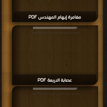
مغامرة إبهام المهندس PDF
قراءة و تحميل كتاب عصابة الاربعة PDF مجانا
عصابة الاربعة PDF
قراءة و تحميل كتاب ذو الغرة الفضية PDF مجانا