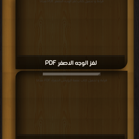
قراءة و تحميل كتاب لغز الوجه الاصفر PDF مجانا
لغز الوجه الاصفر PDF
قراءة و تحميل كتاب عصبة الرؤوس الحمراء PDF مجانا