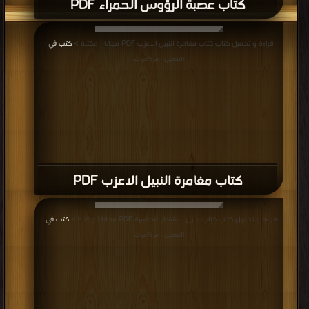
كتاب عصبة الرؤوس الحمراء PDF
قراءة و تحميل كتاب كتاب مغامرة النبيل الاعزب PDF مجانا | مكتبة >
كتب في
|
التحميل : مرة/مرات
كتاب مغامرة النبيل الاعزب PDF
قراءة و تحميل كتاب كتاب منزل الاشجار النحاسية PDF مجانا | مكتبة >
كتب في
|
التحميل : مرة/مرات