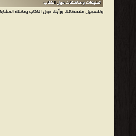
تعليقات ومناقشات حول الكتاب:
ولتسجيل ملاحظاتك ورأيك حول الكتاب يمكنك المشاركه 