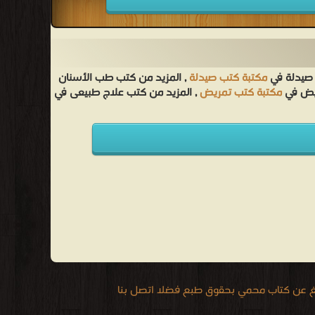
follow
 صيدلة في
مكتبة كتب صيدلة
, المزيد من كتب طب الأسنان
ريض في
مكتبة كتب تمريض
, المزيد من كتب علاج طبيعى في
يغ عن كتاب محمي بحقوق طبع فضلا اتصل بنا