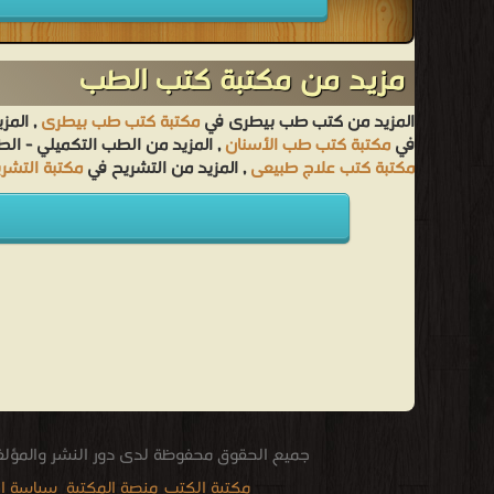
مزيد من مكتبة كتب الطب
المزيد من كتب طب بيطرى في
مكتبة كتب طب بيطرى
, المز
في
مكتبة كتب طب الأسنان
, المزيد من الطب التكميلي - ال
مكتبة كتب علاج طبيعى
, المزيد من التشريح في
مكتبة التشر
جميع الحقوق محفوظة لدى دور النشر والمؤل
مكتبة الكتب
منصة المكتبة
سياسة ا