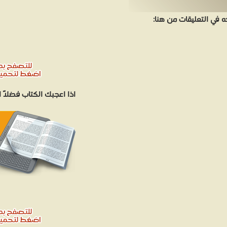
في التعليقات من هنا:
اذا اعجبك الكتاب فضلاً