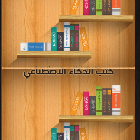
كتب برامج تحرير الصوت
قراءة و تحميل كتب في كتب برامج تحرير الصوت مجانا
[ 7 كتاب/كتب ]
كتب لغة بايثون