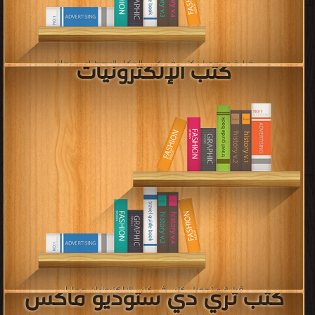
قراءة و تحميل كتب في كتب لغة بايثون مجانا
[ 39 كتاب/كتب ]
كتب تطوير تطبيقات الهواتف
الذكية
قراءة و تحميل كتب في كتب تطوير تطبيقات الهواتف الذكية مجانا
[ 111 كتاب/كتب ]