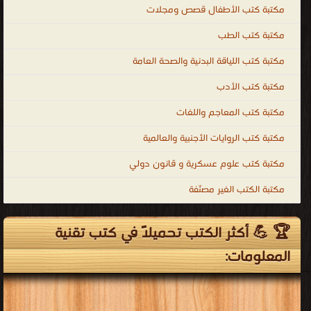
مكتبة كتب الأطفال قصص ومجلات
مكتبة كتب الطب
مكتبة كتب اللياقة البدنية والصحة العامة
مكتبة كتب الأدب
مكتبة كتب المعاجم واللغات
مكتبة كتب الروايات الأجنبية والعالمية
مكتبة كتب علوم عسكرية و قانون دولي
مكتبة الكتب الغير مصنّفة
🏆 💪 أكثر الكتب تحميلاً في كتب تقنية
المعلومات: