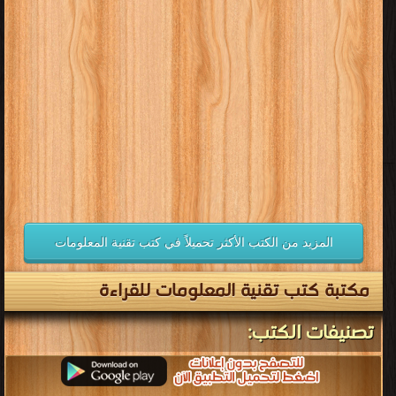
المزيد من الكتب الأكثر تحميلاً في كتب تقنية المعلومات
مكتبة كتب تقنية المعلومات للقراءة
تصنيفات الكتب: