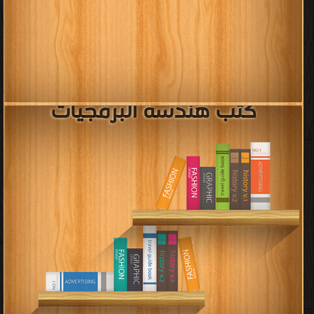
كتب هندسة البرمجيات