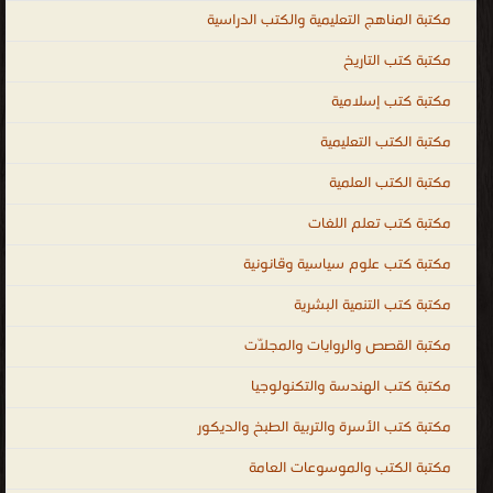
مكتبة المناهج التعليمية والكتب الدراسية
مكتبة كتب التاريخ
مكتبة كتب إسلامية
مكتبة الكتب التعليمية
مكتبة الكتب العلمية
مكتبة كتب تعلم اللغات
مكتبة كتب علوم سياسية وقانونية
مكتبة كتب التنمية البشرية
مكتبة القصص والروايات والمجلّات
مكتبة كتب الهندسة والتكنولوجيا
مكتبة كتب الأسرة والتربية الطبخ والديكور
مكتبة الكتب والموسوعات العامة