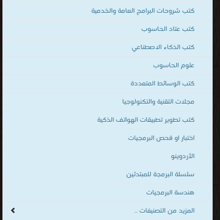
كتب شروحات البرامج العامة والخدمية
كتب عتاد الحاسوب
كتب الذكاء الاصطناعي
علوم الحاسوب
كتب الوسائط المتعددة
مجلات التقنية والتكنولوجيا
كتب تطوير تطبيقات الهواتف الذكية
اختبار او فحص البرمجيات
الأردوينو
سلسلة البرمجة للمبتدئين
هندسة البرمجيات
المزيد من التصنيفات ..