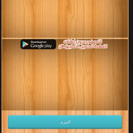
المزيد