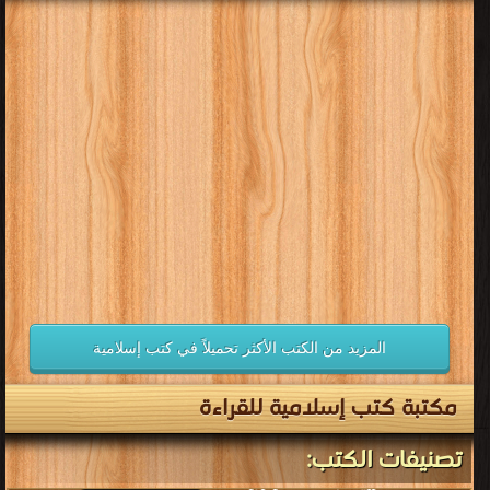
المزيد من الكتب الأكثر تحميلاً في كتب إسلامية
مكتبة كتب إسلامية للقراءة
تصنيفات الكتب: