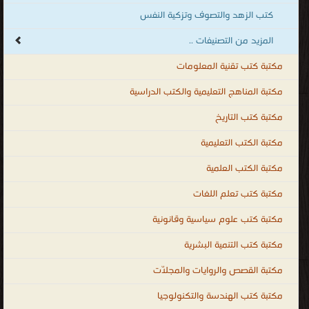
كتب الزهد والتصوف وتزكية النفس
المزيد من التصنيفات ..
مكتبة كتب تقنية المعلومات
مكتبة المناهج التعليمية والكتب الدراسية
مكتبة كتب التاريخ
مكتبة الكتب التعليمية
مكتبة الكتب العلمية
مكتبة كتب تعلم اللغات
مكتبة كتب علوم سياسية وقانونية
مكتبة كتب التنمية البشرية
مكتبة القصص والروايات والمجلّات
مكتبة كتب الهندسة والتكنولوجيا