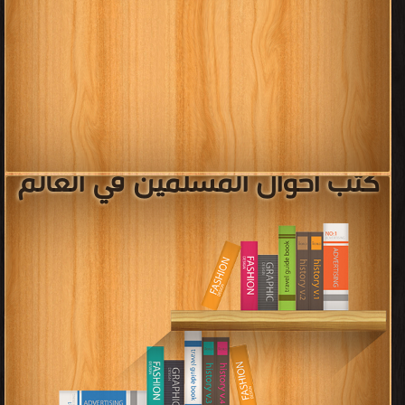
كتب أحوال المسلمين في العالم