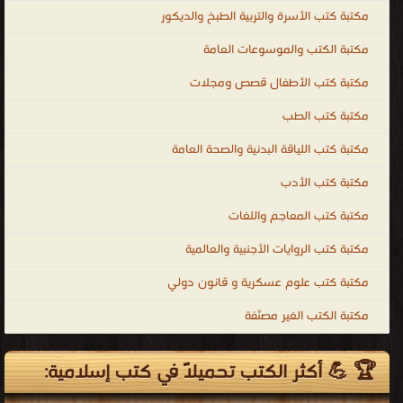
مكتبة كتب الأسرة والتربية الطبخ والديكور
مكتبة الكتب والموسوعات العامة
مكتبة كتب الأطفال قصص ومجلات
مكتبة كتب الطب
مكتبة كتب اللياقة البدنية والصحة العامة
مكتبة كتب الأدب
مكتبة كتب المعاجم واللغات
مكتبة كتب الروايات الأجنبية والعالمية
مكتبة كتب علوم عسكرية و قانون دولي
مكتبة الكتب الغير مصنّفة
🏆 💪 أكثر الكتب تحميلاً في كتب إسلامية: