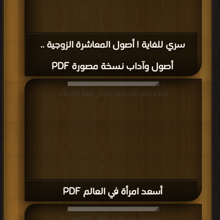
سري للغاية ! أصول المعاشرة الزوجية ..
أصول وآداب نسخة مصورة PDF
قراءة و تحميل كتاب أسعد امرأة في العالم PDF مجانا
أسعد امرأة في العالم PDF
قراءة و تحميل كتاب سوار أمي PDF مجانا