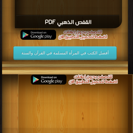
القفص الذهبي PDF
أفضل الكتب في المرأة المسلمة في القرآن والسنة