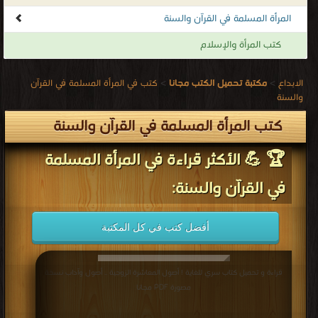
كتب المرأة والإسلام
الابداع
>
مكتبة تحميل الكتب مجانا
>
كتب في المرأة المسلمة في القرآن
والسنة
كتب المرأة المسلمة في القرآن والسنة
🏆 💪 الأكثر قراءة في المرأة المسلمة
في القرآن والسنة:
أفضل كتب في كل المكتبة
قراءة و تحميل كتاب سري للغاية ! أصول المعاشرة الزوجية .. أصول وآداب نسخة
مصورة PDF مجانا