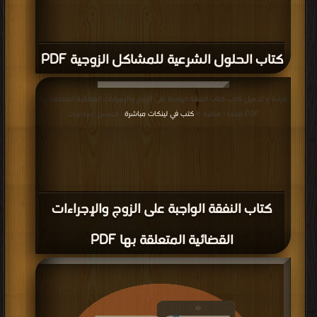
كتاب الحلول الشرعية للمشاكل الزوجية PDF
قراءة و تحميل كتاب كتاب النفقة الواجبة على الزوج والإجراءات القضائية المتعلقة بها
PDF مجانا | مكتبة >
كتب في لينكات مباشرة
| التحميل : مرة/مرات
كتاب النفقة الواجبة على الزوج والإجراءات
القضائية المتعلقة بها PDF