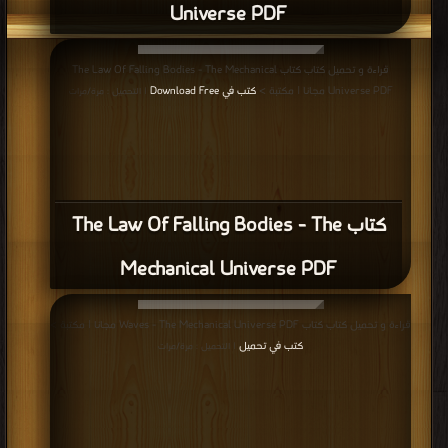
Universe PDF
قراءة و تحميل كتاب كتاب The Law Of Falling Bodies - The Mechanical
Universe PDF مجانا | مكتبة >
كتب في Download Free
| التحميل : مرة/مرات
كتاب The Law Of Falling Bodies - The
Mechanical Universe PDF
قراءة و تحميل كتاب كتاب Waves - The Mechanical Universe PDF مجانا | مكتبة >
كتب في تحميل
| التحميل : مرة/مرات