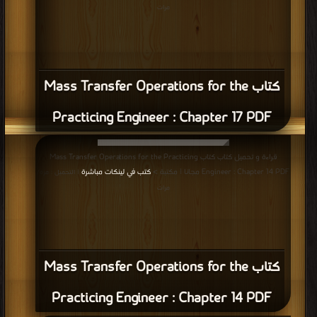
مرات
كتاب Mass Transfer Operations for the
Practicing Engineer : Chapter 17 PDF
قراءة و تحميل كتاب كتاب Mass Transfer Operations for the Practicing
Engineer : Chapter 14 PDF مجانا | مكتبة >
كتب في لينكات مباشرة
| التحميل : مرة/
مرات
كتاب Mass Transfer Operations for the
Practicing Engineer : Chapter 14 PDF