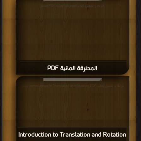
قراءة و تحميل كتاب المطرقة المائية PDF مجانا
المطرقة المائية PDF
قراءة و تحميل كتاب Introduction to Translation and Rotation PDF مجانا
Introduction to Translation and Rotation