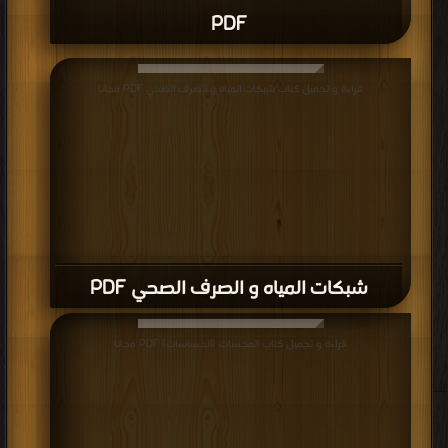
PDF
قراءة و تحميل كتاب شبكات المياه و الصرف الصحي PDF مجانا
شبكات المياه و الصرف الصحي PDF
قراءة و تحميل كتاب المجسات (الحساسات) PDF مجانا