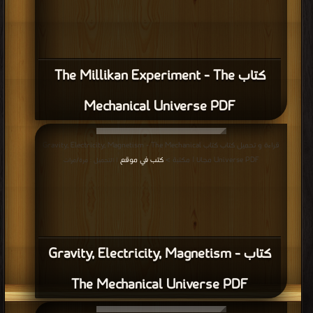
كتاب The Millikan Experiment - The
Mechanical Universe PDF
قراءة و تحميل كتاب كتاب Gravity, Electricity, Magnetism - The Mechanical
Universe PDF مجانا | مكتبة >
كتب في موقع
| التحميل : مرة/مرات
كتاب Gravity, Electricity, Magnetism -
The Mechanical Universe PDF