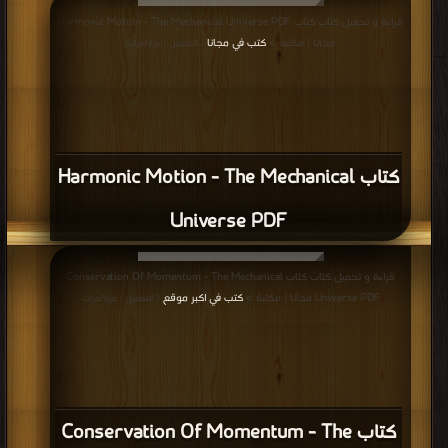
قراءة و تحميل كتاب كتاب Harmonic Motion - The Mechanical Universe PDF
مجانا | مكتبة >
كتب في مجانا
| التحميل : مرة/مرات
كتاب Harmonic Motion - The Mechanical
Universe PDF
قراءة و تحميل كتاب كتاب Conservation Of Momentum - The Mechanical
Universe PDF مجانا | مكتبة >
كتب في اكبر موقع
| التحميل : مرة/مرات
كتاب Conservation Of Momentum - The