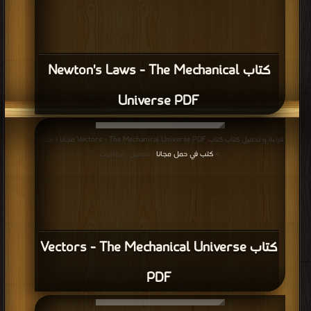
كتاب Newton's Laws - The Mechanical
Universe PDF
قراءة و تحميل كتاب كتاب Vectors - The Mechanical Universe PDF مجانا | مكتبة
>
كتب في حمل مجانا
| التحميل : مرة/مرات
كتاب Vectors - The Mechanical Universe
PDF