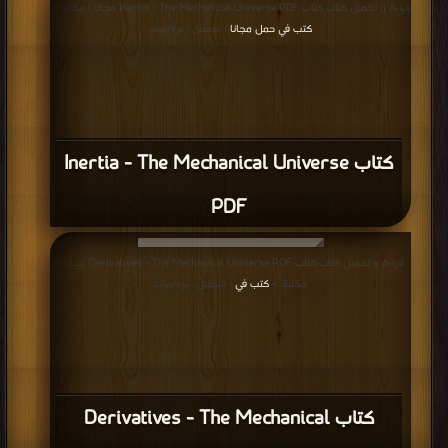
قراءة و تحميل كتاب كتاب Inertia - The Mechanical Universe PDF مجانا | مكتبة >
كتب في حمل مجانا
| التحميل : مرة/مرات
كتاب Inertia - The Mechanical Universe
PDF
قراءة و تحميل كتاب كتاب Derivatives - The Mechanical Universe PDF مجانا |
مكتبة >
كتب في
| التحميل : مرة/مرات
كتاب Derivatives - The Mechanical