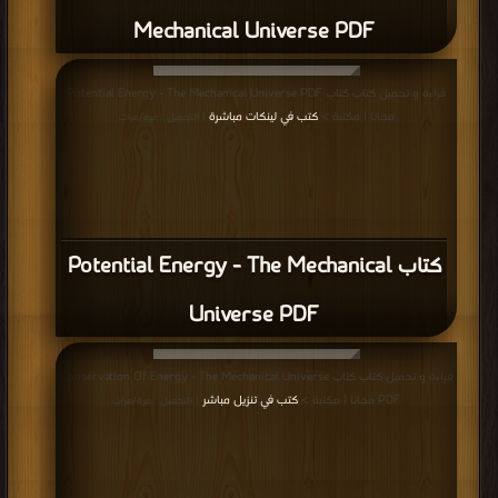
Mechanical Universe PDF
قراءة و تحميل كتاب كتاب Potential Energy - The Mechanical Universe PDF
مجانا | مكتبة >
كتب في لينكات مباشرة
| التحميل : مرة/مرات
كتاب Potential Energy - The Mechanical
Universe PDF
قراءة و تحميل كتاب كتاب Conservation Of Energy - The Mechanical Universe
PDF مجانا | مكتبة >
كتب في تنزيل مباشر
| التحميل : مرة/مرات