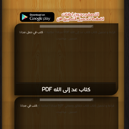
قراءة و تحميل كتاب كتاب عد إلى الله PDF مجانا | مكتبة >
كتب في حمل مجانا
|
التحميل : مرة/مرات
كتاب عد إلى الله PDF
قراءة و تحميل كتاب كتاب حقائق ومعاني PDF مجانا | مكتبة >
كتب في مجانا
|
التحميل : مرة/مرات