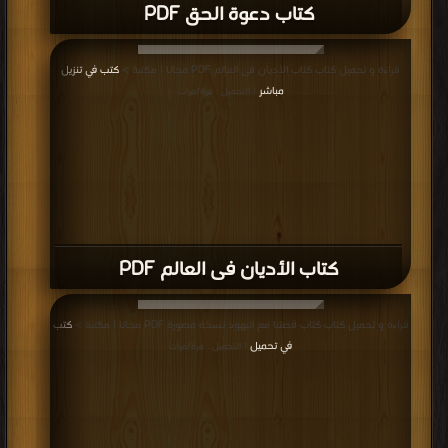
كتاب دعوة الحق PDF
قراءة و تحميل كتاب كتاب الأديان فى العالم PDF مجانا | مكتبة >
كتب في تنزيل
مباشر
| التحميل : مرة/مرات
كتاب الأديان فى العالم PDF
قراءة و تحميل كتاب كتاب قصتنا مع اليهود نسخة مصورة PDF مجانا | مكتبة >
كتب
في تحميل
| التحميل : مرة/مرات