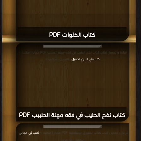
كتاب الخلوات PDF
قراءة و تحميل كتاب كتاب نفح الطيب في فقه مهنة الطبيب PDF مجانا | مكتبة >
كتب في اسرع تحميل
| التحميل : مرة/مرات
كتاب نفح الطيب في فقه مهنة الطبيب PDF
قراءة و تحميل كتاب كتاب الحقوق الإسلامية PDF مجانا | مكتبة >
كتب في مجاني
|
التحميل : مرة/مرات