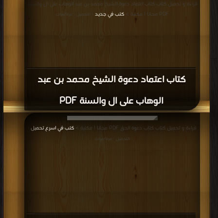
قراءة و تحميل كتاب كتاب اعتماد دعوة الشيخ محمد بن عبد الوهاب على ال والسنة
PDF مجانا | مكتبة >
كتب في جديد
| التحميل : مرة/مرات
كتاب اعتماد دعوة الشيخ محمد بن عبد
الوهاب على ال والسنة PDF
قراءة و تحميل كتاب كتاب دعوة الحق PDF مجانا | مكتبة >
كتب في اسرع تحميل
|
التحميل : مرة/مرات