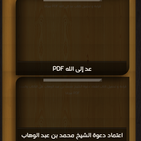
قراءة و تحميل كتاب عد إلى الله PDF مجانا
عد إلى الله PDF
قراءة و تحميل كتاب اعتماد دعوة الشيخ محمد بن عبد الوهاب على الكتاب والسنة
PDF مجانا
اعتماد دعوة الشيخ محمد بن عبد الوهاب