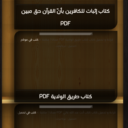
كتاب إثبات للكافرين بأنّ القرآن حق مبين
PDF
قراءة و تحميل كتاب كتاب طريق الولاية PDF مجانا | مكتبة >
كتب في موقع
|
التحميل : مرة/مرات
كتاب طريق الولاية PDF
قراءة و تحميل كتاب كتاب أنت عند الله غالي PDF مجانا | مكتبة >
كتب في تحميل
|
التحميل : مرة/مرات