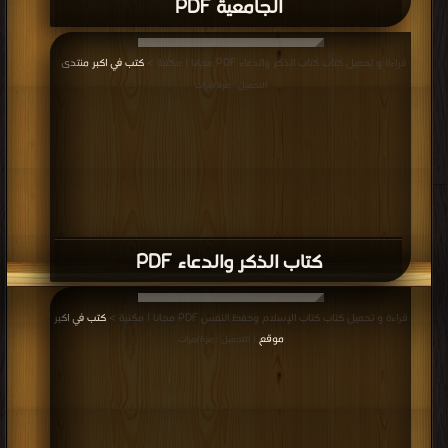
الجامعية PDF
قراءة و تحميل كتاب كتاب الذكر والدعاء PDF مجانا | مكتبة >
كتب في اكبر منتدى
|
التحميل : مرة/مرات
كتاب الذكر والدعاء PDF
قراءة و تحميل كتاب كتاب الإسلام وحفظ النفس PDF مجانا | مكتبة >
كتب في اكبر
موقع
| التحميل : مرة/مرات