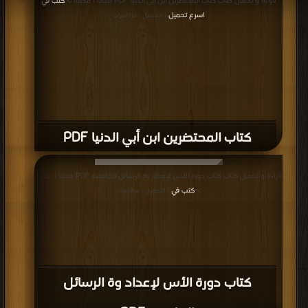
قراءة و تحميل كتاب كتاب المحتضرين ابن أبي الدنيا PDF مجانا | مكتبة >
كتب في
اسرع تحميل
| التحميل : مرة/مرات
كتاب المحتضرين ابن أبي الدنيا PDF
قراءة و تحميل كتاب كتاب دورة الأس لإعداد وة الرسائل الجامعية PDF مجانا | مكتبة
>
كتب في
| التحميل : مرة/مرات
كتاب دورة الأس لإعداد وة الرسائل