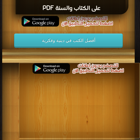
على الكتاب والسنة PDF
أفضل الكتب في دينية وفكرية