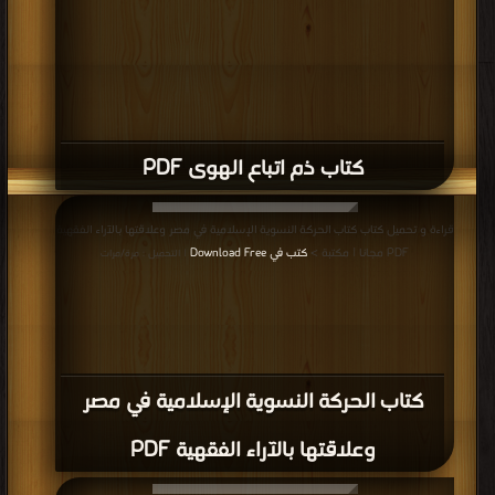
كتاب ذم اتباع الهوى PDF
قراءة و تحميل كتاب كتاب الحركة النسوية الإسلامية في مصر وعلاقتها بالآراء الفقهية
PDF مجانا | مكتبة >
كتب في Download Free
| التحميل : مرة/مرات
كتاب الحركة النسوية الإسلامية في مصر
وعلاقتها بالآراء الفقهية PDF