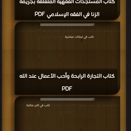
كتاب المستجدات الفقهية المتعلقة بجريمة
الزنا في الفقه الإسلامي PDF
قراءة و تحميل كتاب كتاب التجارة الرابحة وأحب الأعمال عند الله PDF مجانا | مكتبة >
كتب في لينكات مباشرة
| التحميل : مرة/مرات
كتاب التجارة الرابحة وأحب الأعمال عند الله
PDF
قراءة و تحميل كتاب كتاب الخلوات PDF مجانا | مكتبة >
كتب في اكبر مكتبة
| التحميل
: مرة/مرات