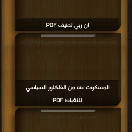
ان ربي لطيف PDF
قراءة و تحميل كتاب المسكوت عنه من الفلكلور السياسي للأقباط PDF مجانا
المسكوت عنه من الفلكلور السياسي
للأقباط PDF
قراءة و تحميل كتاب أنياب القديس PDF مجانا