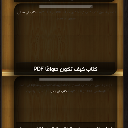
قراءة و تحميل كتاب كتاب كيف تكون صوامًا PDF مجانا | مكتبة >
كتب في مجاني
|
التحميل : مرة/مرات
كتاب كيف تكون صوامًا PDF
قراءة و تحميل كتاب كتاب المستجدات الفقهية المتعلقة بجريمة الزنا في الفقه
الإسلامي PDF مجانا | مكتبة >
كتب في جديد
| التحميل : مرة/مرات