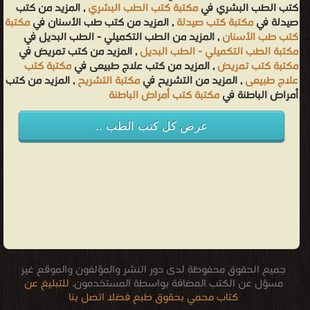
كتب الطب البشري في
مكتبة كتب الطب البشري
, المزيد من كتب
صيدلة في
مكتبة كتب صيدلة
, المزيد من كتب طب الأسنان في
مكتبة
كتب طب الأسنان
, المزيد من الطب التكميلي - الطب البديل في
مكتبة الطب التكميلي - الطب البديل
, المزيد من كتب تمريض في
مكتبة كتب تمريض
, المزيد من كتب علاج طبيعى في
مكتبة كتب
علاج طبيعى
, المزيد من التشريح في
مكتبة التشريح
, المزيد من كتب
أمراض الباطنة في
مكتبة كتب أمراض الباطنة
عرض كل كتب الطب ..
جميع الحقوق محفوظة لدى دور النشر والمؤلفون والموقع غير
مسؤل عن الكتب المضافة بواسطة المستخدمون.
للتبليغ عن
كتاب محمي بحقوق طبع فضلا اتصل بنا