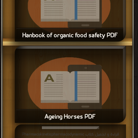
Hanbook of organic food safety PDF
قراءة و تحميل كتاب Hanbook of organic food safety PDF مجانا
Ageing Horses PDF
قراءة و تحميل كتاب Ageing Horses PDF مجانا
قراءة و تحميل كتاب Pharmacokineticpharmacodynamic