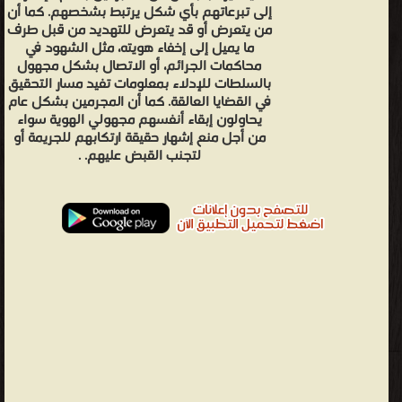
إلى تبرعاتهم بأي شكل يرتبط بشخصهم. كما أن
من يتعرض أو قد يتعرض للتهديد من قبل طرف
ما يميل إلى إخفاء هويته، مثل الشهود في
محاكمات الجرائم، أو الاتصال بشكل مجهول
بالسلطات للإدلاء بمعلومات تفيد مسار التحقيق
في القضايا العالقة. كما أن المجرمين بشكل عام
يحاولون إبقاء أنفسهم مجهولي الهوية سواء
من أجل منع إشهار حقيقة ارتكابهم للجريمة أو
لتجنب القبض عليهم. .