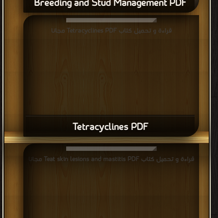
Breeding and Stud Management PDF
قراءة و تحميل كتاب Equine ReproductivePhysiology Breeding
قراءة و تحميل كتاب Tetracyclines PDF مجانا
and Stud Management PDF مجانا
Tetracyclines PDF
قراءة و تحميل كتاب Teat skin lesions and mastitis PDF مجانا