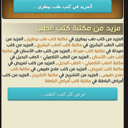
dairy cows PDF مجانا
المزيد في كتب طب بيطرى ..
مزيد من مكتبة كتب الطب
المزيد من كتب طب بيطرى في
مكتبة كتب طب بيطرى
, المزيد من
كتب الطب البشري في
مكتبة كتب الطب البشري
, المزيد من كتب
صيدلة في
مكتبة كتب صيدلة
, المزيد من كتب طب الأسنان في
مكتبة
كتب طب الأسنان
, المزيد من الطب التكميلي - الطب البديل في
مكتبة الطب التكميلي - الطب البديل
, المزيد من كتب تمريض في
مكتبة كتب تمريض
, المزيد من كتب علاج طبيعى في
مكتبة كتب
علاج طبيعى
, المزيد من التشريح في
مكتبة التشريح
, المزيد من كتب
أمراض الباطنة في
مكتبة كتب أمراض الباطنة
عرض كل كتب الطب ..