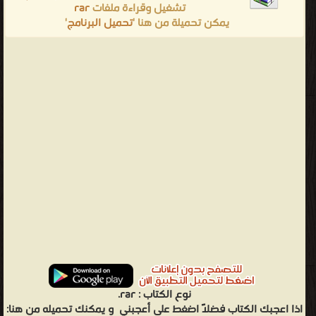
تشغيل وقراءة ملفات
rar
يمكن تحميلة من هنا '
تحميل البرنامج
'
نوع الكتاب :
rar.
اذا اعجبك الكتاب فضلاً اضغط على أعجبني
و يمكنك تحميله من هنا: