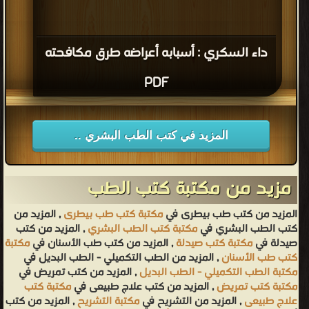
داء السكري : أسبابه أعراضه طرق مكافحته
PDF
المزيد في كتب الطب البشري ..
مزيد من مكتبة كتب الطب
المزيد من كتب طب بيطرى في
مكتبة كتب طب بيطرى
, المزيد من
كتب الطب البشري في
مكتبة كتب الطب البشري
, المزيد من كتب
صيدلة في
مكتبة كتب صيدلة
, المزيد من كتب طب الأسنان في
مكتبة
كتب طب الأسنان
, المزيد من الطب التكميلي - الطب البديل في
مكتبة الطب التكميلي - الطب البديل
, المزيد من كتب تمريض في
مكتبة كتب تمريض
, المزيد من كتب علاج طبيعى في
مكتبة كتب
علاج طبيعى
, المزيد من التشريح في
مكتبة التشريح
, المزيد من كتب