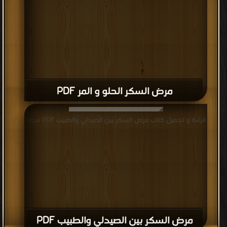
مرض السكر الحلو و المر PDF
قراءة و تحميل كتاب مرض السكر بين الصيدلي والطبيب PDF مجانا
مرض السكر بين الصيدلي والطبيب PDF