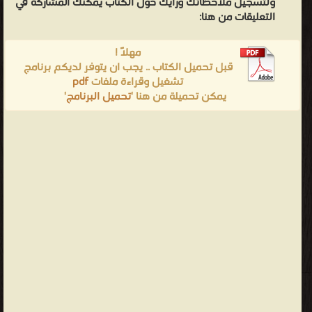
ولتسجيل ملاحظاتك ورأيك حول الكتاب يمكنك المشاركه في
التعليقات من هنا:
مهلاً !
قبل تحميل الكتاب .. يجب ان يتوفر لديكم برنامج
تشغيل وقراءة ملفات
pdf
يمكن تحميلة من هنا '
تحميل البرنامج
'