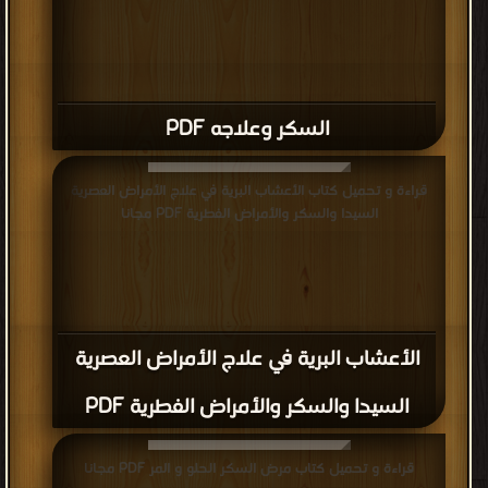
السكر وعلاجه PDF
قراءة و تحميل كتاب الأعشاب البرية في علاج الأمراض العصرية
السيدا والسكر والأمراض الفطرية PDF مجانا
الأعشاب البرية في علاج الأمراض العصرية
السيدا والسكر والأمراض الفطرية PDF
قراءة و تحميل كتاب مرض السكر الحلو و المر PDF مجانا