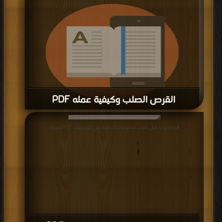
القرص الصلب وكيفية عمله PDF
قراءة و تحميل كتاب القرص الصلب وكيفية عمله PDF مجانا
قراءة و تحميل كتاب معلومات خطيرة عن الفورمات PDF مجانا