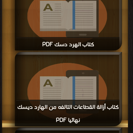
كتاب الهرد دسك PDF
قراءة و تحميل كتاب كتاب الهرد دسك PDF مجانا | مكتبة >
كتب في
| التحميل : مرة/
مرات
كتاب أزالة القطاعات التالفه من الهارد ديسك
نهائيا PDF
قراءة و تحميل كتاب كتاب أزالة القطاعات التالفه من الهارد ديسك نهائيا PDF مجانا |