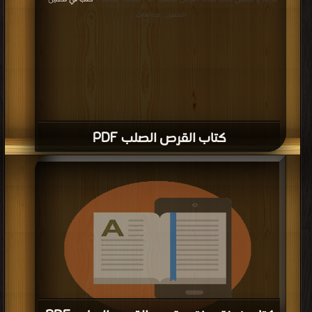
|
التحميل : مرة/مرات
كتاب القرص الصلب PDF