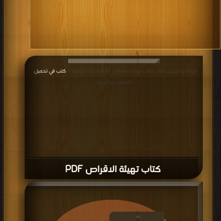
قراءة و تحميل كتاب كتاب تهيئة الاقراص PDF مجانا | مكتبة >
كتب في تحميل
|
التحميل : مرة/مرات
كتاب تهيئة الاقراص PDF