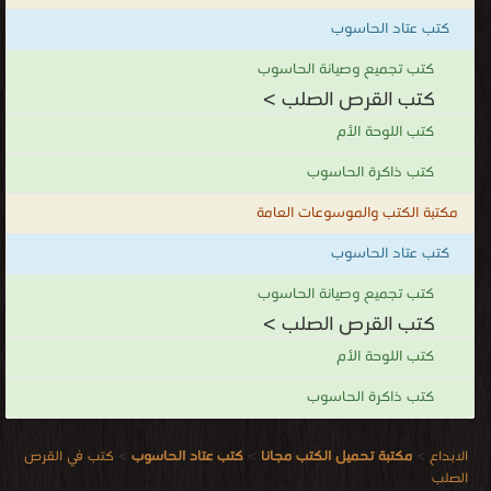
كتب عتاد الحاسوب
كتب تجميع وصيانة الحاسوب
كتب القرص الصلب >
كتب اللوحة الأم
كتب ذاكرة الحاسوب
مكتبة الكتب والموسوعات العامة
كتب عتاد الحاسوب
كتب تجميع وصيانة الحاسوب
كتب القرص الصلب >
كتب اللوحة الأم
كتب ذاكرة الحاسوب
الابداع
>
مكتبة تحميل الكتب مجانا
>
كتب عتاد الحاسوب
>
كتب في القرص
الصلب