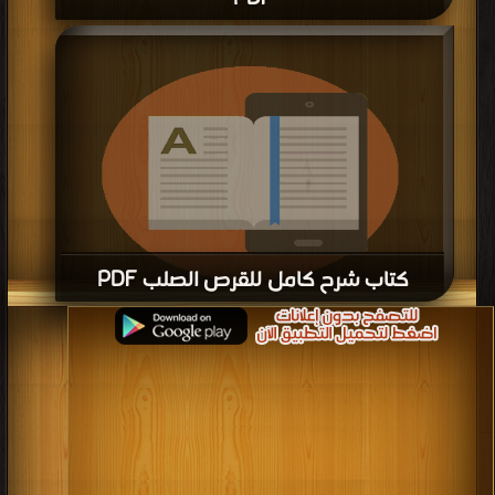
قراءة و تحميل كتاب كتاب أساسيات التعامل مع القرص الصلب PDF مجانا | مكتبة >
كتب في تحميل
| التحميل : مرة/مرات
كتاب شرح كامل للقرص الصلب PDF
قراءة و تحميل كتاب كتاب شرح كامل للقرص الصلب PDF مجانا | مكتبة >
كتب في
|
التحميل : مرة/مرات