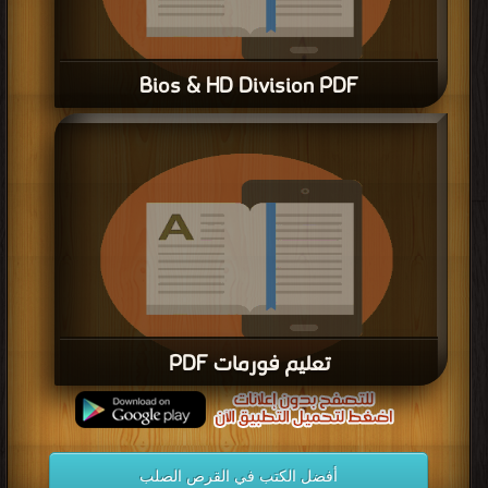
Bios & HD Division PDF
قراءة و تحميل كتاب Bios & HD Division PDF مجانا
تعليم فورمات PDF
قراءة و تحميل كتاب تعليم فورمات PDF مجانا
أفضل الكتب في القرص الصلب