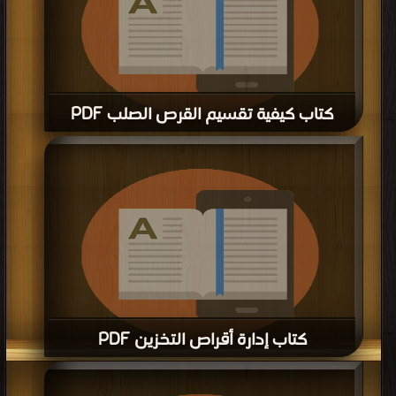
كتاب كيفية تقسيم القرص الصلب PDF
قراءة و تحميل كتاب كتاب كيفية تقسيم القرص الصلب PDF مجانا | مكتبة >
كتب في
| التحميل : مرة/مرات
كتاب إدارة أقراص التخزين PDF
قراءة و تحميل كتاب كتاب إدارة أقراص التخزين PDF مجانا | مكتبة >
كتب في
| التحميل
: مرة/مرات