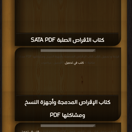
كتاب الأقراص الصلبة SATA PDF
قراءة و تحميل كتاب كتاب الإقراص المدمجة وأجهزة النسخ ومشاكلها PDF مجانا |
مكتبة >
كتب في تحميل
| التحميل : مرة/مرات
كتاب الإقراص المدمجة وأجهزة النسخ
ومشاكلها PDF
قراءة و تحميل كتاب كتاب القرص الصلب PDF مجانا | مكتبة >
كتب في تحميل