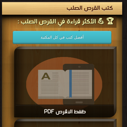
كتب القرص الصلب
🏆 💪 الأكثر قراءة في القرص الصلب :
أفضل كتب في كل المكتبة
ظغط الاقرص PDF
قراءة و تحميل كتاب ظغط الاقرص PDF مجانا