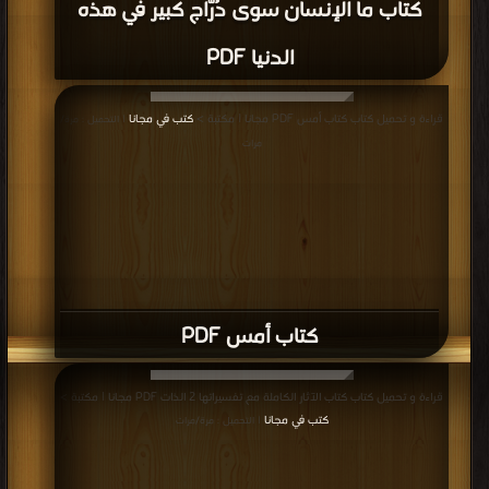
كتاب ما الإنسان سوى دُرّاج كبير في هذه
الدنيا PDF
قراءة و تحميل كتاب كتاب أمس PDF مجانا | مكتبة >
كتب في مجانا
| التحميل : مرة/
مرات
كتاب أمس PDF
قراءة و تحميل كتاب كتاب الآثار الكاملة مع تفسيراتها 2 الذات PDF مجانا | مكتبة >
كتب في مجانا
| التحميل : مرة/مرات