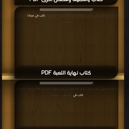
قراءة و تحميل كتاب كتاب نهاية اللعبة PDF مجانا | مكتبة >
كتب في مجانا
| التحميل :
مرة/مرات
كتاب نهاية اللعبة PDF
قراءة و تحميل كتاب كتاب الآثار الكاملة مع تفسيراتها 1 الأسرة PDF مجانا | مكتبة >
كتب في
| التحميل : مرة/مرات