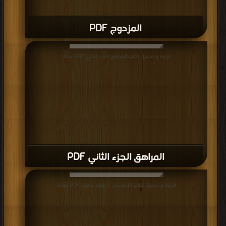
المزدوج PDF
قراءة و تحميل كتاب المراهق الجزء الثاني PDF مجانا
المراهق الجزء الثاني PDF
قراءة و تحميل كتاب الانمساخ ل فرانز كافكا PDF مجانا