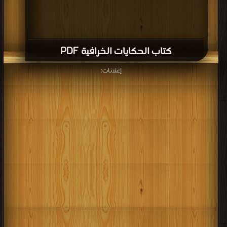
كتاب الحكايات الخرافية PDF
إعلانات: