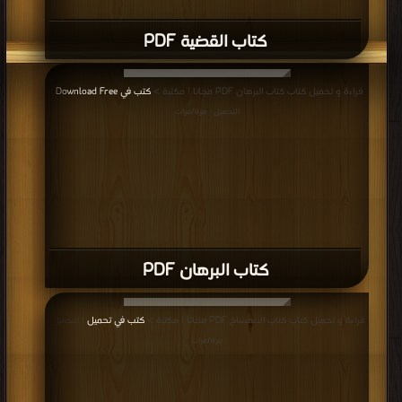
كتاب القضية PDF
قراءة و تحميل كتاب كتاب البرهان PDF مجانا | مكتبة >
كتب في Download Free
|
التحميل : مرة/مرات
كتاب البرهان PDF
قراءة و تحميل كتاب كتاب الانمساخ PDF مجانا | مكتبة >
كتب في تحميل
| التحميل :
مرة/مرات