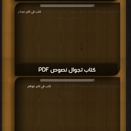
قراءة و تحميل كتاب كتاب تجوال نصوص PDF مجانا | مكتبة >
كتب في اكبر موقع
|
التحميل : مرة/مرات
كتاب تجوال نصوص PDF
قراءة و تحميل كتاب كتاب القضية PDF مجانا | مكتبة >
كتب في اكبر موقع
| التحميل :
مرة/مرات