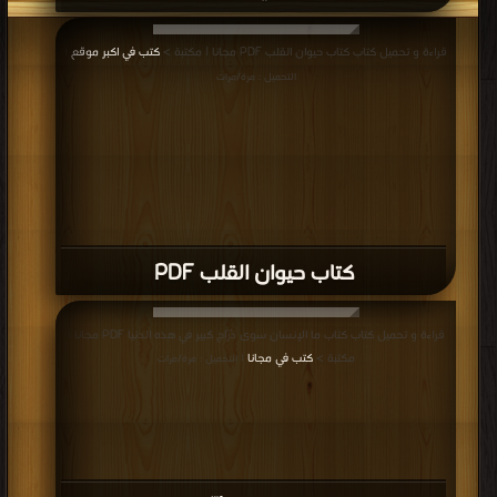
قراءة و تحميل كتاب كتاب حيوان القلب PDF مجانا | مكتبة >
كتب في اكبر موقع
|
التحميل : مرة/مرات
كتاب حيوان القلب PDF
قراءة و تحميل كتاب كتاب ما الإنسان سوى دُرّاج كبير في هذه الدنيا PDF مجانا |
مكتبة >
كتب في مجانا
| التحميل : مرة/مرات