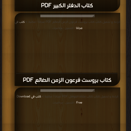
كتاب الدفتر الكبير PDF
قراءة و تحميل كتاب كتاب بروست فرعون الزمن الضائع PDF مجانا | مكتبة >
كتب في
مجانا
| التحميل : مرة/مرات
كتاب بروست فرعون الزمن الضائع PDF
قراءة و تحميل كتاب كتاب ملكة القوافل PDF مجانا | مكتبة >
كتب في Download
Free
| التحميل : مرة/مرات