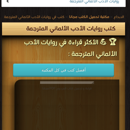
روايات الأدب الألماني المترجمة
الابداع
>
مكتبة تحميل الكتب مجانا
>
كتب في روايات الأدب الألماني المترجمة
كتب روايات الأدب الألماني المترجمة
🏆 💪 الأكثر قراءة في روايات الأدب
الألماني المترجمة :
أفضل كتب في كل المكتبة
قراءة و تحميل كتاب المزدوج PDF مجانا