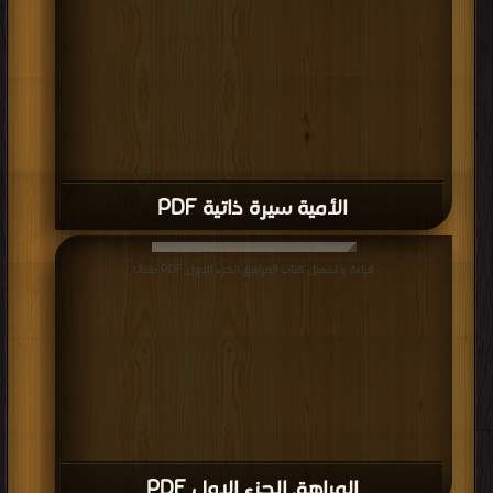
الأمية سيرة ذاتية PDF
قراءة و تحميل كتاب المراهق الجزء الاول PDF مجانا
المراهق الجزء الاول PDF