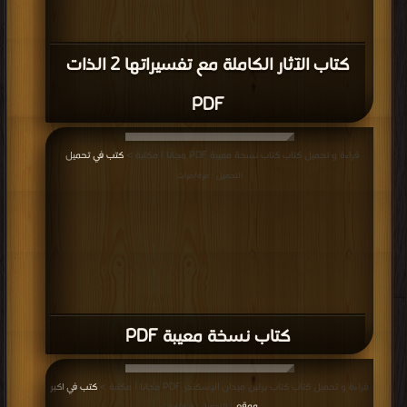
كتاب الآثار الكاملة مع تفسيراتها 2 الذات
PDF
قراءة و تحميل كتاب كتاب نسخة معيبة PDF مجانا | مكتبة >
كتب في تحميل
|
التحميل : مرة/مرات
كتاب نسخة معيبة PDF
قراءة و تحميل كتاب كتاب برلين ميدان الإسكندر PDF مجانا | مكتبة >
كتب في اكبر
موقع