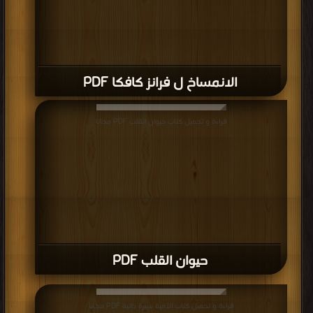
الانمساخ ل فرانز كافكا PDF
قراءة و تحميل كتاب حيوان القلب PDF مجانا
حيوان القلب PDF
قراءة و تحميل كتاب الأمية سيرة ذاتية PDF مجانا