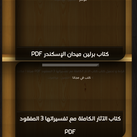
| التحميل : مرة/مرات
كتاب برلين ميدان الإسكندر PDF
قراءة و تحميل كتاب كتاب الآثار الكاملة مع تفسيراتها 3 المفقود PDF مجانا | مكتبة
>
كتب في مجانا
| التحميل : مرة/مرات
كتاب الآثار الكاملة مع تفسيراتها 3 المفقود
PDF