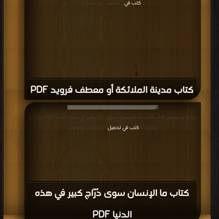
كتب في
| التحميل : مرة/مرات
كتاب مدينة الملائكة أو معطف فرويد PDF
قراءة و تحميل كتاب كتاب ما الإنسان سوى دُرّاج كبير في هذه الدنيا PDF مجانا |
مكتبة >
كتب في تحميل
| التحميل : مرة/مرات
كتاب ما الإنسان سوى دُرّاج كبير في هذه
الدنيا PDF