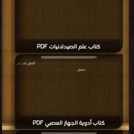
كتاب علم الصيدلانيات PDF
قراءة و تحميل كتاب كتاب أدوية الجهاز العصبي PDF مجانا | مكتبة >
أفضل كتب في
تحميل
| التحميل : مرة/مرات
كتاب أدوية الجهاز العصبي PDF