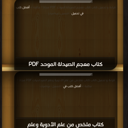
قراءة و تحميل كتاب كتاب معجم الصيدلة الموحد PDF مجانا | مكتبة >
أفضل كتب
في تحميل
| التحميل : مرة/مرات
كتاب معجم الصيدلة الموحد PDF
قراءة و تحميل كتاب كتاب ملخص من علم الأدوية وعلم الصيدلانيات PDF مجانا |
مكتبة >
أفضل كتب في
| التحميل : مرة/مرات
كتاب ملخص من علم الأدوية وعلم