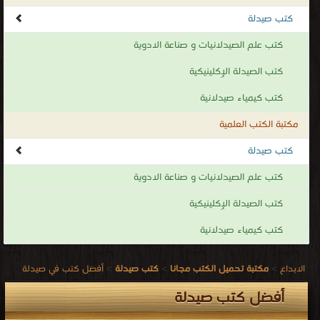
كتب صيدلة
كتب علم الصيدلانيات و صناعة الادوية
كتب الصيدلة الإِكلينيكية
كتب كيمياء صيدلانية
مكتبة الكتب العلمية
كتب صيدلة
كتب علم الصيدلانيات و صناعة الادوية
كتب الصيدلة الإِكلينيكية
كتب كيمياء صيدلانية
الابداع
>
مكتبة تحميل الكتب مجانا
>
كتب صيدلة
>
أفضل كتب في صيدلة
أفضل كتب صيدلة