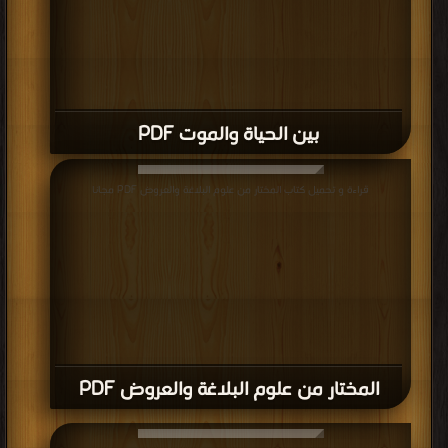
بين الحياة والموت PDF
قراءة و تحميل كتاب المختار من علوم البلاغة والعروض PDF مجانا
المختار من علوم البلاغة والعروض PDF