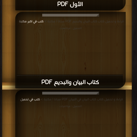
الأول PDF
قراءة و تحميل كتاب كتاب البيان والبديع PDF مجانا | مكتبة >
كتب في اكبر مكتبة
|
التحميل : مرة/مرات
كتاب البيان والبديع PDF
قراءة و تحميل كتاب كتاب البيان في التبيان PDF مجانا | مكتبة >
كتب في تحميل
|
التحميل : مرة/مرات