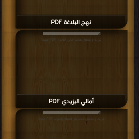
نهج البلاغة PDF
قراءة و تحميل كتاب أمالي اليزيدي PDF مجانا
أمالي اليزيدي PDF
قراءة و تحميل كتاب بين الحياة والموت PDF مجانا