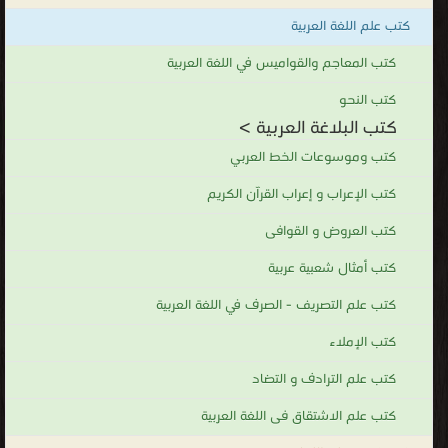
كتب كتب البلاغة العربية
كتب علم اللغة العربية
.
كتب المعاجم والقواميس في اللغة العربية
كتب النحو
كتب البلاغة العربية >
كتب وموسوعات الخط العربي
كتب الإعراب و إعراب القرآن الكريم
كتب العروض و القوافى
كتب أمثال شعبية عربية
كتب علم التصريف - الصرف في اللغة العربية
كتب الإملاء
كتب علم الترادف و التضاد
كتب علم الاشتقاق فى اللغة العربية