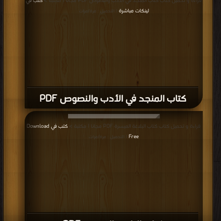
قراءة و تحميل كتاب كتاب المنجد في الأدب والنصوص PDF مجانا | مكتبة >
كتب في
لينكات مباشرة
| التحميل : مرة/مرات
كتاب المنجد في الأدب والنصوص PDF
قراءة و تحميل كتاب كتاب البلاغة الميسرة PDF مجانا | مكتبة >
كتب في Download
Free
| التحميل : مرة/مرات