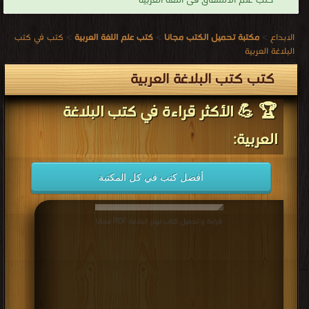
كتب علم الاشتقاق فى اللغة العربية
الابداع
>
مكتبة تحميل الكتب مجانا
>
كتب علم اللغة العربية
>
كتب في كتب
البلاغة العربية
كتب كتب البلاغة العربية
🏆 💪 الأكثر قراءة في كتب البلاغة
العربية:
أفضل كتب في كل المكتبة
قراءة و تحميل كتاب نهج البلاغة PDF مجانا