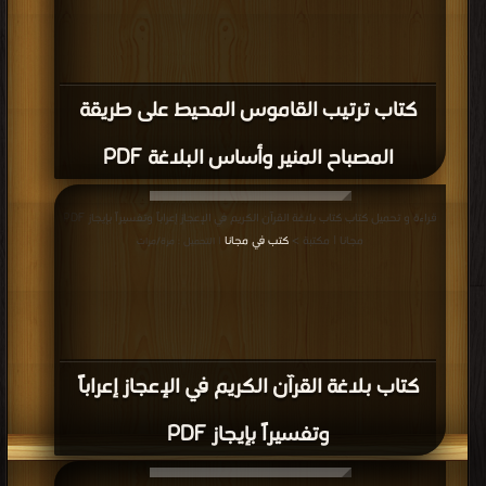
كتاب ترتيب القاموس المحيط على طريقة
المصباح المنير وأساس البلاغة PDF
قراءة و تحميل كتاب كتاب بلاغة القرآن الكريم في الإعجاز إعراباً وتفسيراً بإيجاز PDF
مجانا | مكتبة >
كتب في مجانا
| التحميل : مرة/مرات
كتاب بلاغة القرآن الكريم في الإعجاز إعراباً
وتفسيراً بإيجاز PDF