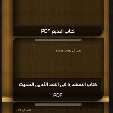
كتاب البديع PDF
قراءة و تحميل كتاب كتاب الاستعارة فى النقد الأدبى الحديث PDF مجانا | مكتبة >
كتب في لينكات مباشرة
| التحميل : مرة/مرات
كتاب الاستعارة فى النقد الأدبى الحديث
PDF
قراءة و تحميل كتاب كتاب فصول فى البلاغة PDF مجانا | مكتبة >
كتب في مجانا
|