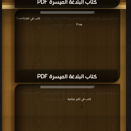
كتاب البلاغة الميسرة PDF
قراءة و تحميل كتاب كتاب البلاغة الميسرة PDF مجانا | مكتبة >
كتب في Download
Free
| التحميل : مرة/مرات
كتاب البلاغة الميسرة PDF
قراءة و تحميل كتاب كتاب عقود الجمان في علم المعاني والبيان PDF مجانا | مكتبة >
كتب في اكبر مكتبة
| التحميل : مرة/مرات