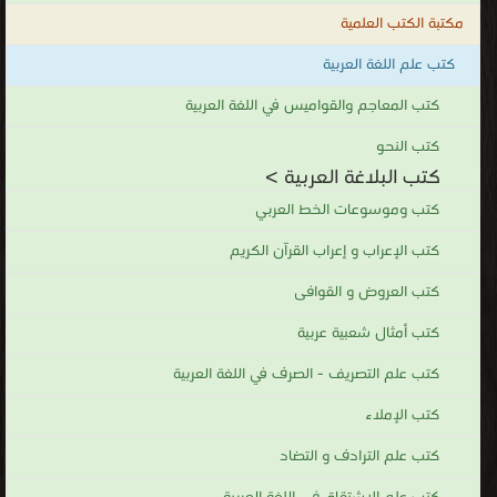
مكتبة الكتب العلمية
كتب علم اللغة العربية
كتب المعاجم والقواميس في اللغة العربية
كتب النحو
كتب البلاغة العربية >
كتب وموسوعات الخط العربي
كتب الإعراب و إعراب القرآن الكريم
كتب العروض و القوافى
كتب أمثال شعبية عربية
كتب علم التصريف - الصرف في اللغة العربية
كتب الإملاء
كتب علم الترادف و التضاد