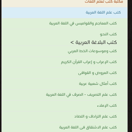
مكتبة كتب تعلم اللغات
كتب علم اللغة العربية
كتب المعاجم والقواميس في اللغة العربية
كتب النحو
كتب البلاغة العربية >
كتب وموسوعات الخط العربي
كتب الإعراب و إعراب القرآن الكريم
كتب العروض و القوافى
كتب أمثال شعبية عربية
كتب علم التصريف - الصرف في اللغة العربية
كتب الإملاء
كتب علم الترادف و التضاد
كتب علم الاشتقاق فى اللغة العربية