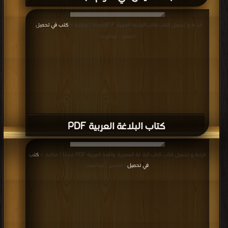
قراءة و تحميل كتاب كتاب البلاغة العربية PDF مجانا | مكتبة >
كتب في تحميل
|
التحميل : مرة/مرات
كتاب البلاغة العربية PDF
قراءة و تحميل كتاب كتاب البلاغة العصرية واللغة العربية PDF مجانا | مكتبة >
كتب
في تحميل
| التحميل : مرة/مرات