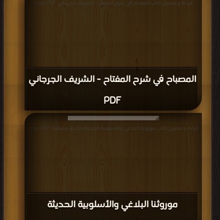
قراءة و تحميل كتاب المصباح في شرح المفتاح - الشريف الجرجاني PDF مجانا
المصباح في شرح المفتاح - الشريف الجرجاني
PDF
قراءة و تحميل كتاب موروثنا البلاغي والأسلوبية الحديثة دراسة..وموازنة PDF مجانا
موروثنا البلاغي والأسلوبية الحديثة