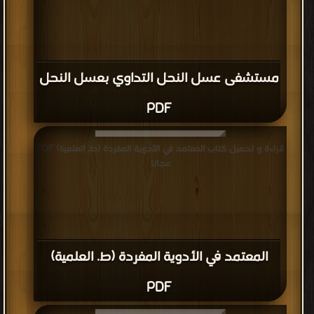
مستشفى عسل النحل التداوي بعسل النحل
PDF
قراءة و تحميل كتاب المعتمد في الأدوية المفردة (ط. العلمية) PDF
مجانا
المعتمد في الأدوية المفردة (ط. العلمية)
PDF