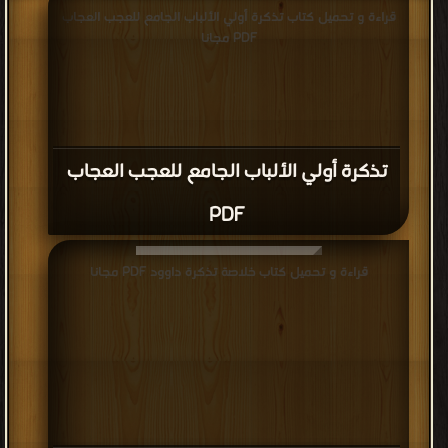
قراءة و تحميل كتاب تذكرة أولي الألباب الجامع للعجب العجاب
PDF مجانا
تذكرة أولي الألباب الجامع للعجب العجاب
PDF
قراءة و تحميل كتاب خلاصة تذكرة داوود PDF مجانا