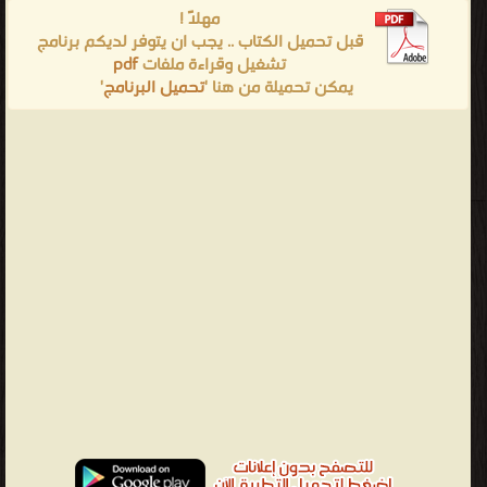
مهلاً !
قبل تحميل الكتاب .. يجب ان يتوفر لديكم برنامج
تشغيل وقراءة ملفات
pdf
يمكن تحميلة من هنا '
تحميل البرنامج
'