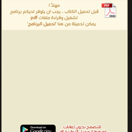
مهلاً !
قبل تحميل الكتاب .. يجب ان يتوفر لديكم برنامج
pdf
تشغيل وقراءة ملفات
'
تحميل البرنامج
يمكن تحميلة من هنا '