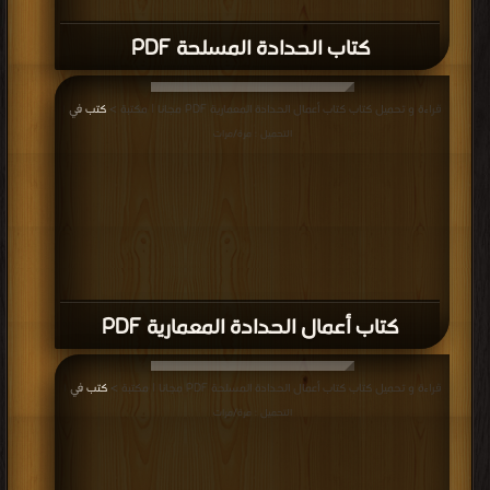
كتاب الحدادة المسلحة PDF
قراءة و تحميل كتاب كتاب أعمال الحدادة المعمارية PDF مجانا | مكتبة >
كتب في
|
التحميل : مرة/مرات
كتاب أعمال الحدادة المعمارية PDF
قراءة و تحميل كتاب كتاب أعمال الحدادة المسلحة PDF مجانا | مكتبة >
كتب في
|
التحميل : مرة/مرات