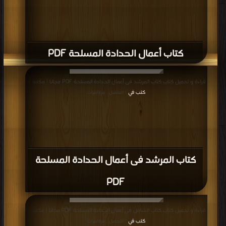
كتاب أعمال الحدادة المسلحة PDF
قراءة و تحميل كتاب كتاب المرشد فى أعمال الحدادة المسلحة PDF مجانا | مكتبة >
كتب في
| التحميل : مرة/مرات
كتاب المرشد فى أعمال الحدادة المسلحة
PDF
قراءة و تحميل كتاب كتاب الشامل فى أعمال الحدادة المسلحة PDF مجانا | مكتبة >
كتب في
| التحميل : مرة/مرات