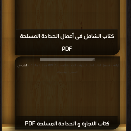
كتاب الشامل فى أعمال الحدادة المسلحة
PDF
قراءة و تحميل كتاب كتاب النجارة و الحدادة المسلحة PDF مجانا | مكتبة >
كتب في
|
التحميل : مرة/مرات
كتاب النجارة و الحدادة المسلحة PDF