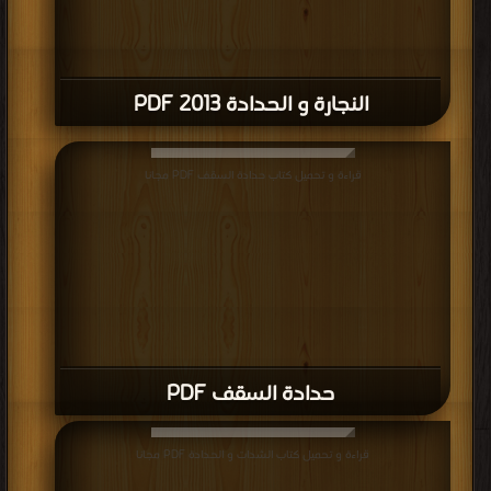
النجارة و الحدادة 2013 PDF
قراءة و تحميل كتاب حدادة السقف PDF مجانا
حدادة السقف PDF
قراءة و تحميل كتاب الشدات و الحدادة PDF مجانا