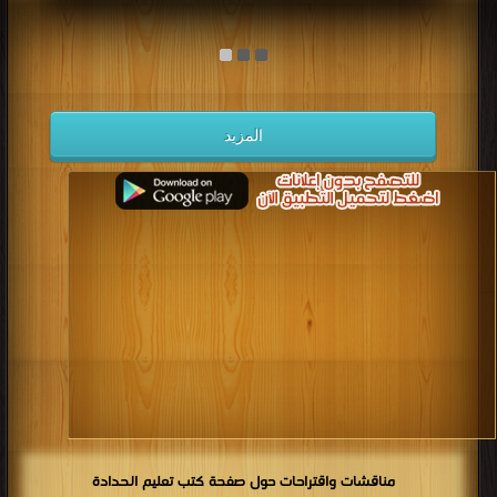
المزيد
مناقشات واقتراحات حول صفحة كتب تعليم الحدادة