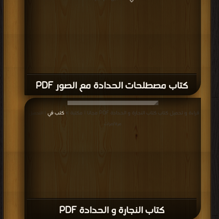
كتاب مصطلحات الحدادة مع الصور PDF
قراءة و تحميل كتاب كتاب النجارة و الحدادة PDF مجانا | مكتبة >
كتب في
| التحميل :
مرة/مرات
كتاب النجارة و الحدادة PDF