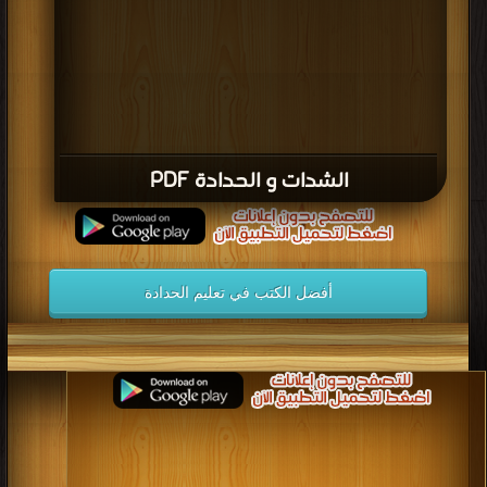
الشدات و الحدادة PDF
أفضل الكتب في تعليم الحدادة