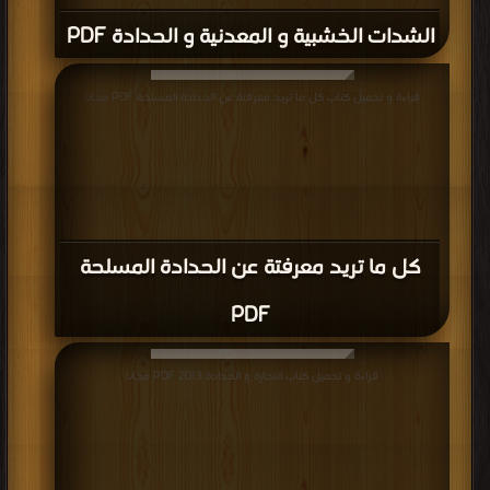
الشدات الخشبية و المعدنية و الحدادة PDF
قراءة و تحميل كتاب كل ما تريد معرفتة عن الحدادة المسلحة PDF مجانا
كل ما تريد معرفتة عن الحدادة المسلحة
PDF
قراءة و تحميل كتاب النجارة و الحدادة 2013 PDF مجانا