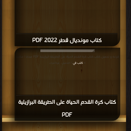
كتاب مونديال قطر 2022 PDF
قراءة و تحميل كتاب كتاب كرة القدم الحياة على الطريقة البرازيلية PDF مجانا | مكتبة
>
كتب في
| التحميل : مرة/مرات
كتاب كرة القدم الحياة على الطريقة البرازيلية
PDF