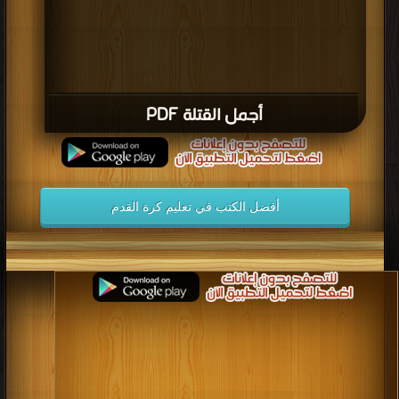
أجمل القتلة PDF
أفضل الكتب في تعليم كرة القدم