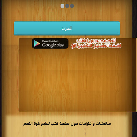
المزيد
مناقشات واقتراحات حول صفحة كتب تعليم كرة القدم