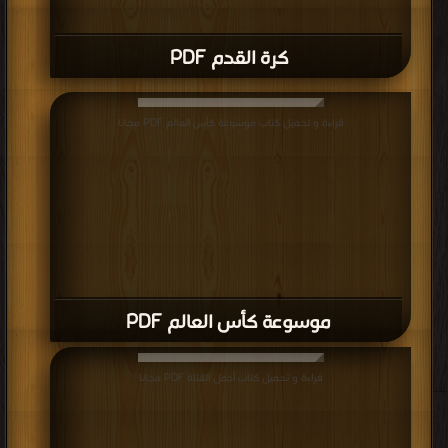
كرة القدم PDF
قراءة و تحميل كتاب موسوعة كأس العالم PDF مجانا
موسوعة كأس العالم PDF
قراءة و تحميل كتاب أجمل القتلة PDF مجانا