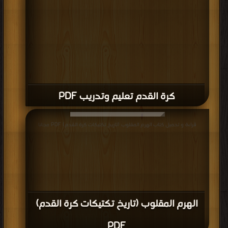
كرة القدم تعليم وتدريب PDF
قراءة و تحميل كتاب الهرم المقلوب (تاريخ تكتيكات كرة القدم) PDF مجانا
الهرم المقلوب (تاريخ تكتيكات كرة القدم)
PDF