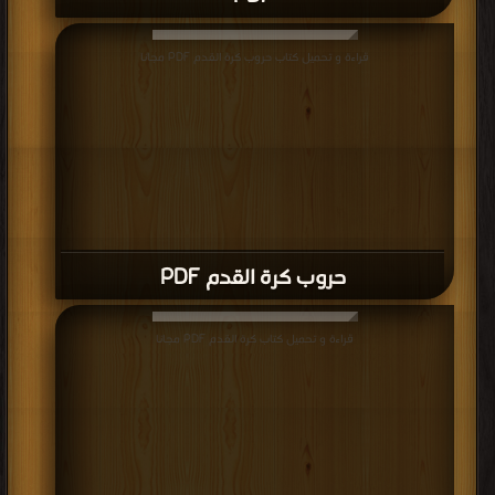
قراءة و تحميل كتاب حروب كرة القدم PDF مجانا
حروب كرة القدم PDF
قراءة و تحميل كتاب كرة القدم PDF مجانا