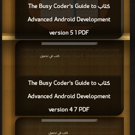
كتاب The Busy Coder's Guide to
Advanced Android Development
version 5 1 PDF
قراءة و تحميل كتاب كتاب The Busy Coder's Guide to Advanced Android
قراءة و تحميل كتاب كتاب The Busy Coder's Guide to Advanced Android
Development version 5 1 PDF مجانا | مكتبة >
كتب في تحميل
| التحميل : مرة/مرات
Development version 4 7 PDF مجانا | مكتبة >
كتب في تحميل
| التحميل : مرة/مرات
كتاب The Busy Coder's Guide to
Advanced Android Development
version 4 7 PDF
قراءة و تحميل كتاب كتاب The Busy Coder's Guide To Advanced Android
Development PDF مجانا | مكتبة >
كتب في تحميل
| التحميل : مرة/مرات