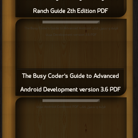
Ranch Guide 2th Edition PDF
قراءة و تحميل كتاب The Busy Coder's Guide to Advanced Android
Development version 3.6 PDF مجانا
The Busy Coder's Guide to Advanced
Android Development version 3.6 PDF
قراءة و تحميل كتاب Android Cookbook PDF مجانا