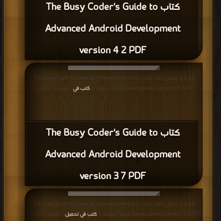
كتاب The Busy Coder's Guide to
Advanced Android Development
version 4 2 PDF
قراءة و تحميل كتاب كتاب The Busy Coder's Guide to Advanced Android
Development version 3 7 PDF مجانا | مكتبة >
كتب في
| التحميل : مرة/مرات
كتاب The Busy Coder's Guide to
Advanced Android Development
version 3 7 PDF
قراءة و تحميل كتاب كتاب The Busy Coder's Guide to Advanced Android
Development version 3 3 PDF مجانا | مكتبة >
كتب في تحميل
| التحميل : مرة/مرات