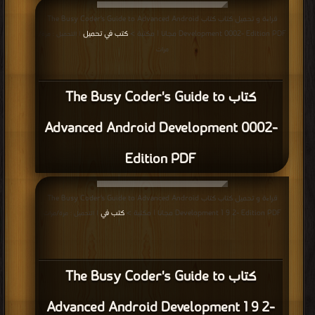
قراءة و تحميل كتاب كتاب The Busy Coder's Guide to Advanced Android
Development 0002- Edition PDF مجانا | مكتبة >
كتب في تحميل
| التحميل : مرة/
مرات
كتاب The Busy Coder's Guide to
Advanced Android Development 0002-
Edition PDF
قراءة و تحميل كتاب كتاب The Busy Coder's Guide to Advanced Android
Development 1 9 2- Edition PDF مجانا | مكتبة >
كتب في
| التحميل : مرة/مرات
كتاب The Busy Coder's Guide to
Advanced Android Development 1 9 2-