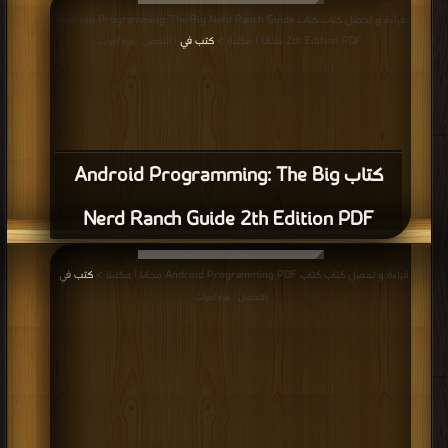
قراءة و تحميل كتاب كتاب Android Programming: The Big Nerd Ranch Guide
2th Edition PDF مجانا | مكتبة >
كتب في
| التحميل : مرة/مرات
كتاب Android Programming: The Big
Nerd Ranch Guide 2th Edition PDF
قراءة و تحميل كتاب كتاب Android Programming PDF مجانا | مكتبة >
كتب في
|
التحميل : مرة/مرات