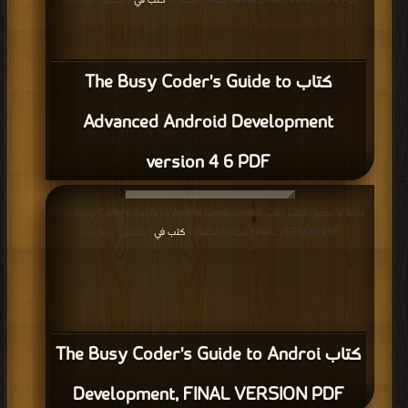
Development version 4 6 PDF مجانا | مكتبة >
كتب في
| التحميل : مرة/مرات
كتاب The Busy Coder's Guide to
Advanced Android Development
version 4 6 PDF
قراءة و تحميل كتاب كتاب The Busy Coder's Guide to Androi Development,
FINAL VERSION PDF مجانا | مكتبة >
كتب في
| التحميل : مرة/مرات
كتاب The Busy Coder's Guide to Androi
Development, FINAL VERSION PDF