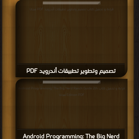
قراءة و تحميل كتاب تصميم وتطوير تطبيقات أندرويد PDF مجانا
تصميم وتطوير تطبيقات أندرويد PDF
قراءة و تحميل كتاب Android Programming: The Big Nerd Ranch Guide 2th
Edition PDF مجانا
Android Programming: The Big Nerd