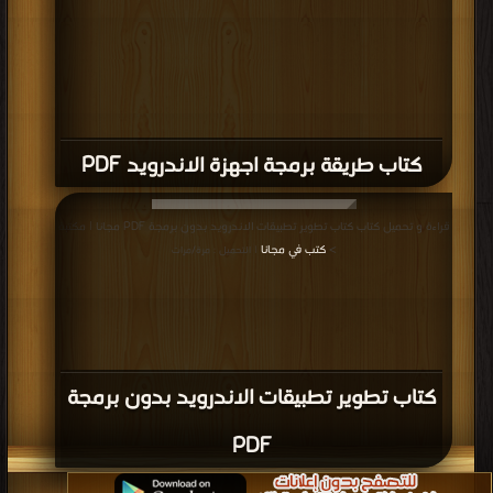
كتاب طريقة برمجة اجهزة الاندرويد PDF
قراءة و تحميل كتاب كتاب تطوير تطبيقات الاندرويد بدون برمجة PDF مجانا | مكتبة
>
كتب في مجانا
| التحميل : مرة/مرات
كتاب تطوير تطبيقات الاندرويد بدون برمجة
PDF