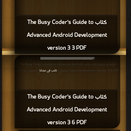
كتاب The Busy Coder's Guide to
Advanced Android Development
version 3 3 PDF
قراءة و تحميل كتاب كتاب The Busy Coder's Guide to Advanced Android
Development version 3 6 PDF مجانا | مكتبة >
كتب في مجانا
| التحميل : مرة/مرات
كتاب The Busy Coder's Guide to
Advanced Android Development
version 3 6 PDF