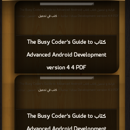
قراءة و تحميل كتاب كتاب The Busy Coder's Guide to Advanced Android
Development version 4 4 PDF مجانا | مكتبة >
كتب في تحميل
| التحميل : مرة/مرات
كتاب The Busy Coder's Guide to
Advanced Android Development
version 4 4 PDF
قراءة و تحميل كتاب كتاب The Busy Coder's Guide to Advanced Android
Development version 4 3 PDF مجانا | مكتبة >
كتب في تحميل
| التحميل : مرة/مرات
كتاب The Busy Coder's Guide to
Advanced Android Development