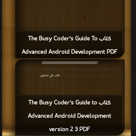
كتاب The Busy Coder's Guide To
Advanced Android Development PDF
قراءة و تحميل كتاب كتاب The Busy Coder's Guide to Advanced Android
Development version 2 3 PDF مجانا | مكتبة >
كتب في تحميل
| التحميل : مرة/مرات
كتاب The Busy Coder's Guide to
Advanced Android Development
version 2 3 PDF