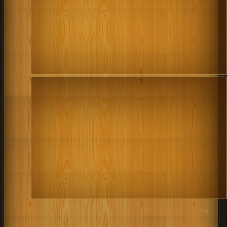
مكتبة تحميل الكتب مجانا