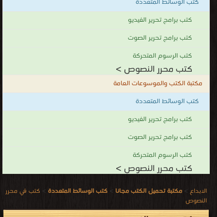
كتب الوسائط المتعددة
كتب برامج تحرير الفيديو
كتب برامج تحرير الصوت
كتب الرسوم المتحركة
كتب محرر النصوص >
مكتبة الكتب والموسوعات العامة
كتب الوسائط المتعددة
كتب برامج تحرير الفيديو
كتب برامج تحرير الصوت
كتب الرسوم المتحركة
كتب محرر النصوص >
الابداع
>
مكتبة تحميل الكتب مجانا
>
كتب الوسائط المتعددة
>
كتب في محرر
النصوص